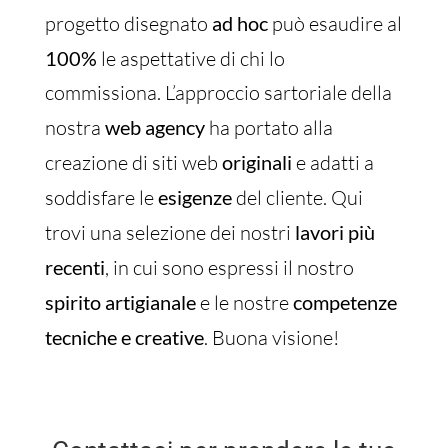
progetto disegnato
ad hoc
può esaudire al
100%
le aspettative di chi lo
commissiona. L’approccio sartoriale della
nostra
web agency
ha portato alla
creazione di siti web
originali
e adatti a
soddisfare le
esigenze
del cliente. Qui
trovi una selezione dei nostri
lavori più
recenti
, in cui sono espressi il nostro
spirito artigianale
e le nostre
competenze
tecniche e creative
. Buona visione!