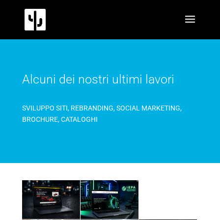
Alcuni dei nostri ultimi lavori
SVILUPPO SITI, REBRANDING, SOCIAL MARKETING,
BROCHURE, CATALOGHI