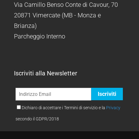
Via Camillo Benso Conte di Cavour, 70
20871 Vimercate (MB - Monza e
Brianza)
Parcheggio Interno
Iscriviti alla Newsletter
Dichiaro di accettare i Termini di servizio e la
Privacy
secondo il GDPR/2018