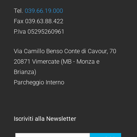
Tel.
039.66.19.000
Fax 039.63.88.422
P.Iva 05295260961
Via Camillo Benso Conte di Cavour, 70
20871 Vimercate (MB - Monza e
Brianza)
Parcheggio Interno
Iscriviti alla Newsletter