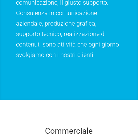
comunicazione, il giusto supporto.
Consulenza in comunicazione
aziendale, produzione grafica,
supporto tecnico, realizzazione di
contenuti sono attività che ogni giorno
svolgiamo con i nostri clienti.
Commerciale