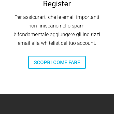
Register
Per assicurarti che le email importanti
non finiscano nello spam,
è fondamentale aggiungere gli indirizzi
email alla whitelist del tuo account.
SCOPRI COME FARE