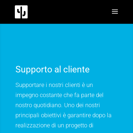
Supporto al cliente
Supportare i nostri clienti è un
impegno costante che fa parte del
nostro quotidiano. Uno dei nostri
principali obiettivi è garantire dopo la
realizzazione di un progetto di