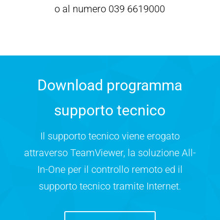
o al numero 039 6619000
Download programma
supporto tecnico
Il supporto tecnico viene erogato
attraverso TeamViewer, la soluzione All-
In-One per il controllo remoto ed il
supporto tecnico tramite Internet.