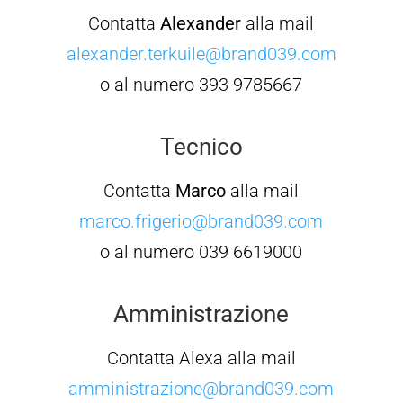
Contatta
Alexander
alla mail
alexander.terkuile@brand039.com
o al numero 393 9785667
Tecnico
Contatta
Marco
alla mail
marco.frigerio@brand039.com
o al numero 039 6619000
Amministrazione
Contatta Alexa alla mail
amministrazione@brand039.com