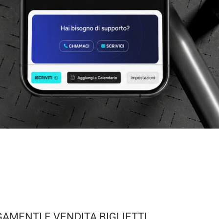
AMENTI E VENDITA BIGLIETTI