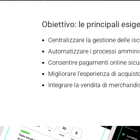
Obiettivo: le principali esig
Centralizzare la gestione delle isc
Automatizzare i processi amminist
Consentire pagamenti online sicu
Migliorare l’esperienza di acquist
Integrare la vendita di merchandis