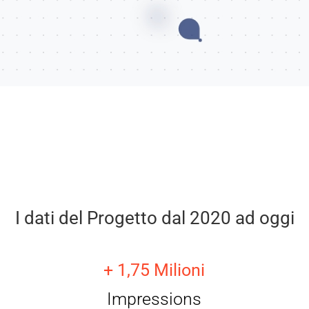
I dati del Progetto dal 2020 ad oggi
+ 1,75 Milioni
Impressions