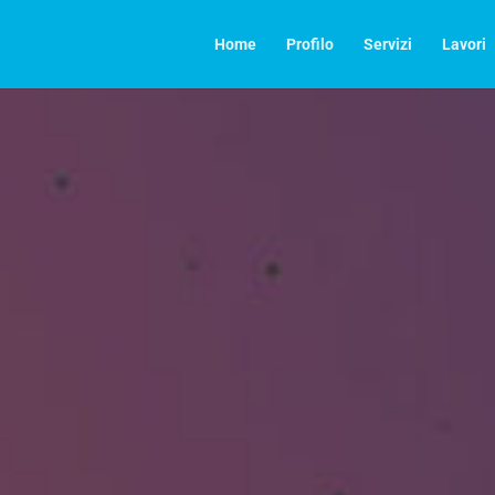
Home
Profilo
Servizi
Lavori