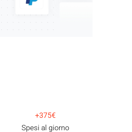
+375€
Spesi al giorno