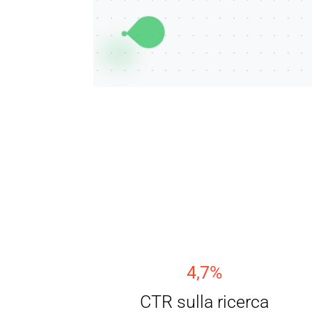
4,7%
CTR sulla ricerca