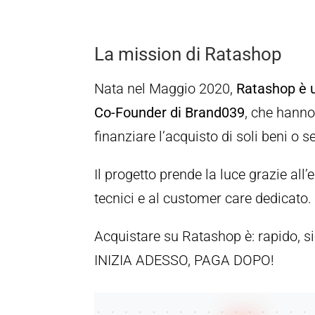
La mission di Ratashop
Nata nel Maggio 2020,
Ratashop è u
Co-Founder di Brand039
, che hanno
finanziare l’acquisto di soli beni o se
Il progetto prende la luce grazie a
tecnici e al customer care dedicato.
Acquistare su Ratashop è: rapido, si
INIZIA ADESSO, PAGA DOPO!