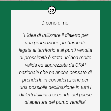
Dicono di noi
“
L’idea di utilizzare il dialetto per
una promozione prettamente
legata al territorio e ai punti vendita
di prossimità è stata un’idea molto
valida ed apprezzata da CRAI
nazionale che ha anche pensato di
prenderla in considerazione per
una possibile declinazione in tutti i
dialetti italiani a seconda del paese
di apertura del punto vendita
“