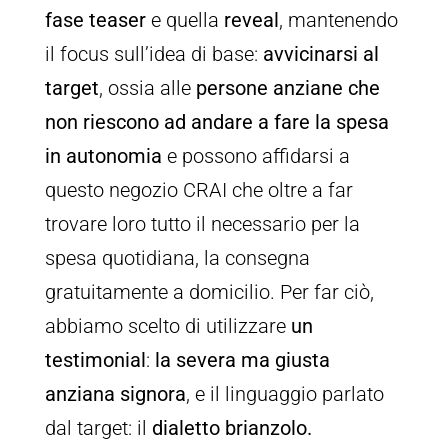
fase teaser
e quella
reveal
, mantenendo
il focus sull’idea di base:
avvicinarsi al
target
, ossia alle
persone anziane che
non riescono ad andare a fare la spesa
in autonomia
e possono affidarsi a
questo negozio CRAI che oltre a far
trovare loro tutto il necessario per la
spesa quotidiana, la consegna
gratuitamente a domicilio. Per far ciò,
abbiamo scelto di utilizzare
un
testimonial
:
la severa ma giusta
anziana signora
, e il linguaggio parlato
dal target: il
dialetto brianzolo.