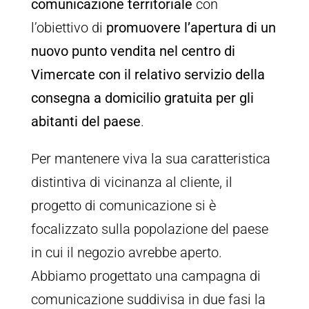
comunicazione territoriale
con
l’obiettivo di
promuovere l’apertura di un
nuovo punto vendita nel centro di
Vimercate con il relativo servizio della
consegna a domicilio gratuita per gli
abitanti del paese
.
Per mantenere viva la sua caratteristica
distintiva di vicinanza al cliente, il
progetto di comunicazione si è
focalizzato sulla popolazione del paese
in cui il negozio avrebbe aperto.
Abbiamo progettato una campagna di
comunicazione suddivisa in due fasi la