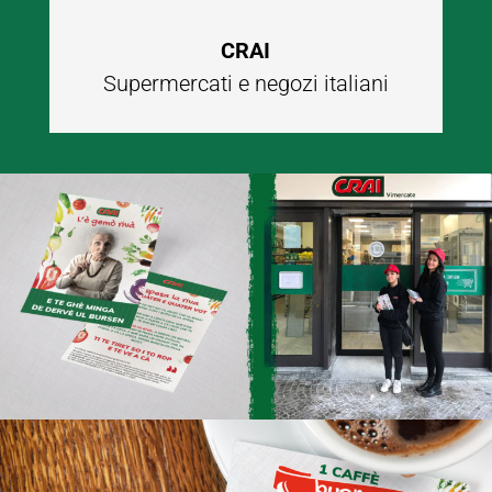
CRAI
Supermercati e negozi italiani