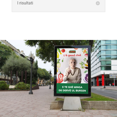
I risultati