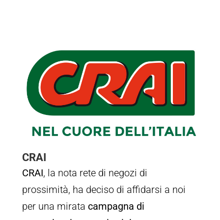
CRAI
CRAI
, la nota rete di negozi di
prossimità, ha deciso di affidarsi a noi
per una mirata
campagna di