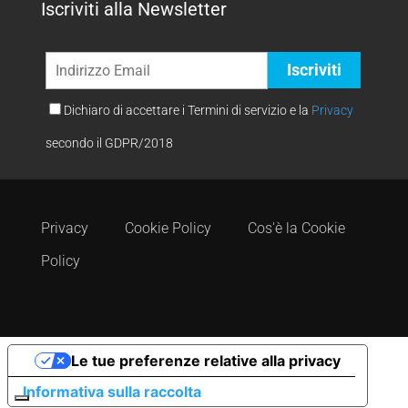
Iscriviti alla Newsletter
Dichiaro di accettare i Termini di servizio e la
Privacy
secondo il GDPR/2018
Privacy
Cookie Policy
Cos'è la Cookie
Policy
Le tue preferenze relative alla privacy
Informativa sulla raccolta