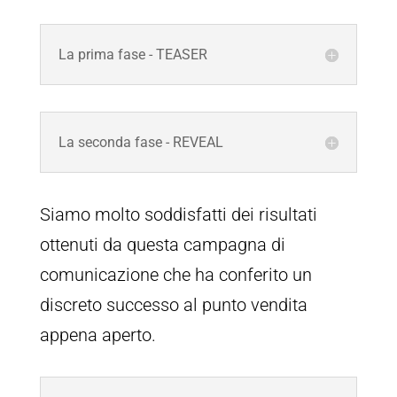
La prima fase - TEASER
La seconda fase - REVEAL
Siamo molto soddisfatti dei risultati
ottenuti da questa campagna di
comunicazione che ha conferito un
discreto successo al punto vendita
appena aperto.