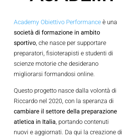
Academy Obiettivo Performance
è una
società di formazione in ambito
sportivo
, che nasce per supportare
preparatori, fisioterapisti e studenti di
scienze motorie che desiderano
migliorarsi formandosi online.
Questo progetto nasce dalla volontà di
Riccardo nel 2020, con la speranza di
cambiare il settore della preparazione
atletica in Italia
, portando contenuti
nuovi e aggiornati. Da qui la creazione di