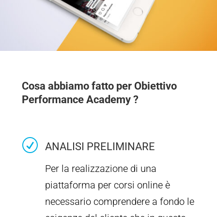
Cosa abbiamo fatto per Obiettivo
Performance Academy ?
R
ANALISI PRELIMINARE
Per la realizzazione di una
piattaforma per corsi online è
necessario comprendere a fondo le