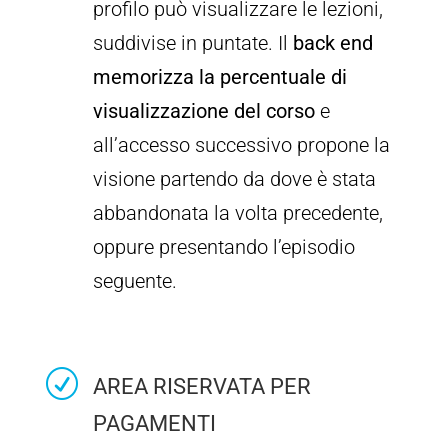
profilo può visualizzare le lezioni,
suddivise in puntate. Il
back end
memorizza la percentuale di
visualizzazione del corso
e
all’accesso successivo propone la
visione partendo da dove è stata
abbandonata la volta precedente,
oppure presentando l’episodio
seguente.
R
AREA RISERVATA PER
PAGAMENTI