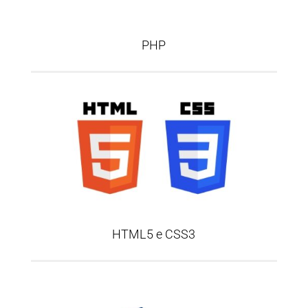
PHP
HTML5 e CSS3