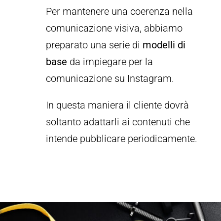
Per mantenere una coerenza nella
comunicazione visiva, abbiamo
preparato una serie di
modelli di
base
da impiegare per la
comunicazione su Instagram.
In questa maniera il cliente dovrà
soltanto adattarli ai contenuti che
intende pubblicare periodicamente.