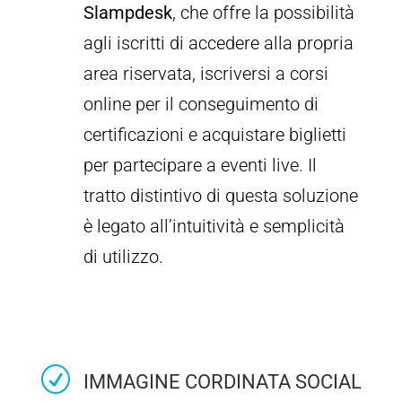
Slampdesk
, che offre la possibilità
agli iscritti di accedere alla propria
area riservata, iscriversi a corsi
online per il conseguimento di
certificazioni e acquistare biglietti
per partecipare a eventi live. Il
tratto distintivo di questa soluzione
è legato all’intuitività e semplicità
di utilizzo.
R
IMMAGINE CORDINATA SOCIAL