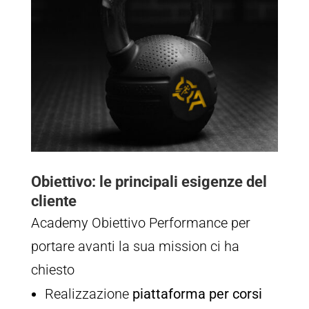
Obiettivo: le principali esigenze del
cliente
Academy Obiettivo Performance per
portare avanti la sua mission ci ha
chiesto
Realizzazione
piattaforma per corsi