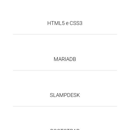
HTML5 e CSS3
MARIADB
SLAMPDESK