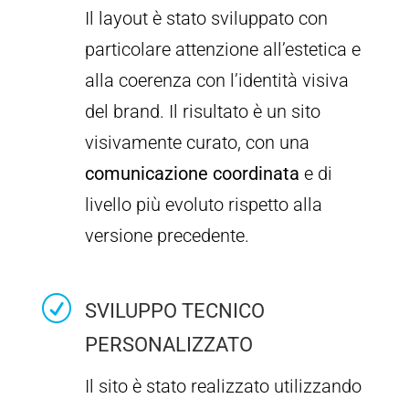
Il layout è stato sviluppato con
particolare attenzione all’estetica e
alla coerenza con l’identità visiva
del brand. Il risultato è un sito
visivamente curato, con una
comunicazione coordinata
e di
livello più evoluto rispetto alla
versione precedente.
R
SVILUPPO TECNICO
PERSONALIZZATO
Il sito è stato realizzato utilizzando