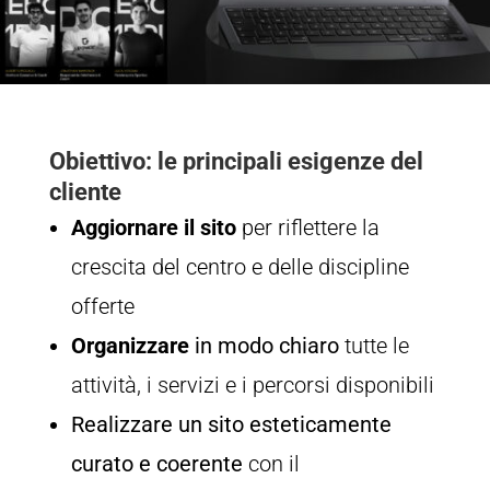
Obiettivo: le principali esigenze del
cliente
Aggiornare il sito
per riflettere la
crescita del centro e delle discipline
offerte
Organizzare
in modo chiaro
tutte le
attività, i servizi e i percorsi disponibili
Realizzare
un sito
esteticamente
curato e coerente
con il