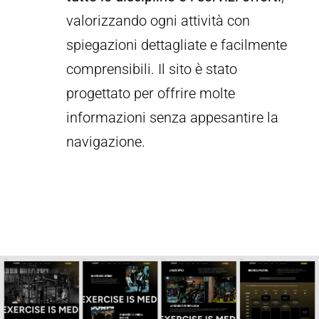
valorizzando ogni attività con
spiegazioni dettagliate e facilmente
comprensibili. Il sito è stato
progettato per offrire molte
informazioni senza appesantire la
navigazione.