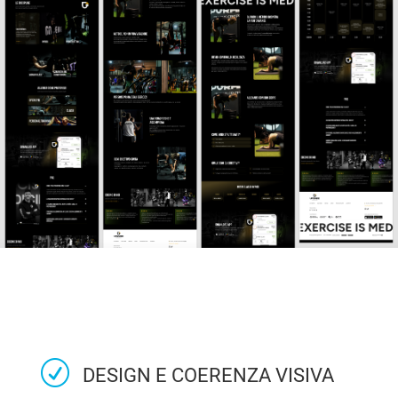
R
DESIGN E COERENZA VISIVA