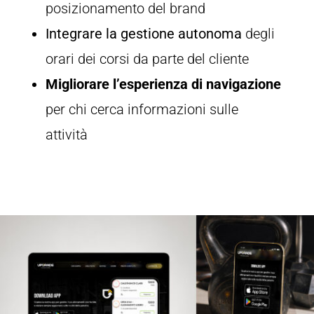
posizionamento del brand
Integrare
la gestione autonoma
degli
orari dei corsi da parte del cliente
Migliorare l’esperienza di navigazione
per chi cerca informazioni sulle
attività