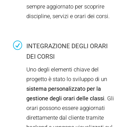
sempre aggiornato per scoprire
discipline, servizi e orari dei corsi.
R
INTEGRAZIONE DEGLI ORARI
DEI CORSI
Uno degli elementi chiave del
progetto è stato lo sviluppo di un
sistema personalizzato per la
gestione degli orari delle classi
. Gli
orari possono essere aggiornati
direttamente dal cliente tramite