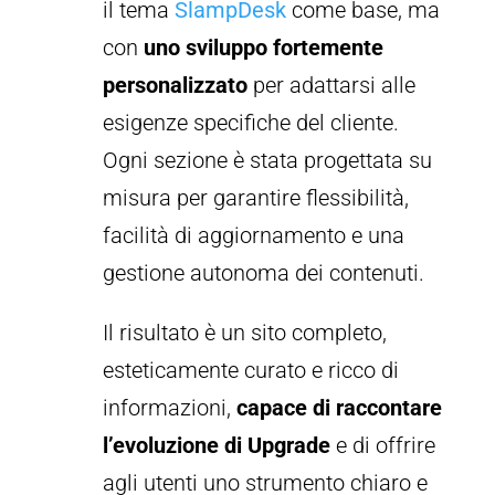
il tema
SlampDesk
come base, ma
con
uno sviluppo fortemente
personalizzato
per adattarsi alle
esigenze specifiche del cliente.
Ogni sezione è stata progettata su
misura per garantire flessibilità,
facilità di aggiornamento e una
gestione autonoma dei contenuti.
Il risultato è un sito completo,
esteticamente curato e ricco di
informazioni,
capace di raccontare
l’evoluzione di Upgrade
e di offrire
agli utenti uno strumento chiaro e