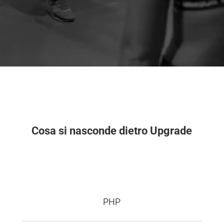
Cosa si nasconde dietro Upgrade
PHP