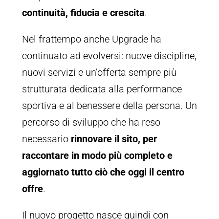
continuità, fiducia e crescita
.
Nel frattempo anche Upgrade ha
continuato ad evolversi: nuove discipline,
nuovi servizi e un’offerta sempre più
strutturata dedicata alla performance
sportiva e al benessere della persona. Un
percorso di sviluppo che ha reso
necessario
rinnovare il sito, per
raccontare in modo più completo e
aggiornato tutto ciò che oggi il centro
offre
.
Il nuovo progetto nasce quindi con