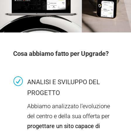
Cosa abbiamo fatto per Upgrade?
R
ANALISI E SVILUPPO DEL
PROGETTO
Abbiamo analizzato l’evoluzione
del centro e della sua offerta per
progettare un sito capace di