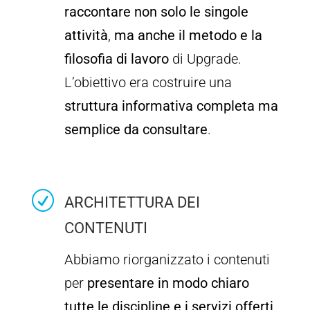
raccontare non solo le singole
attività
,
ma anche il metodo e la
filosofia di lavoro
di Upgrade.
L’obiettivo era costruire una
struttura informativa completa ma
semplice da consultare
.
R
ARCHITETTURA DEI
CONTENUTI
Abbiamo riorganizzato i contenuti
per
presentare in modo chiaro
tutte le discipline e i servizi offerti
,