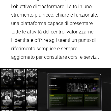
l’obiettivo di trasformare il sito in uno
strumento più ricco, chiaro e funzionale:
una piattaforma capace di presentare
tutte le attività del centro, valorizzarne
l’identità e offrire agli utenti un punto di
riferimento semplice e sempre
aggiornato per consultare corsi e servizi.