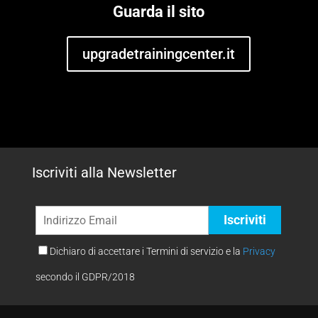
Guarda il sito
upgradetrainingcenter.it
Iscriviti alla Newsletter
Dichiaro di accettare i Termini di servizio e la
Privacy
secondo il GDPR/2018