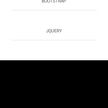
BOOTSTRAP
JQUERY