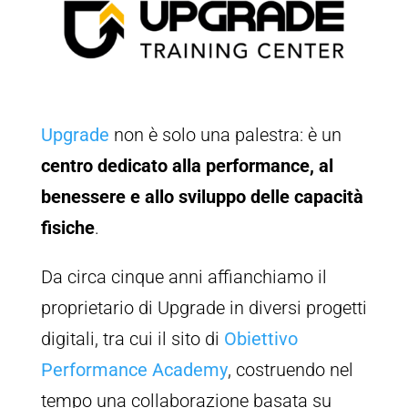
Upgrade
non è solo una palestra: è un
centro dedicato alla performance, al
benessere e allo sviluppo delle capacità
fisiche
.
Da circa cinque anni affianchiamo il
proprietario di Upgrade in diversi progetti
digitali, tra cui il sito di
Obiettivo
Performance Academy
, costruendo nel
tempo una collaborazione basata su