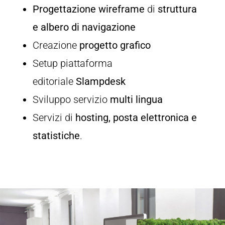
Progettazione wireframe
di
struttura
e albero di navigazione
Creazione
progetto grafico
Setup piattaforma
editoriale
Slampdesk
Sviluppo servizio
multi lingua
Servizi di
hosting, posta elettronica e
statistiche
.