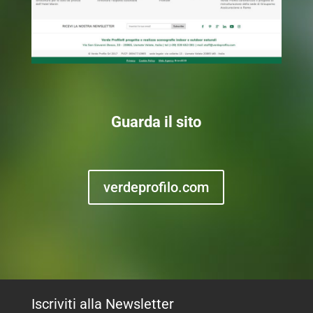
Guarda il sito
verdeprofilo.com
Iscriviti alla Newsletter