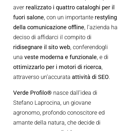
aver
realizzato i quattro cataloghi per il
fuori salone
, con un importante
restyling
della comunicazione offline
, l’azienda ha
deciso di affidarci il compito di
ridisegnare il sito web
, conferendogli
una
veste moderna e funzionale
, e di
ottimizzarlo per i motori di ricerca
,
attraverso un’accurata
attività di SEO
.
Verde Profilo®
nasce dall’idea di
Stefano Laprocina, un giovane
agronomo, profondo conoscitore ed
amante della natura, che decide di