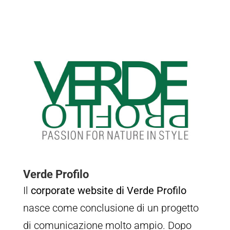
Verde Profilo
Il
corporate website di Verde Profilo
nasce come conclusione di un progetto
di comunicazione molto ampio. Dopo