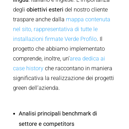
degli
obiettivi esteri
del nostro cliente
traspare anche dalla
mappa contenuta
nel sito, rappresentativa di tutte le
installazioni firmate Verde Profilo
. Il
progetto che abbiamo implementato
comprende, inoltre, un’
area dedica ai
case history
che raccontano in maniera
significativa la realizzazione dei progetti
green dell’azienda.
Analisi principali benchmark di
settore e competitors