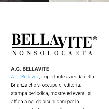
A.G. BELLAVITE
A.G. Bellavite
, importante azienda della
Brianza che si occupa di editoria,
stampa periodica, mostre ed eventi, si
affida a noi da alcuni anni per la