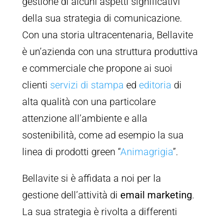
gestione di alcuni aspetti significativi
della sua strategia di comunicazione.
Con una storia ultracentenaria, Bellavite
è un’azienda con una struttura produttiva
e commerciale che propone ai suoi
clienti
servizi di stampa
ed
editoria
di
alta qualità con una particolare
attenzione all’ambiente e alla
sostenibilità, come ad esempio la sua
linea di prodotti green “
Animagrigia
”.
Bellavite si è affidata a noi per la
gestione dell’attività di
email marketing
.
La sua strategia è rivolta a differenti