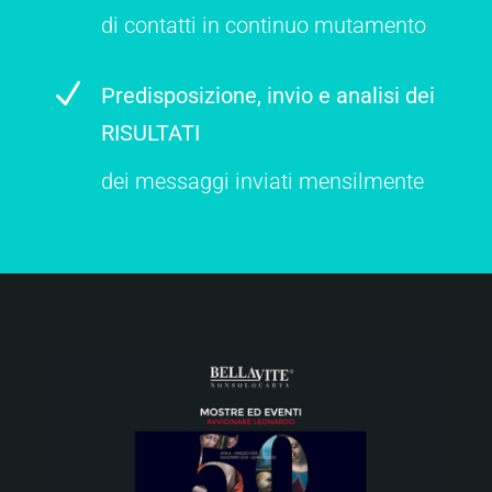
di contatti in continuo mutamento
N
Predisposizione, invio e analisi dei
RISULTATI
dei messaggi inviati mensilmente