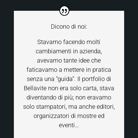
Dicono di noi:
Stavamo facendo molti
cambiamenti in azienda,
avevamo tante idee che
faticavamo a mettere in pratica
senza una “guida”. Il portfolio di
Bellavite non era solo carta, stava
diventando di più; non eravamo
solo stampatori, ma anche editori,
organizzatori di mostre ed
eventi…