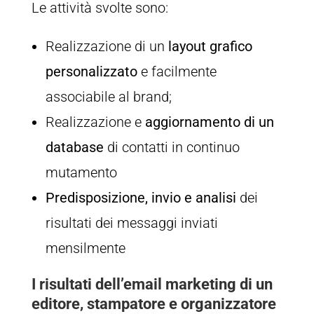
Le attività svolte sono:
Realizzazione di un
layout grafico
personalizzato
e facilmente
associabile al brand;
Realizzazione e
aggiornamento di un
database
di contatti in continuo
mutamento
Predisposizione, invio e analisi
dei
risultati dei messaggi inviati
mensilmente
I risultati dell’email marketing di un
editore, stampatore e organizzatore