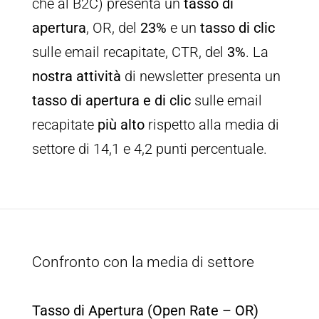
che al B2C) presenta un
tasso di
apertura
, OR, del
23%
e un
tasso di clic
sulle email recapitate, CTR, del
3%
. La
nostra attività
di newsletter presenta un
tasso di apertura
e di clic
sulle email
recapitate
più alto
rispetto alla media di
settore di 14,1 e 4,2 punti percentuale.
Confronto con la media di settore
Tasso di Apertura (Open Rate – OR)