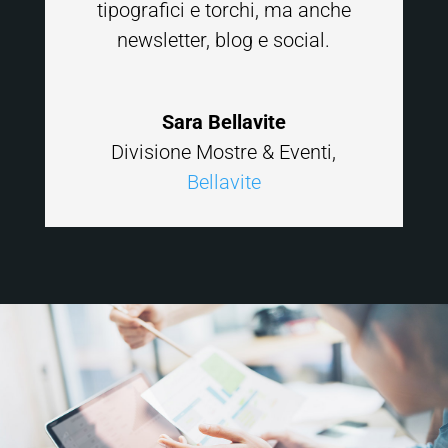
tipografici e torchi, ma anche
newsletter, blog e social.
Sara Bellavite
Divisione Mostre & Eventi
,
Bellavite