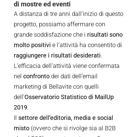
di mostre ed eventi
A distanza di tre anni dall’inizio di questo
progetto, possiamo affermare con
grande soddisfazione che i
risultati sono
molto positivi
e l’attività ha consentito di
raggiungere i risultati desiderati
.
L’efficacia dell’attività viene confermata
nel
confronto
dei dati dell’email
marketing di Bellavite con quelli
dell’
Osservatorio Statistico di MailUp
2019
.
Il
settore dell’editoria, media e social
misto
(ovvero che si rivolge sia al B2B