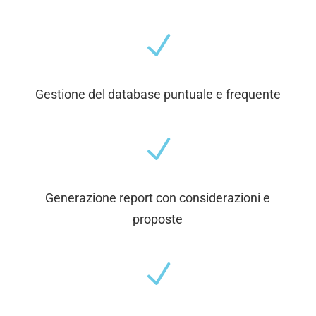
N
Gestione del database puntuale e frequente
N
Generazione report con considerazioni e
proposte
N