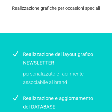
Realizzazione grafiche per occasioni speciali
N
Realizzazione del layout grafico
NEWSLETTER
personalizzato e facilmente
associabile al brand
N
Realizzazione e aggiornamento
del DATABASE