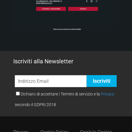
Iscriviti alla Newsletter
Dichiaro di accettare i Termini di servizio e la
Privacy
secondo il GDPR/2018