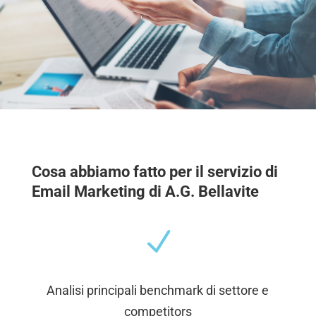
Cosa abbiamo fatto per il servizio di
Email Marketing di A.G. Bellavite
N
Analisi principali benchmark di settore e
competitors