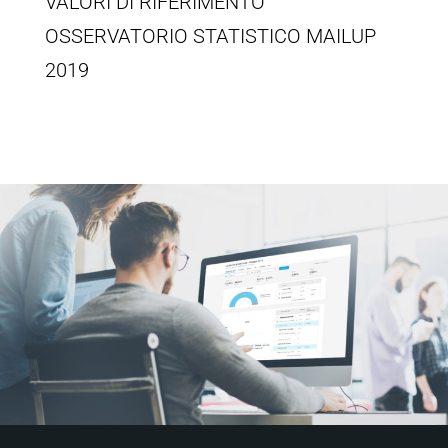
VALORI DI RIFERIMENTO
OSSERVATORIO STATISTICO MAILUP
2019