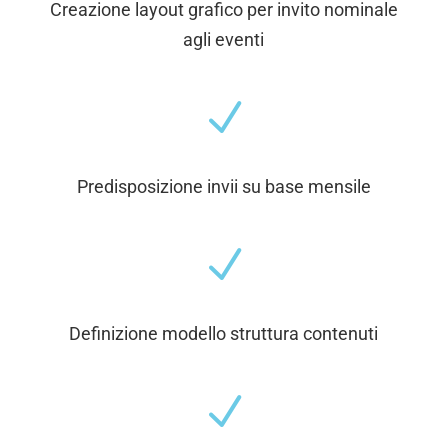
Creazione layout grafico per invito nominale
agli eventi
N
Predisposizione invii su base mensile
N
Definizione modello struttura contenuti
N