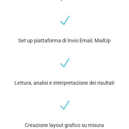
N
Set up piattaforma di Invio Email, MailUp
N
Lettura, analisi e interpretazione dei risultati
N
Creazione layout grafico su misura