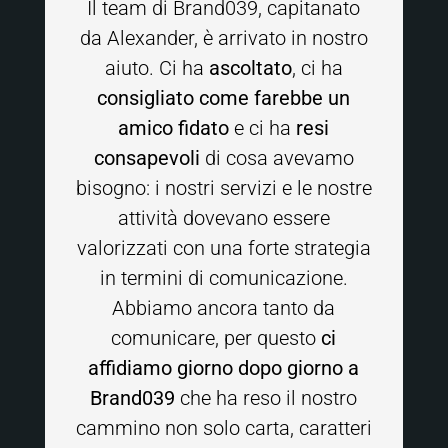
Il team di Brand039, capitanato
da Alexander, è arrivato in nostro
aiuto. Ci ha
ascoltato
, ci ha
consigliato
come farebbe un
amico fidato
e ci ha
resi
consapevoli
di cosa avevamo
bisogno: i nostri servizi e le nostre
attività dovevano essere
valorizzati con una forte strategia
in termini di comunicazione.
Abbiamo ancora tanto da
comunicare, per questo
ci
affidiamo giorno dopo giorno a
Brand039
che ha reso il nostro
cammino non solo carta, caratteri