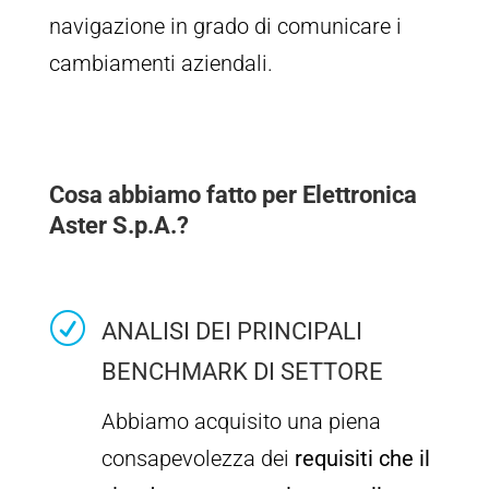
navigazione in grado di comunicare i
cambiamenti aziendali.
Cosa abbiamo fatto per Elettronica
Aster S.p.A.?
R
ANALISI DEI PRINCIPALI
BENCHMARK DI SETTORE
Abbiamo acquisito una piena
consapevolezza dei
requisiti che il