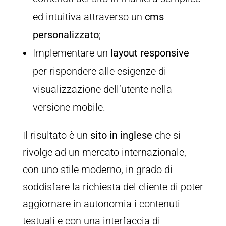
ed intuitiva attraverso un
cms
personalizzato
;
Implementare un
layout responsive
per rispondere alle esigenze di
visualizzazione dell’utente nella
versione mobile.
Il risultato è un
sito in inglese
che si
rivolge ad un mercato internazionale,
con uno stile moderno, in grado di
soddisfare la richiesta del cliente di poter
aggiornare in autonomia i contenuti
testuali e con una interfaccia di