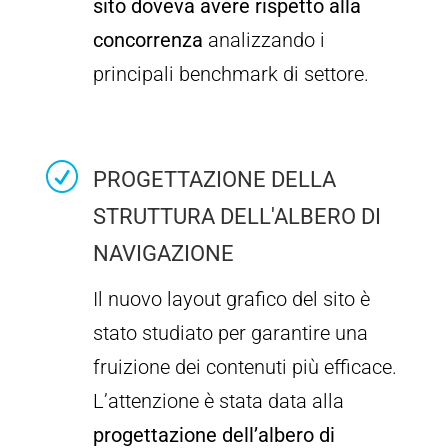
sito doveva avere rispetto alla
concorrenza
analizzando i
principali benchmark di settore.
R
PROGETTAZIONE DELLA
STRUTTURA DELL'ALBERO DI
NAVIGAZIONE
Il nuovo layout grafico del sito è
stato studiato per garantire una
fruizione dei contenuti più efficace.
L’attenzione è stata data alla
progettazione dell’albero di