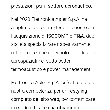
prestazioni per il
settore aeronautico
.
Nel 2020 Elettronica Aster S.p.A. ha
ampliato la propria sfera di azione con
l’
acquisizione di ISOCOMP e TI&A
, due
società specializzate rispettivamente
nella produzione di tecnologie industriali,
aerospaziali nei sotto-settori
termoacustico e power-management.
Elettronica Aster S.p.A. si è affidata alla
nostra competenza per un
restyling
completo del sito web
, per comunicare
in modo efficace i
cambiamenti