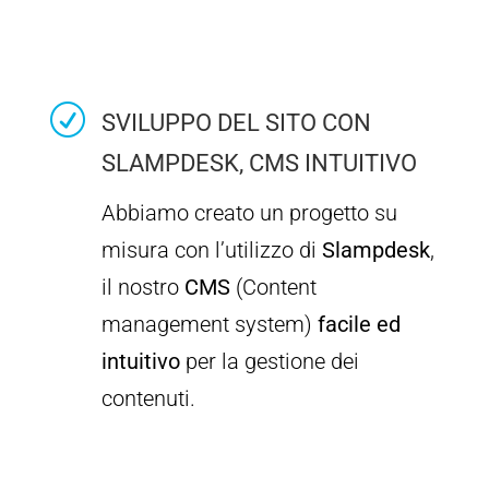
R
SVILUPPO DEL SITO CON
SLAMPDESK, CMS INTUITIVO
Abbiamo creato un progetto su
misura con l’utilizzo di
Slampdesk
,
il nostro
CMS
(Content
management system)
facile ed
intuitivo
per la gestione dei
contenuti.