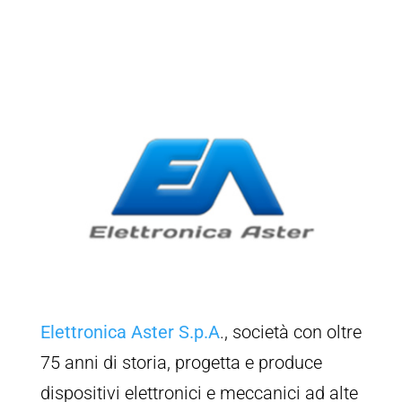
Elettronica Aster S.p.A
., società con oltre
75 anni di storia, progetta e produce
dispositivi elettronici e meccanici ad alte