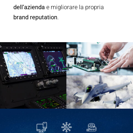
dell’azienda
e migliorare la propria
brand reputation
.