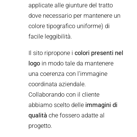
applicate alle giunture del tratto
dove necessario per mantenere un
colore tipografico uniforme) di
facile leggibilità.
Il sito ripropone i
colori presenti nel
logo
in modo tale da mantenere
una coerenza con l’immagine
coordinata aziendale.
Collaborando con il cliente
abbiamo scelto delle
immagini di
qualità
che fossero adatte al
progetto.