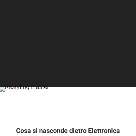
Cosa si nasconde dietro Elettronica