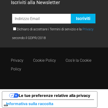
Iscriviti alla Newsletter
Dichiaro di accettare i Termini di servizio e la
Privacy
secondo il GDPR/2018
Privacy
Cookie Policy
Cos'è la Cookie
Policy
Le tue preferenze relative alla privacy
Informativa sulla raccolta