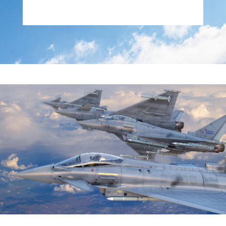
Head of Commercial Department