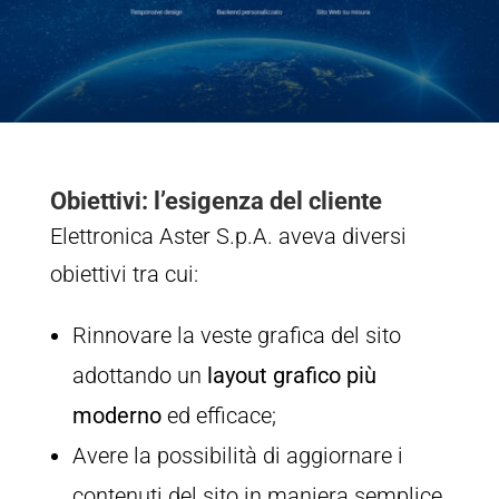
Obiettivi: l’esigenza del cliente
Elettronica Aster S.p.A. aveva diversi
obiettivi tra cui:
Rinnovare la veste grafica del sito
adottando un
layout grafico più
moderno
ed efficace;
Avere la possibilità di aggiornare i
contenuti del sito in maniera semplice