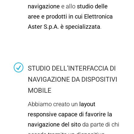
navigazione
e allo
studio delle
aree e prodotti in cui Elettronica
Aster S.p.A. è specializzata
.
R
STUDIO DELL’INTERFACCIA DI
NAVIGAZIONE DA DISPOSITIVI
MOBILE
Abbiamo creato un
layout
responsive capace di favorire la
navigazione del sito
da parte di chi