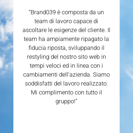
“Brand039 è composta da un
team di lavoro capace di
ascoltare le esigenze del cliente. Il
team ha ampiamente ripagato la
fiducia riposta, sviluppando il
restyling del nostro sito web in
tempi veloci ed in linea con i
cambiamenti dell’azienda. Siamo
soddisfatti del lavoro realizzato.
Mi complimento con tutto il
gruppo!”
Marco Di Cicco