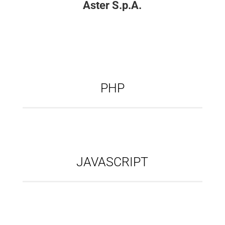
Aster S.p.A.
PHP
JAVASCRIPT