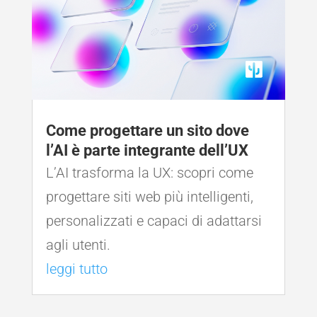
Come progettare un sito dove
l’AI è parte integrante dell’UX
L’AI trasforma la UX: scopri come
progettare siti web più intelligenti,
personalizzati e capaci di adattarsi
agli utenti.
leggi tutto