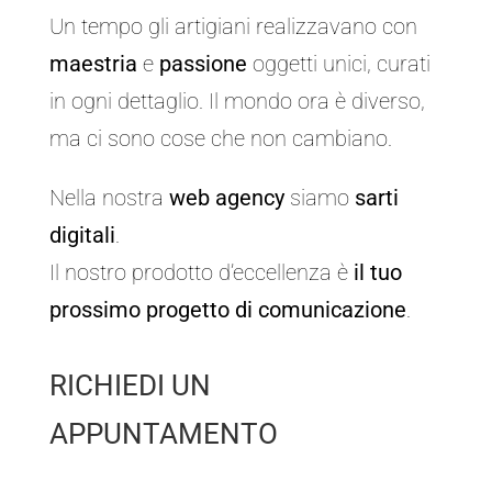
Un tempo gli artigiani realizzavano con
maestria
e
passione
oggetti unici, curati
in ogni dettaglio. Il mondo ora è diverso,
ma ci sono cose che non cambiano.
Nella nostra
web agency
siamo
sarti
digitali
.
Il nostro prodotto d’eccellenza è
il tuo
prossimo progetto di comunicazione
.
RICHIEDI UN
APPUNTAMENTO