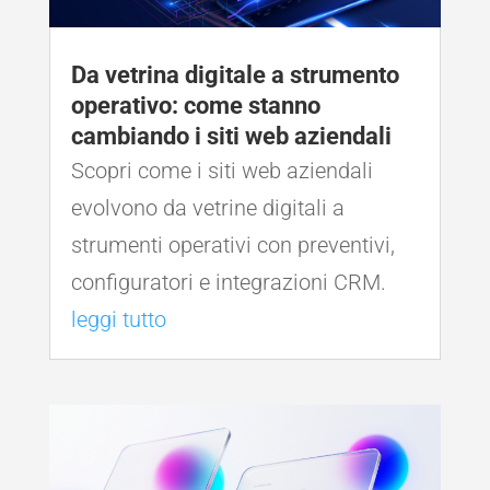
Da vetrina digitale a strumento
operativo: come stanno
cambiando i siti web aziendali
Scopri come i siti web aziendali
evolvono da vetrine digitali a
strumenti operativi con preventivi,
configuratori e integrazioni CRM.
leggi tutto