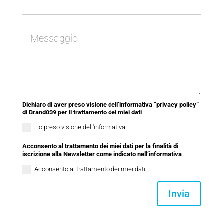
Dichiaro di aver preso visione dell’informativa “privacy policy”
di Brand039 per il trattamento dei miei dati
Ho preso visione dell'informativa
Acconsento al trattamento dei miei dati per la finalità di
iscrizione alla Newsletter come indicato nell’informativa
Acconsento al trattamento dei miei dati
Invia