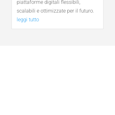
piattaforme digitali flessibili,
scalabili e ottimizzate per il futuro.
leggi tutto