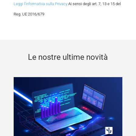
Leggi l’informativa sulla Privacy
Ai sensi degli art. 7, 13 e 15 del
Reg. UE 2016/679
Le nostre ultime novità