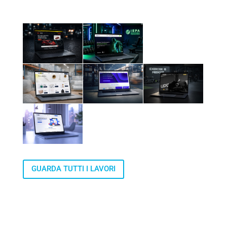
GUARDA TUTTI I LAVORI