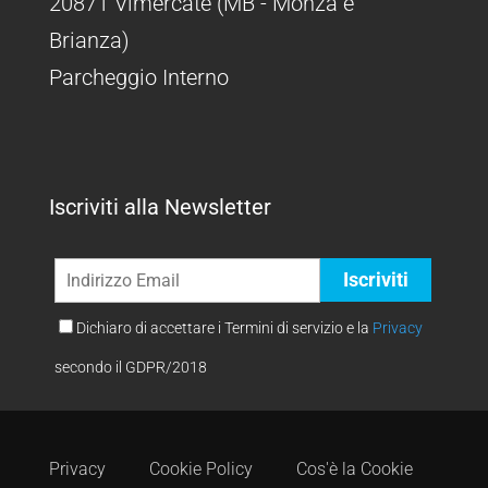
20871 Vimercate (MB - Monza e
Brianza)
Parcheggio Interno
Iscriviti alla Newsletter
Dichiaro di accettare i Termini di servizio e la
Privacy
secondo il GDPR/2018
Privacy
Cookie Policy
Cos'è la Cookie