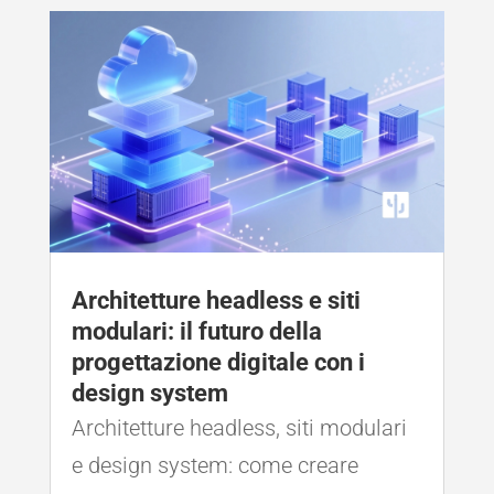
Architetture headless e siti
modulari: il futuro della
progettazione digitale con i
design system
Architetture headless, siti modulari
e design system: come creare