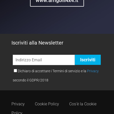
www.arrigoni4x4.it
Iscriviti alla Newsletter
Dichiaro di accettare i Termini di servizio e la
Privacy
secondo il GDPR/2018
Privacy
Cookie Policy
Cos'è la Cookie
Policy