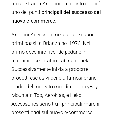
titolare Laura Arrigoni ha riposto in noi è
uno dei punti
principali del successo del
nuovo e-commerce
.
Arrigoni Accessori inizia a fare i suoi
primi passi in Brianza nel 1976. Nel
primo decennio rivende pedane in
alluminio, separatori cabina e rack.
Successivamente inizia a proporre
prodotti esclusivi dei più famosi brand
leader del mercato mondiale: CarryBoy,
Mountain Top, Aerokias, e Keko
Accessories sono tra i principali marchi
presenti oggi sul nuovo e-commerce.