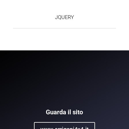
JQUERY
Guarda il sito