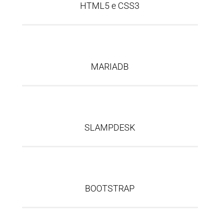
HTML5 e CSS3
MARIADB
SLAMPDESK
BOOTSTRAP