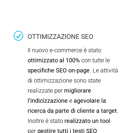
R
OTTIMIZZAZIONE SEO
Il nuovo e-commerce è stato
ottimizzato al 100%
con tutte le
specifiche SEO on-page
. Le attività
di ottimizzazione sono state
realizzate per
migliorare
l’indicizzazione
e
agevolare la
ricerca da parte di cliente a target
.
Inoltre è stato
realizzato un tool
per
gestire tutti i testi SEO