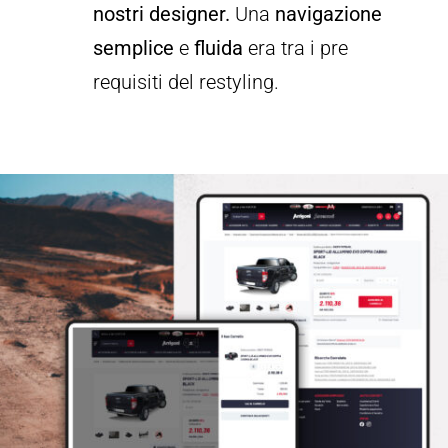
nostri designer.
Una
navigazione
semplice
e
fluida
era tra i pre
requisiti del restyling.