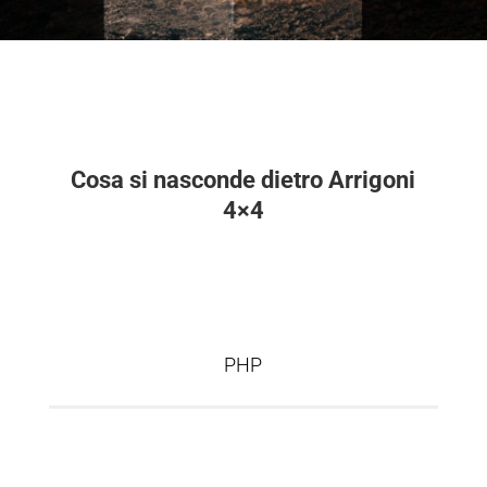
Cosa si nasconde dietro Arrigoni
4×4
PHP