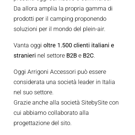
Da allora amplia la propria gamma di
prodotti per il camping proponendo
soluzioni per il mondo del plein-air.
Vanta oggi
oltre 1.500 clienti italiani e
stranieri
nel settore
B2B
e
B2C
.
Oggi Arrigoni Accessori può essere
considerata una società leader in Italia
nel suo settore.
Grazie anche alla società SitebySite con
cui abbiamo collaborato alla
progettazione del sito.