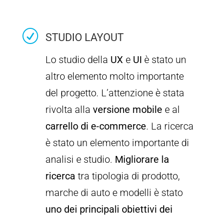
R
STUDIO LAYOUT
Lo studio della
UX
e
UI
è stato un
altro elemento molto importante
del progetto. L’attenzione è stata
rivolta alla
versione mobile
e al
carrello di e-commerce
. La ricerca
è stato un elemento importante di
analisi e studio.
Migliorare la
ricerca
tra tipologia di prodotto,
marche di auto e modelli è stato
uno dei principali obiettivi dei