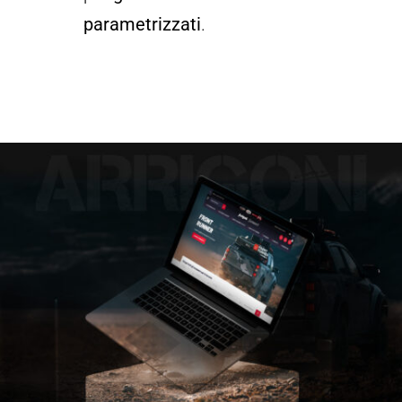
parametrizzati
.