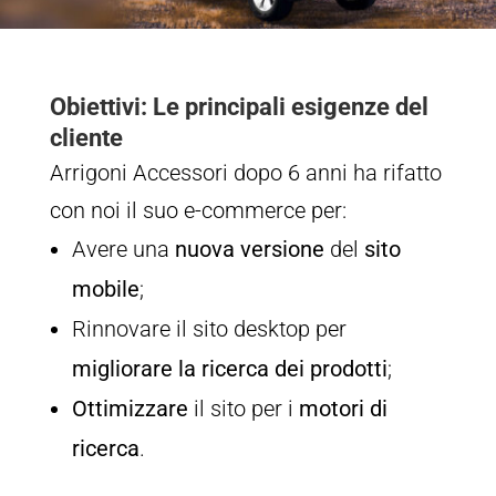
Obiettivi: Le principali esigenze del
cliente
Arrigoni Accessori dopo 6 anni ha rifatto
con noi il suo e-commerce per:
Avere una
nuova versione
del
sito
mobile
;
Rinnovare il sito desktop per
migliorare la ricerca dei prodotti
;
Ottimizzare
il sito per i
motori di
ricerca
.