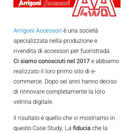
Arrigoni Accessori
è una società
specializzata nella produzione e
rivendita di accessori per fuoristrada.
Ci siamo conosciuti nel 2017
e abbiamo
realizzato il loro primo sito di e-
commerce. Dopo sei anni hanno deciso
di rinnovare completamente la loro
vetrina digitale.
Il risultato è quello che vi mostriamo in
questo Case Study. La
fiducia
che la