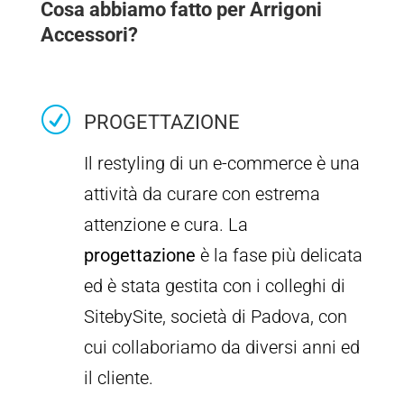
Cosa abbiamo fatto per Arrigoni
Accessori?
R
PROGETTAZIONE
Il restyling di un e-commerce è una
attività da curare con estrema
attenzione e cura. La
progettazione
è la fase più delicata
ed è stata gestita con i colleghi di
SitebySite, società di Padova, con
cui collaboriamo da diversi anni ed
il cliente.