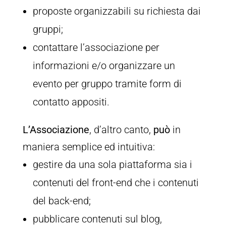
proposte organizzabili su richiesta dai
gruppi;
contattare l’associazione per
informazioni e/o organizzare un
evento per gruppo tramite form di
contatto appositi.
L’Associazione
, d’altro canto,
può
in
maniera semplice ed intuitiva:
gestire da una sola piattaforma sia i
contenuti del front-end che i contenuti
del back-end;
pubblicare contenuti sul blog,