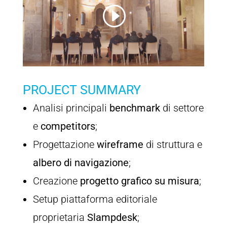
PROJECT SUMMARY
Analisi principali
benchmark
di settore
e
competitors
;
Progettazione
wireframe
di struttura e
albero di navigazione
;
Creazione
progetto grafico su misura
;
Setup piattaforma editoriale
proprietaria
Slampdesk
;