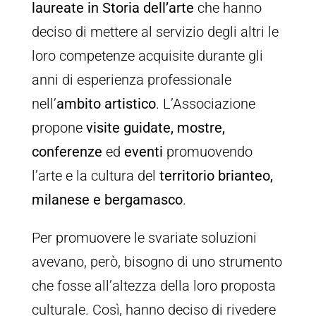
laureate in Storia dell’arte
che hanno
deciso di mettere al servizio degli altri le
loro competenze acquisite durante gli
anni di esperienza professionale
nell’
ambito artistico
. L’Associazione
propone
visite guidate, mostre,
conferenze
ed
eventi
promuovendo
l’arte e la cultura del
territorio brianteo,
milanese e bergamasco
.
Per promuovere le svariate soluzioni
avevano, però, bisogno di uno strumento
che fosse all’altezza della loro proposta
culturale. Così, hanno deciso di rivedere