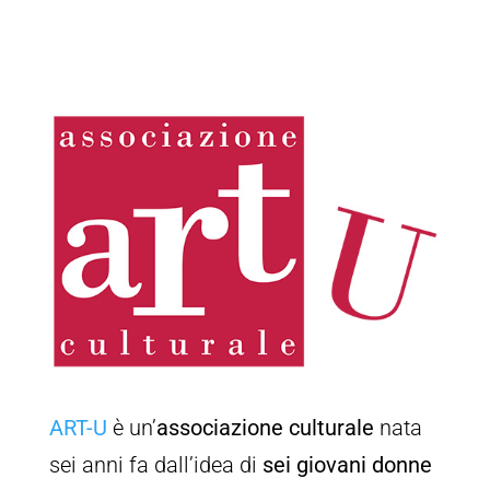
ART-U
è un’
associazione culturale
nata
sei anni fa dall’idea di
sei giovani donne