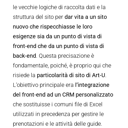
le vecchie logiche di raccolta dati e la
struttura del sito per
dar vita a un sito
nuovo che rispecchiasse le loro
esigenze sia da un punto di vista di
front-end che da un punto di vista di
back-end
. Questa precisazione è
fondamentale, poiché, è proprio qui che
risiede la
particolarità di sito di Art-U
.
L’obiettivo principale era
l’integrazione
del front-end ad un CRM personalizzato
che sostituisse i comuni file di Excel
utilizzati in precedenza per gestire le
prenotazioni e le attività delle guide.