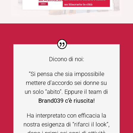
Dicono di noi:
“Si pensa che sia impossibile
mettere d’accordo sei donne su
un solo “abito”. Eppure il team di
Brand039 c’è riuscita!
Ha interpretato con efficacia la
nostra esigenza di “rifarci il look”,