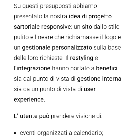
Su questi presupposti abbiamo
presentato la nostra
idea di progetto
sartoriale responsive
: un
sito
dallo stile
pulito e lineare che richiamasse il logo e
un
gestionale personalizzato
sulla base
delle loro richieste. Il
restyling
e
l’
integrazione
hanno portato a
benefici
sia dal punto di vista di
gestione interna
sia da un punto di vista di
user
experience
.
L’ utente può
prendere visione di:
eventi organizzati a calendario;