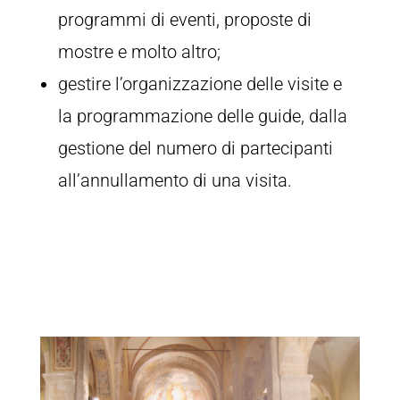
programmi di eventi, proposte di
mostre e molto altro;
gestire l’organizzazione delle visite e
la programmazione delle guide, dalla
gestione del numero di partecipanti
all’annullamento di una visita.