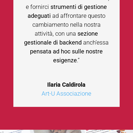
e fornirci
strumenti di gestione
adeguati
ad affrontare questo
cambiamento nella nostra
attività, con una
sezione
gestionale di backend
anch’essa
pensata ad hoc sulle nostre
esigenze
.”
Ilaria Caldirola
Art-U Associazione