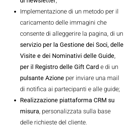
di newsletter
;
Implementazione di un metodo per il
caricamento delle immagini che
consente di alleggerire la pagina, di un
servizio per la Gestione dei Soci, delle
Visite e dei Nominativi delle Guide
,
per il Registro delle Gift Card
e di un
pulsante Azione
per inviare una mail
di notifica ai partecipanti e alle guide;
Realizzazione piattaforma CRM su
misura
, personalizzata sulla base
delle richieste del cliente.