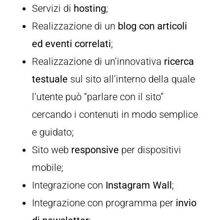
Servizi di
hosting
;
Realizzazione di un
blog con articoli
ed eventi correlati
;
Realizzazione di un’innovativa
ricerca
testuale
sul sito all’interno della quale
l’utente può “parlare con il sito”
cercando i contenuti in modo semplice
e guidato;
Sito web
responsive
per dispositivi
mobile;
Integrazione con
Instagram Wall
;
Integrazione con programma per
invio