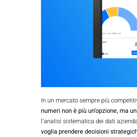
In un mercato sempre più competiti
numeri non è più un’opzione, ma un
l’analisi sistematica dei dati aziend
voglia prendere decisioni strategi