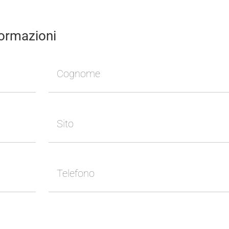
formazioni