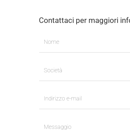
Contattaci per maggiori in