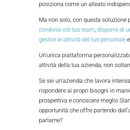
posiziona come un alleato indispens
Ma non solo, con questa soluzione 
condivisi col tuo team
,
disporre di 
gestire le attività del tuo personale
Un’unica piattaforma personalizzabi
attività della tua azienda, non soltant
Se sei un’azienda che lavora intens
rispondere ai propri bisogni in mani
prospettiva e conoscere meglio Slamp
opportunità che offre partendo dall’
parlarne?