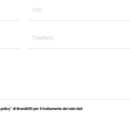
policy” di Brand039 per il trattamento dei miei dati