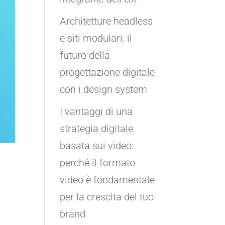
Architetture headless
e siti modulari: il
futuro della
progettazione digitale
con i design system
I vantaggi di una
strategia digitale
basata sui video:
perché il formato
video è fondamentale
per la crescita del tuo
brand