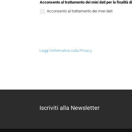
Acconsento al trattamento dei miei dati per la finalità d
Acconsento al trattamento dei miei dati
Leggi l'informativa sulla Privacy
Iscriviti alla Newsletter