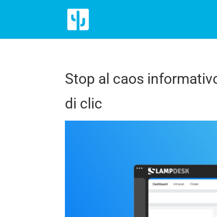
Stop al caos informativ
di clic