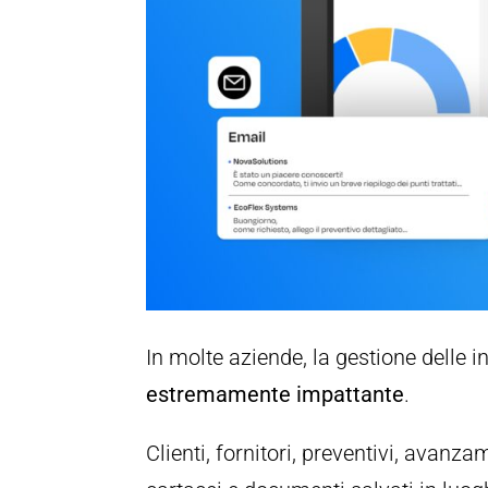
In molte aziende, la gestione delle 
estremamente impattante
.
Clienti, fornitori, preventivi, avanza