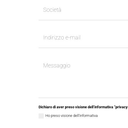
Dichiaro di aver preso visione dell’informativa “privacy 
Ho preso visione dell'informativa