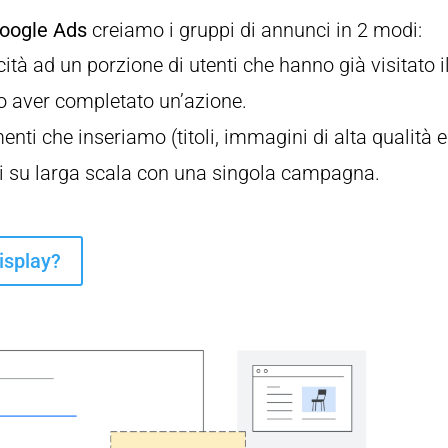
oogle Ads
creiamo i gruppi di annunci in 2 modi:
ità ad un porzione di utenti che hanno già visitato i
 o aver completato un’azione.
menti che inseriamo (titoli, immagini di alta qualità e
enti su larga scala con una singola campagna.
isplay?