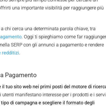
frirti una importante visibilità per raggiungere più
i a chi cerca una determinata parola chiave, tra
a pagamento
. Oggi ti spieghiamo come far raggiunge
 nella SERP con gli annunci a pagamento e rendere
 redditizi
.
 a Pagamento
il tuo sito web nei primi posti del motore di ricerc
utenti manifestano interesse per i prodotti e i servi
l tipo di campagna e scegliere il formato degli