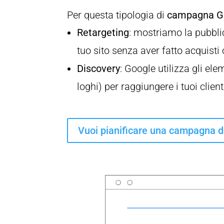
Per questa tipologia di
campagna G
Retargeting
: mostriamo la pubblic
tuo sito senza aver fatto acquisti
Discovery
: Google utilizza gli ele
loghi) per raggiungere i tuoi cli
Vuoi pianificare una campagna d