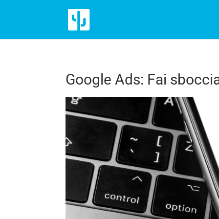
Google Ads: Fai sboccia