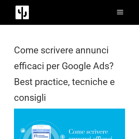
Come scrivere annunci
efficaci per Google Ads?
Best practice, tecniche e
consigli