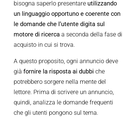
bisogna saperlo presentare
utilizzando
un linguaggio opportuno e coerente
con
le domande che l’utente digita sul
motore di ricerca
a seconda della fase di
acquisto in cui si trova.
A questo proposito, ogni annuncio deve
già
fornire la risposta ai dubbi
che
potrebbero sorgere nella mente del
lettore. Prima di scrivere un annuncio,
quindi, analizza le domande frequenti
che gli utenti pongono sul tema.