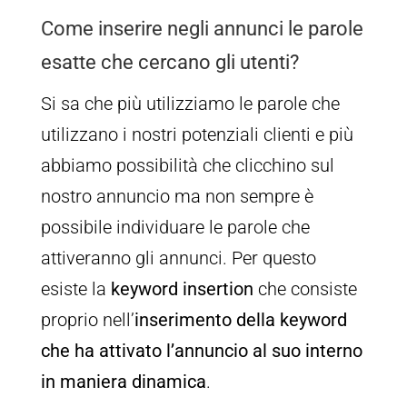
Come inserire negli annunci le parole
esatte che cercano gli utenti?
Si sa che più utilizziamo le parole che
utilizzano i nostri potenziali clienti e più
abbiamo possibilità che clicchino sul
nostro annuncio ma non sempre è
possibile individuare le parole che
attiveranno gli annunci. Per questo
esiste la
keyword insertion
che consiste
proprio nell’
inserimento della keyword
che ha attivato l’annuncio al suo interno
in maniera dinamica
.