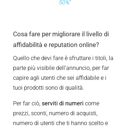
50%
”
Cosa fare per migliorare il livello di
affidabilità e reputation online?
Quello che devi fare è sfruttare i titoli, la
parte più visibile dell’annuncio, per far
capire agli utenti che sei affidabile e i
tuoi prodotti sono di qualità.
Per far ciò,
serviti di numeri
come
prezzi, sconti, numero di acquisti,
numero di utenti che ti hanno scelto e