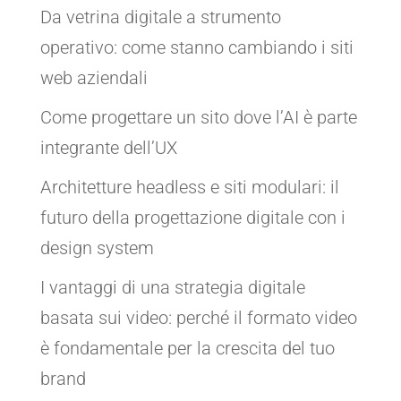
Da vetrina digitale a strumento
operativo: come stanno cambiando i siti
web aziendali
Come progettare un sito dove l’AI è parte
integrante dell’UX
Architetture headless e siti modulari: il
futuro della progettazione digitale con i
design system
I vantaggi di una strategia digitale
basata sui video: perché il formato video
è fondamentale per la crescita del tuo
brand