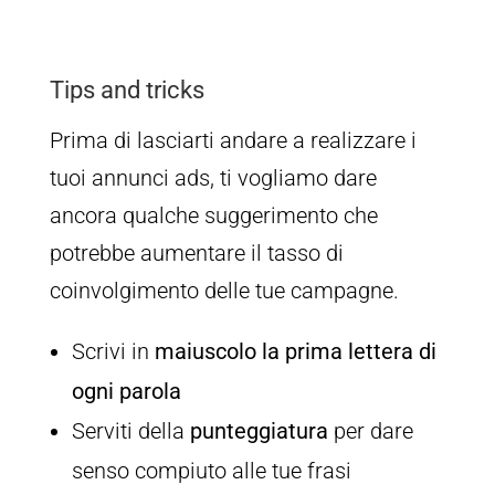
Tips and tricks
Prima di lasciarti andare a realizzare i
tuoi annunci ads, ti vogliamo dare
ancora qualche suggerimento che
potrebbe aumentare il tasso di
coinvolgimento delle tue campagne.
Scrivi in
maiuscolo la prima lettera di
ogni parola
Serviti della
punteggiatura
per dare
senso compiuto alle tue frasi