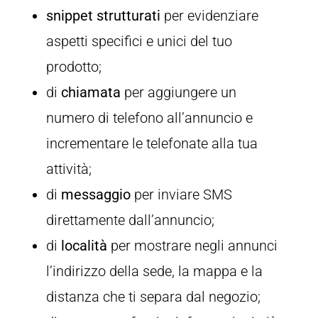
snippet strutturati
per evidenziare
aspetti specifici e unici del tuo
prodotto;
di
chiamata
per aggiungere un
numero di telefono all’annuncio e
incrementare le telefonate alla tua
attività;
di
messaggio
per inviare SMS
direttamente dall’annuncio;
di
località
per mostrare negli annunci
l’indirizzo della sede, la mappa e la
distanza che ti separa dal negozio;