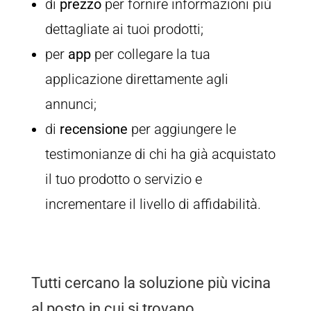
di
prezzo
per fornire informazioni più
dettagliate ai tuoi prodotti;
per
app
per collegare la tua
applicazione direttamente agli
annunci;
di
recensione
per aggiungere le
testimonianze di chi ha già acquistato
il tuo prodotto o servizio e
incrementare il livello di affidabilità.
Tutti cercano la soluzione più vicina
al posto in cui si trovano