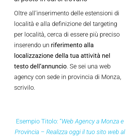
Oltre all’inserimento delle estensioni di
località e alla definizione del targeting
per località, cerca di essere più preciso
inserendo un
riferimento alla
localizzazione della tua attività nel
testo dell’annuncio
. Se sei una web
agency con sede in provincia di Monza,
scrivilo.
Esempio Titolo: “
Web Agency a Monza e
Provincia – Realizza oggi il tuo sito web al