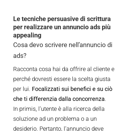
Le tecniche persuasive di scrittura
per realizzare un annuncio ads più
appealing
Cosa devo scrivere nell’annuncio di
ads?
Racconta cosa hai da offrire al cliente e
perché dovresti essere la scelta giusta
per lui.
Focalizzati sui benefici e su ciò
che ti differenzia dalla concorrenza
.
In primis, l’utente è alla ricerca della
soluzione ad un problema o a un
desiderio. Pertanto, l’annuncio deve