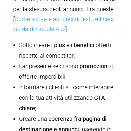
per la stesura degli annunci. Fra queste
[
Come scrivere annunci di testo efficaci,
Guida di Google Ads
]:
Sottolineare i
plus
e i
benefici
offerti
rispetto ai competitor;
Far presente se ci sono
promozioni
o
offerte
imperdibili;
Informare i clienti su come interagire
con la tua attività utilizzando
CTA
chiare
;
Creare una
coerenza fra pagina di
destinazione e annunci
inserendo in