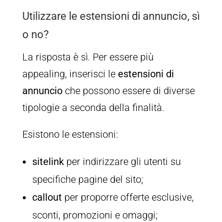
Utilizzare le estensioni di annuncio, sì
o no?
La risposta è sì. Per essere più
appealing, inserisci le
estensioni di
annuncio
che possono essere di diverse
tipologie a seconda della finalità.
Esistono le estensioni:
sitelink
per indirizzare gli utenti su
specifiche pagine del sito;
callout
per proporre offerte esclusive,
sconti, promozioni e omaggi;