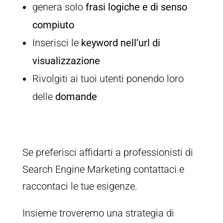
genera solo
frasi logiche e di senso
compiuto
Inserisci le
keyword nell’url di
visualizzazione
Rivolgiti ai tuoi utenti ponendo loro
delle
domande
Se preferisci affidarti a professionisti di
Search Engine Marketing contattaci e
raccontaci le tue esigenze.
Insieme troveremo una strategia di