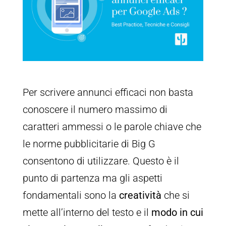
Per scrivere annunci efficaci non basta
conoscere il numero massimo di
caratteri ammessi o le parole chiave che
le norme pubblicitarie di Big G
consentono di utilizzare. Questo è il
punto di partenza ma gli aspetti
fondamentali sono la
creatività
che si
mette all’interno del testo e il
modo in cui