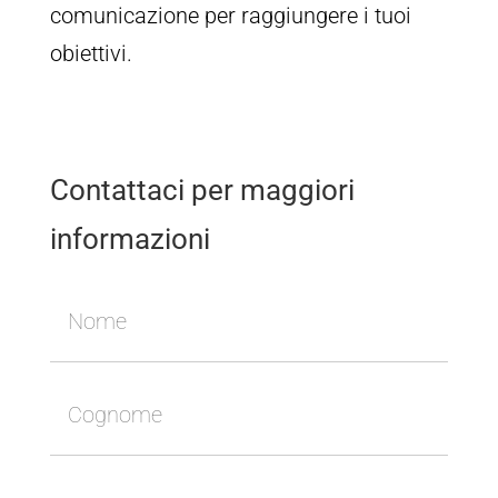
comunicazione per raggiungere i tuoi
obiettivi.
Contattaci per maggiori
informazioni