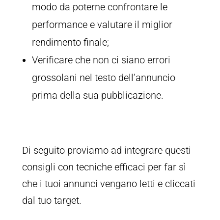
modo da poterne confrontare le
performance e valutare il miglior
rendimento finale;
Verificare che non ci siano errori
grossolani nel testo dell’annuncio
prima della sua pubblicazione.
Di seguito proviamo ad integrare questi
consigli con tecniche efficaci per far sì
che i tuoi annunci vengano letti e cliccati
dal tuo target.