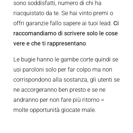
sono soddisfatti, numero di chi ha
riacquistato da te. Se hai vinto premi o
offri garanzie fallo sapere ai tuoi lead.
Ci
raccomandiamo di scrivere solo le cose
vere e che ti rappresentano
.
Le bugie hanno le gambe corte quindi se
usi paroloni solo per far colpo ma non
corrispondono alla sostanza, gli utenti se
ne accorgeranno ben presto e se ne
andranno per non fare più ritorno =
molte opportunità giocate male.