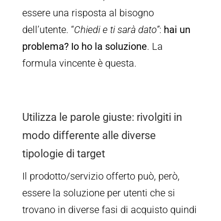
essere una risposta al bisogno
dell’utente. “
Chiedi e ti sarà dato”
:
hai un
problema? Io ho la soluzione
. La
formula vincente è questa.
Utilizza le parole giuste: rivolgiti in
modo differente alle diverse
tipologie di target
Il prodotto/servizio offerto può, però,
essere la soluzione per utenti che si
trovano in diverse fasi di acquisto quindi