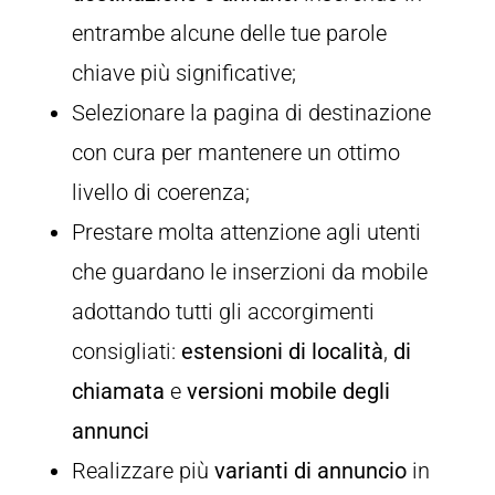
entrambe alcune delle tue parole
chiave più significative;
Selezionare la pagina di destinazione
con cura per mantenere un ottimo
livello di coerenza;
Prestare molta attenzione agli utenti
che guardano le inserzioni da mobile
adottando tutti gli accorgimenti
consigliati:
estensioni di località
,
di
chiamata
e
versioni mobile degli
annunci
Realizzare più
varianti di annuncio
in