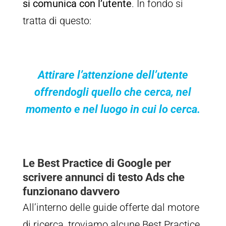
si comunica con l’utente
. In fondo si
tratta di questo:
Attirare l’attenzione dell’utente
offrendogli quello che cerca, nel
momento e nel luogo in cui lo cerca.
Le Best Practice di Google per
scrivere annunci di testo Ads che
funzionano davvero
All’interno delle guide offerte dal motore
di ricerca, troviamo alcune Best Practice