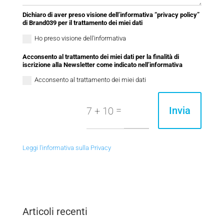
Dichiaro di aver preso visione dell’informativa “privacy policy”
di Brand039 per il trattamento dei miei dati
Ho preso visione dell'informativa
Acconsento al trattamento dei miei dati per la finalità di
iscrizione alla Newsletter come indicato nell’informativa
Acconsento al trattamento dei miei dati
=
Invia
7 + 10
Leggi l'informativa sulla Privacy
Articoli recenti