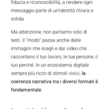
fiducia e riconoscibilità, a rendere ogni
messaggio parte di un’identità chiara e
solida.
Ma attenzione, non parliamo solo di
testi. Il “
modo
” passa anche dalle
immagini che scegli e dai video che
raccontano il tuo lavoro, le tue persone, il
tuo perché. In un ecosistema digitale
sempre più ricco di stimoli visivi,
la
coerenza narrativa tra i diversi formati è
fondamentale
.