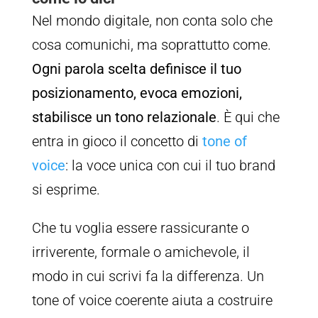
Nel mondo digitale, non conta solo che
cosa comunichi, ma soprattutto come.
Ogni parola scelta definisce il tuo
posizionamento, evoca emozioni,
stabilisce un tono relazionale
. È qui che
entra in gioco il concetto di
tone of
voice
: la voce unica con cui il tuo brand
si esprime.
Che tu voglia essere rassicurante o
irriverente, formale o amichevole, il
modo in cui scrivi fa la differenza. Un
tone of voice coerente aiuta a costruire