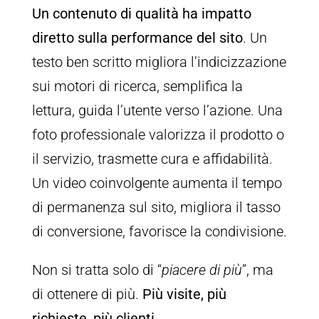
Un contenuto di qualità ha impatto
diretto sulla performance del sito
. Un
testo ben scritto migliora l’indicizzazione
sui motori di ricerca, semplifica la
lettura, guida l’utente verso l’azione. Una
foto professionale valorizza il prodotto o
il servizio, trasmette cura e affidabilità.
Un video coinvolgente aumenta il tempo
di permanenza sul sito, migliora il tasso
di conversione, favorisce la condivisione.
Non si tratta solo di “
piacere di più
”, ma
di ottenere di più.
Più visite, più
richieste, più clienti
.