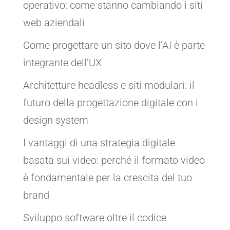
operativo: come stanno cambiando i siti
web aziendali
Come progettare un sito dove l’AI è parte
integrante dell’UX
Architetture headless e siti modulari: il
futuro della progettazione digitale con i
design system
I vantaggi di una strategia digitale
basata sui video: perché il formato video
è fondamentale per la crescita del tuo
brand
Sviluppo software oltre il codice