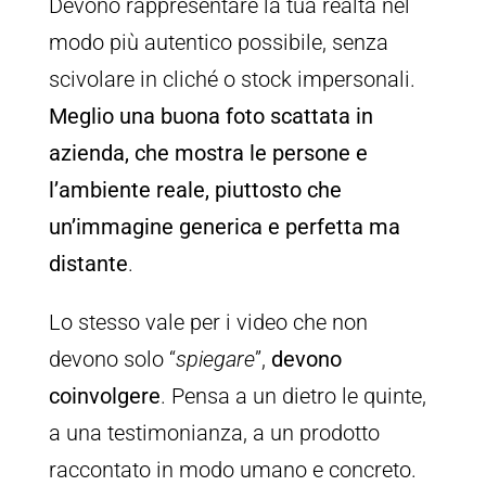
Devono rappresentare la tua realtà nel
modo più autentico possibile, senza
scivolare in cliché o stock impersonali.
Meglio una buona foto scattata in
azienda, che mostra le persone e
l’ambiente reale, piuttosto che
un’immagine generica e perfetta ma
distante
.
Lo stesso vale per i video che non
devono solo “
spiegare
”,
devono
coinvolgere
. Pensa a un dietro le quinte,
a una testimonianza, a un prodotto
raccontato in modo umano e concreto.