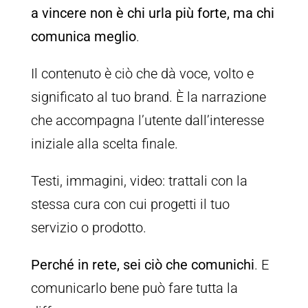
a vincere non è chi urla più forte, ma chi
comunica meglio
.
Il contenuto è ciò che dà voce, volto e
significato al tuo brand. È la narrazione
che accompagna l’utente dall’interesse
iniziale alla scelta finale.
Testi, immagini, video: trattali con la
stessa cura con cui progetti il tuo
servizio o prodotto.
Perché in rete, sei ciò che comunichi
. E
comunicarlo bene può fare tutta la