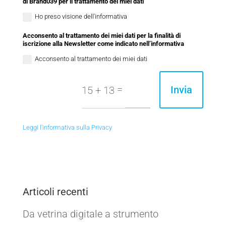
di Brand039 per il trattamento dei miei dati
Ho preso visione dell'informativa
Acconsento al trattamento dei miei dati per la finalità di
iscrizione alla Newsletter come indicato nell’informativa
Acconsento al trattamento dei miei dati
=
Invia
15 + 13
Leggi l'informativa sulla Privacy
Articoli recenti
Da vetrina digitale a strumento