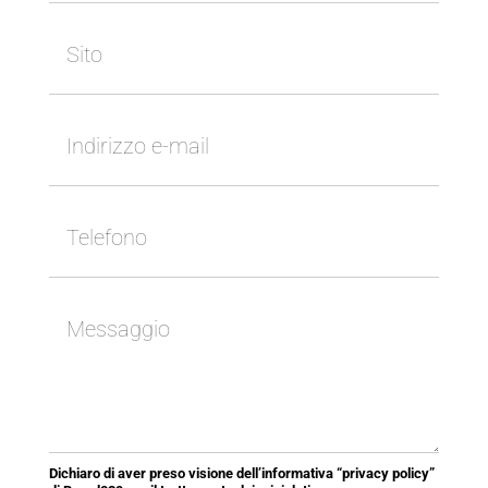
Dichiaro di aver preso visione dell’informativa “privacy policy”