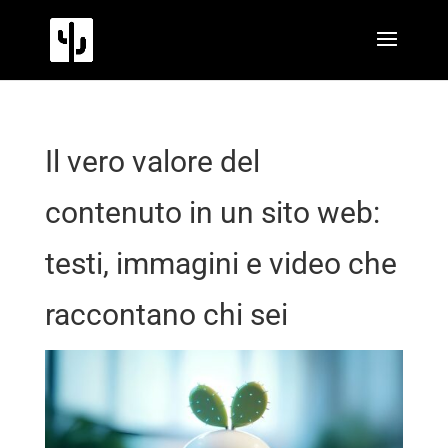
Il vero valore del
contenuto in un sito web:
testi, immagini e video che
raccontano chi sei