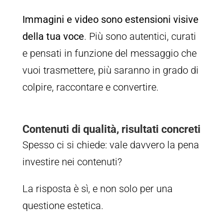
Immagini e video sono estensioni visive
della tua voce
. Più sono autentici, curati
e pensati in funzione del messaggio che
vuoi trasmettere, più saranno in grado di
colpire, raccontare e convertire.
Contenuti di qualità, risultati concreti
Spesso ci si chiede: vale davvero la pena
investire nei contenuti?
La risposta è sì, e non solo per una
questione estetica.