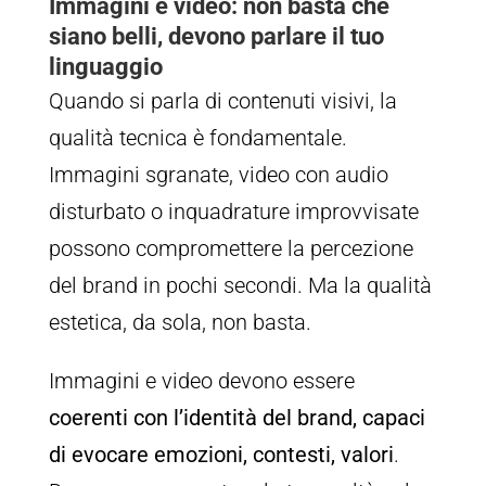
Immagini e video: non basta che
siano belli, devono parlare il tuo
linguaggio
Quando si parla di contenuti visivi, la
qualità tecnica è fondamentale.
Immagini sgranate, video con audio
disturbato o inquadrature improvvisate
possono compromettere la percezione
del brand in pochi secondi. Ma la qualità
estetica, da sola, non basta.
Immagini e video devono essere
coerenti con l’identità del brand, capaci
di evocare emozioni, contesti, valori
.