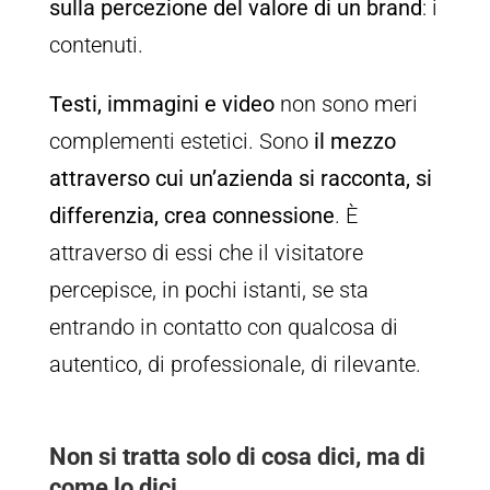
sulla percezione del valore di un brand
: i
contenuti.
Testi, immagini e video
non sono meri
complementi estetici. Sono
il mezzo
attraverso cui un’azienda si racconta, si
differenzia, crea connessione
. È
attraverso di essi che il visitatore
percepisce, in pochi istanti, se sta
entrando in contatto con qualcosa di
autentico, di professionale, di rilevante.
Non si tratta solo di cosa dici, ma di
come lo dici