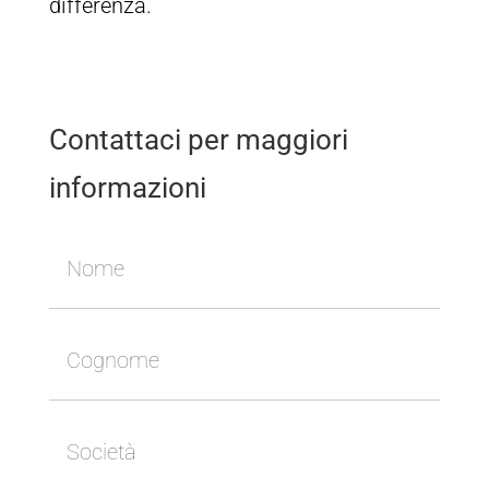
differenza.
Contattaci per maggiori
informazioni