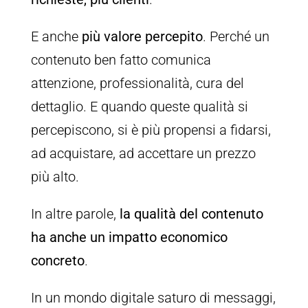
E anche
più valore percepito
. Perché un
contenuto ben fatto comunica
attenzione, professionalità, cura del
dettaglio. E quando queste qualità si
percepiscono, si è più propensi a fidarsi,
ad acquistare, ad accettare un prezzo
più alto.
In altre parole,
la qualità del contenuto
ha anche un impatto economico
concreto
.
In un mondo digitale saturo di messaggi,