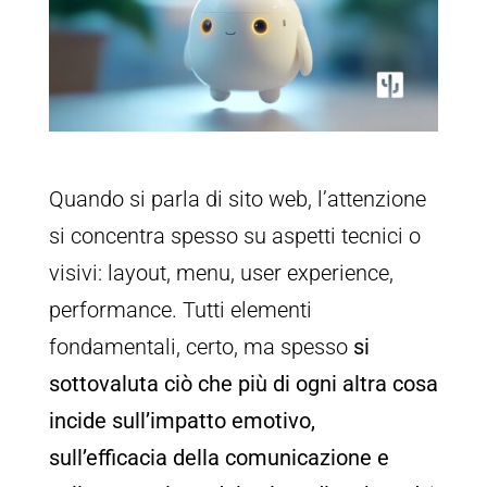
Quando si parla di sito web, l’attenzione
si concentra spesso su aspetti tecnici o
visivi: layout, menu, user experience,
performance. Tutti elementi
fondamentali, certo, ma spesso
si
sottovaluta ciò che più di ogni altra cosa
incide sull’impatto emotivo,
sull’efficacia della comunicazione e