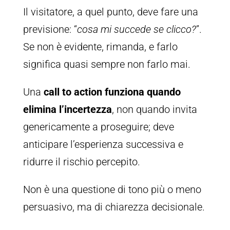
Il visitatore, a quel punto, deve fare una
previsione: “
cosa mi succede se clicco?
”.
Se non è evidente, rimanda, e farlo
significa quasi sempre non farlo mai.
Una
call to action funziona quando
elimina l’incertezza
, non quando invita
genericamente a proseguire; deve
anticipare l’esperienza successiva e
ridurre il rischio percepito.
Non è una questione di tono più o meno
persuasivo, ma di chiarezza decisionale.