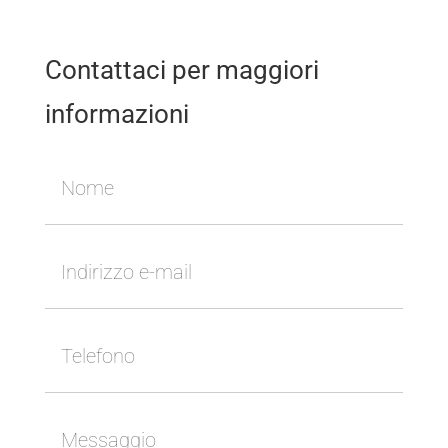
Contattaci per maggiori
informazioni