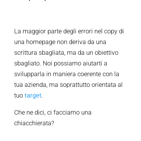
La maggior parte degli errori nel copy di
una homepage non deriva da una
scrittura sbagliata, ma da un obiettivo
sbagliato. Noi possiamo aiutarti a
svilupparla in maniera coerente con la
tua azienda, ma soprattutto orientata al
tuo
target
.
Che ne dici, ci facciamo una
chiacchierata?