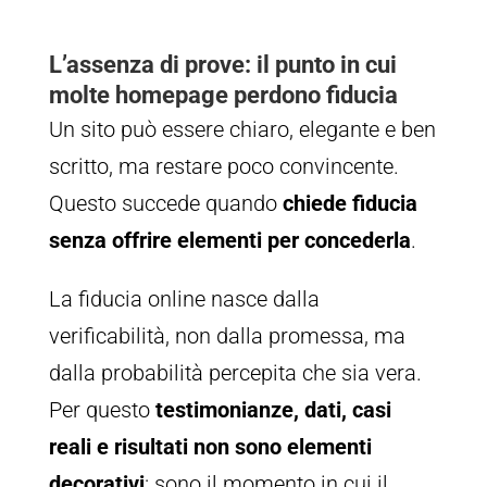
L’assenza di prove: il punto in cui
molte homepage perdono fiducia
Un sito può essere chiaro, elegante e ben
scritto, ma restare poco convincente.
Questo succede quando
chiede fiducia
senza offrire elementi per concederla
.
La fiducia online nasce dalla
verificabilità, non dalla promessa, ma
dalla probabilità percepita che sia vera.
Per questo
testimonianze, dati, casi
reali e risultati
non sono elementi
decorativi
: sono il momento in cui il