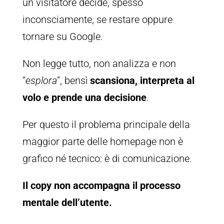
un visitatore decide, spesso
inconsciamente, se restare oppure
tornare su Google.
Non legge tutto, non analizza e non
“
esplora
”, bensì
scansiona, interpreta al
volo e prende una decisione
.
Per questo il problema principale della
maggior parte delle homepage non è
grafico né tecnico: è di comunicazione.
Il copy non accompagna il processo
mentale dell’utente.