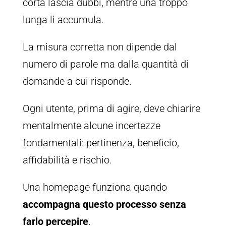
corta lascia dubbi, mentre una troppo
lunga li accumula.
La misura corretta non dipende dal
numero di parole ma dalla quantità di
domande a cui risponde.
Ogni utente, prima di agire, deve chiarire
mentalmente alcune incertezze
fondamentali: pertinenza, beneficio,
affidabilità e rischio.
Una homepage funziona quando
accompagna questo processo senza
farlo percepire
.