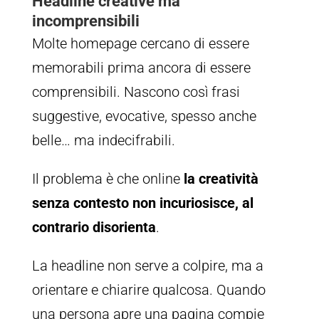
Headline creative ma
incomprensibili
Molte homepage cercano di essere
memorabili prima ancora di essere
comprensibili. Nascono così frasi
suggestive, evocative, spesso anche
belle… ma indecifrabili.
Il problema è che online
la creatività
senza contesto non incuriosisce, al
contrario disorienta
.
La headline non serve a colpire, ma a
orientare e chiarire qualcosa. Quando
una persona apre una pagina compie