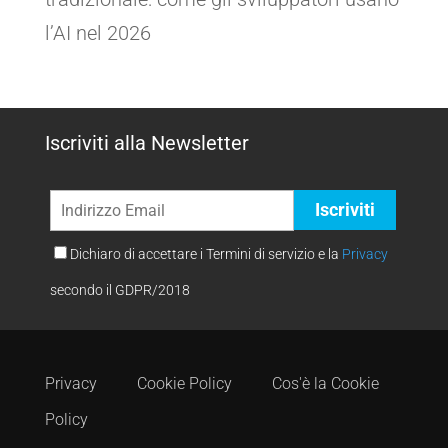
l’AI nel 2026
Iscriviti alla Newsletter
Dichiaro di accettare i Termini di servizio e la
Privacy
secondo il GDPR/2018
Privacy
Cookie Policy
Cos'è la Cookie
Policy