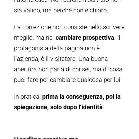
sia valido, ma perché non è chiaro.
La correzione non consiste nello scrivere
meglio, ma nel
cambiare prospettiva
. Il
protagonista della pagina non è
l’azienda, è il visitatore. Una buona
apertura non parla di chi sei, ma di cosa
puoi fare per cambiare qualcosa per lui.
In pratica:
prima la conseguenza, poi la
spiegazione, solo dopo l’identità
.