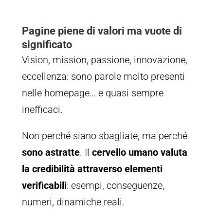
Pagine piene di valori ma vuote di
significato
Vision, mission, passione, innovazione,
eccellenza: sono parole molto presenti
nelle homepage… e quasi sempre
inefficaci.
Non perché siano sbagliate, ma perché
sono astratte
. Il
cervello umano valuta
la credibilità attraverso elementi
verificabili
: esempi, conseguenze,
numeri, dinamiche reali.