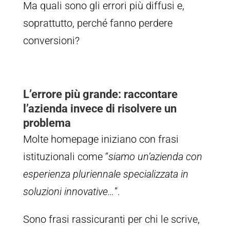
Ma quali sono gli errori più diffusi e,
soprattutto, perché fanno perdere
conversioni?
L’errore più grande: raccontare
l’azienda invece di risolvere un
problema
Molte homepage iniziano con frasi
istituzionali come “
siamo un’azienda con
esperienza pluriennale specializzata in
soluzioni innovative…
”.
Sono frasi rassicuranti per chi le scrive,