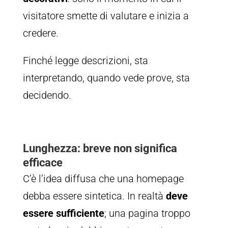
visitatore smette di valutare e inizia a
credere.
Finché legge descrizioni, sta
interpretando, quando vede prove, sta
decidendo.
Lunghezza: breve non significa
efficace
C’è l’idea diffusa che una homepage
debba essere sintetica. In realtà
deve
essere sufficiente
; una pagina troppo