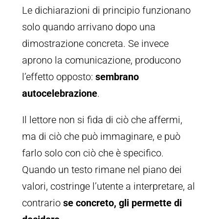
Le dichiarazioni di principio funzionano
solo quando arrivano dopo una
dimostrazione concreta. Se invece
aprono la comunicazione, producono
l’effetto opposto:
sembrano
autocelebrazione
.
Il lettore non si fida di ciò che affermi,
ma di ciò che può immaginare, e può
farlo solo con ciò che è specifico.
Quando un testo rimane nel piano dei
valori, costringe l’utente a interpretare, al
contrario
se concreto, gli permette di