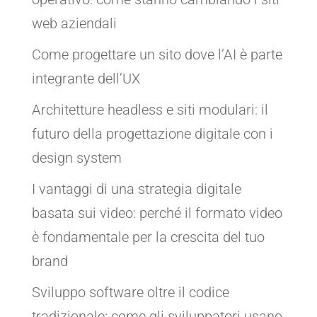
web aziendali
Come progettare un sito dove l’AI è parte
integrante dell’UX
Architetture headless e siti modulari: il
futuro della progettazione digitale con i
design system
I vantaggi di una strategia digitale
basata sui video: perché il formato video
è fondamentale per la crescita del tuo
brand
Sviluppo software oltre il codice
tradizionale: come gli sviluppatori usano