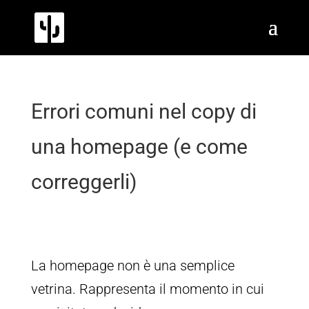
Errori comuni nel copy di
una homepage (e come
correggerli)
La homepage non è una semplice
vetrina. Rappresenta il momento in cui