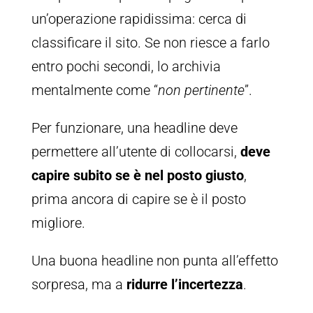
un’operazione rapidissima: cerca di
classificare il sito. Se non riesce a farlo
entro pochi secondi, lo archivia
mentalmente come “
non pertinente
”.
Per funzionare, una headline deve
permettere all’utente di collocarsi,
deve
capire subito se è nel posto giusto
,
prima ancora di capire se è il posto
migliore.
Una buona headline non punta all’effetto
sorpresa, ma a
ridurre l’incertezza
.