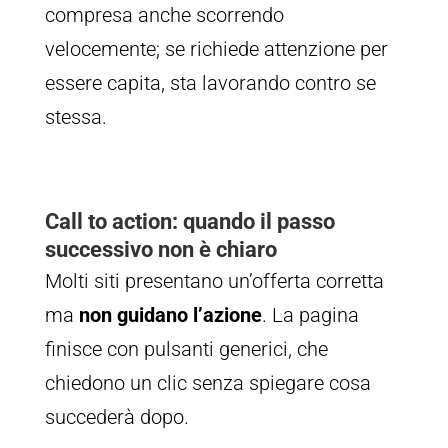
compresa anche scorrendo
velocemente; se richiede attenzione per
essere capita, sta lavorando contro se
stessa.
Call to action: quando il passo
successivo non è chiaro
Molti siti presentano un’offerta corretta
ma
non guidano l’azione
. La pagina
finisce con pulsanti generici, che
chiedono un clic senza spiegare cosa
succederà dopo.