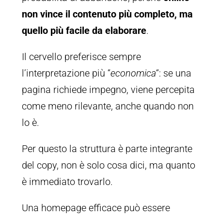
non vince il contenuto più completo, ma
quello più facile da elaborare
.
Il cervello preferisce sempre
l’interpretazione più “
economica
“: se una
pagina richiede impegno, viene percepita
come meno rilevante, anche quando non
lo è.
Per questo la struttura è parte integrante
del copy, non è solo cosa dici, ma quanto
è immediato trovarlo.
Una homepage efficace può essere