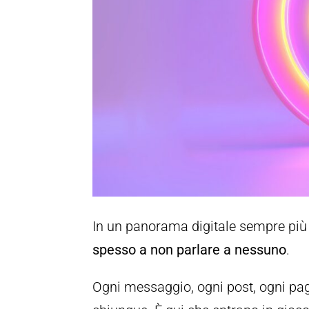
In un panorama digitale sempre più 
spesso a non parlare a nessuno
.
Ogni messaggio, ogni post, ogni pa