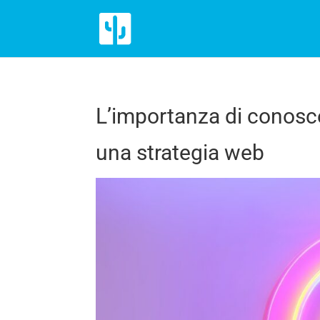
L’importanza di conoscer
una strategia web