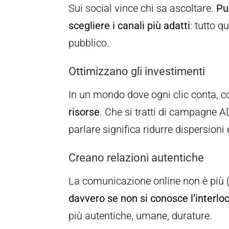
Sui social vince chi sa ascoltare.
Pu
scegliere i canali più adatti
: tutto q
pubblico.
Ottimizzano gli investimenti
In un mondo dove ogni clic conta, c
risorse
. Che si tratti di campagne A
parlare significa ridurre dispersioni
Creano relazioni autentiche
La comunicazione online non è più 
davvero se non si conosce l’interlo
più autentiche, umane, durature.