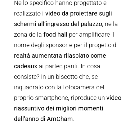
Nello specifico hanno progettato e
realizzato i
video da proiettare sugli
schermi all’ingresso del palazzo
, nella
zona della
food hall
per amplificare il
nome degli sponsor e per il progetto di
realtà aumentata rilasciato come
cadeaux
ai partecipanti. In cosa
consiste? In un biscotto che, se
inquadrato con la fotocamera del
proprio smartphone, riproduce un
video
riassuntivo dei migliori momenti
dell’anno di AmCham
.