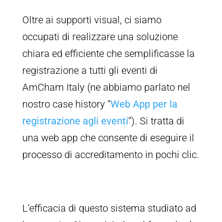
Oltre ai supporti visual, ci siamo
occupati di realizzare una soluzione
chiara ed efficiente che semplificasse la
registrazione a tutti gli eventi di
AmCham Italy (ne abbiamo parlato nel
nostro case history “
Web App per la
registrazione agli eventi
”). Si tratta di
una web app che consente di eseguire il
processo di accreditamento in pochi clic.
L’efficacia di questo sistema studiato ad