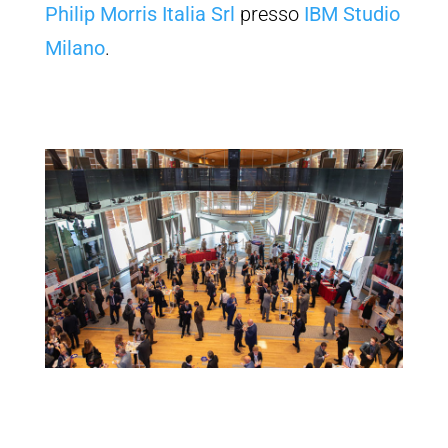
Philip
Morris
Italia Srl
presso
IBM Studio
Milano
.