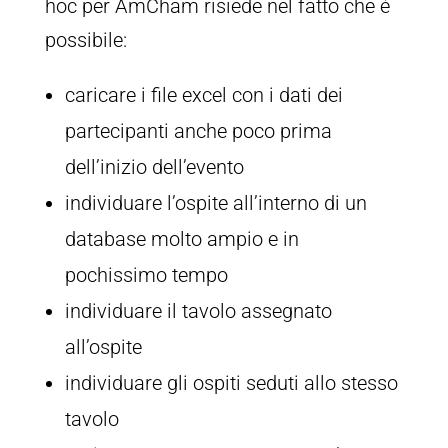
hoc per AmCham risiede nel fatto che è
possibile:
caricare i file excel con i dati dei
partecipanti anche poco prima
dell’inizio dell’evento
individuare l’ospite all’interno di un
database molto ampio e in
pochissimo tempo
individuare il tavolo assegnato
all’ospite
individuare gli ospiti seduti allo stesso
tavolo