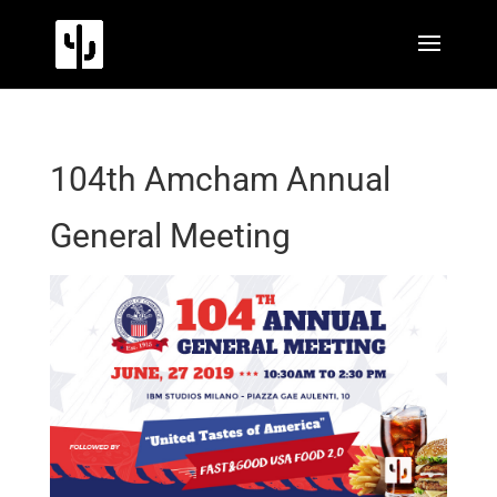
104th Amcham Annual
General Meeting