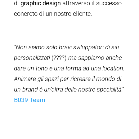
di
graphic design
attraverso il successo
concreto di un nostro cliente.
“Non siamo solo bravi sviluppatori di siti
personalizzati
(????)
ma sappiamo anche
dare un tono e una forma ad una location.
Animare gli spazi per ricreare il mondo di
un brand è un’altra delle nostre specialità
.”
B039 Team