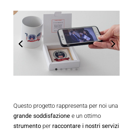
Questo progetto rappresenta per noi una
grande soddisfazione
e un ottimo
strumento
per
raccontare i nostri servizi