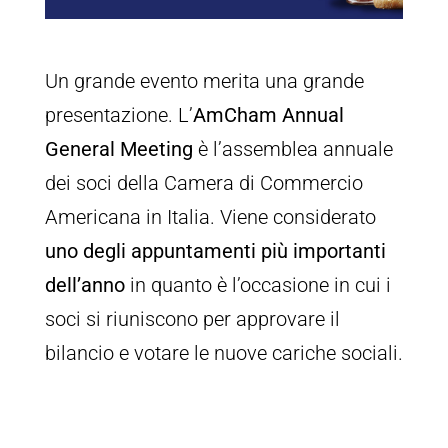
Un grande evento merita una grande
presentazione. L’
AmCham Annual
General Meeting
è l’assemblea annuale
dei soci della Camera di Commercio
Americana in Italia. Viene considerato
uno degli appuntamenti più importanti
dell’anno
in quanto è l’occasione in cui i
soci si riuniscono per approvare il
bilancio e votare le nuove cariche sociali.