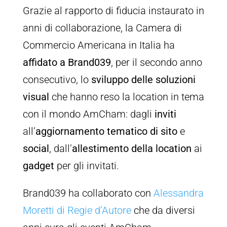
Grazie al rapporto di fiducia instaurato in
anni di collaborazione, la Camera di
Commercio Americana in Italia ha
affidato a Brand039
, per il secondo anno
consecutivo, lo
sviluppo delle soluzioni
visual
che hanno reso la location in tema
con il mondo AmCham: dagli
inviti
all’
aggiornamento tematico di sito
e
social
, dall’
allestimento della location
ai
gadget
per gli invitati.
Brand039 ha collaborato con
Alessandra
Moretti di Regie d’Autore
che da diversi