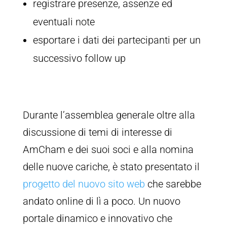
registrare presenze, assenze ed
eventuali note
esportare i dati dei partecipanti per un
successivo follow up
Durante l’assemblea generale oltre alla
discussione di temi di interesse di
AmCham e dei suoi soci e alla nomina
delle nuove cariche, è stato presentato il
progetto del nuovo sito web
che sarebbe
andato online di lì a poco. Un nuovo
portale dinamico e innovativo che