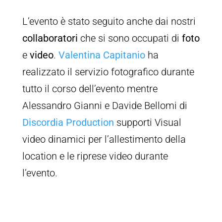
L’evento è stato seguito anche dai nostri
collaboratori
che si sono occupati di
foto
e
video
.
Valentina Capitanio
ha
realizzato il servizio fotografico durante
tutto il corso dell’evento mentre
Alessandro Gianni e Davide Bellomi di
Discordia Production
supporti Visual
video dinamici per l’allestimento della
location e le riprese video durante
l’evento.