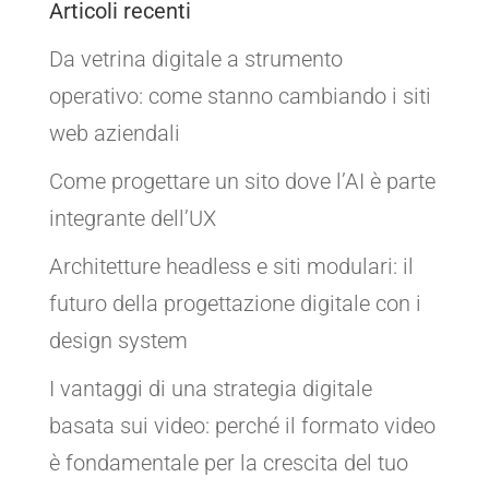
Articoli recenti
Da vetrina digitale a strumento
operativo: come stanno cambiando i siti
web aziendali
Come progettare un sito dove l’AI è parte
integrante dell’UX
Architetture headless e siti modulari: il
futuro della progettazione digitale con i
design system
I vantaggi di una strategia digitale
basata sui video: perché il formato video
è fondamentale per la crescita del tuo