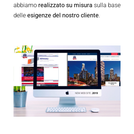
abbiamo
realizzato su misura
sulla base
delle
esigenze del nostro cliente
.