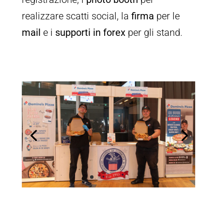
realizzare scatti social, la
firma
per le
mail
e i
supporti in forex
per gli stand.