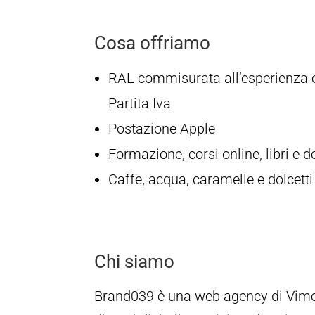
Cosa offriamo
RAL commisurata all’esperienza o 
Partita Iva
Postazione Apple
Formazione, corsi online, libri e
Caffe, acqua, caramelle e dolcetti
Chi siamo
Brand039 è una web agency di Vimerc