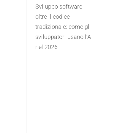
Sviluppo software
oltre il codice
tradizionale: come gli
sviluppatori usano l’AI
nel 2026