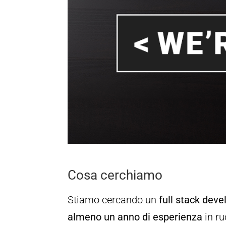
Cosa cerchiamo
Stiamo cercando un
full stack deve
almeno un anno di esperienza
in ru