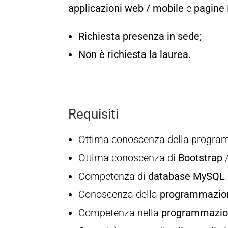
applicazioni web / mobile
e
pagine
Richiesta presenza in sede;
Non è richiesta la laurea.
Requisiti
Ottima conoscenza della progr
Ottima conoscenza di
Bootstrap
Competenza di
database MySQL
Conoscenza della
programmazio
Competenza nella
programmazion