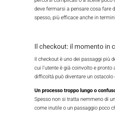
deve fermarsi a pensare cosa fare d
spesso, più efficace anche in termini
Il checkout: il momento in c
Il checkout è uno dei passaggi più del
cui l’utente è già coinvolto e pronto
difficoltà può diventare un ostacolo 
Un processo troppo lungo o confus
Spesso non si tratta nemmeno di una
come inutile o un passaggio poco ch