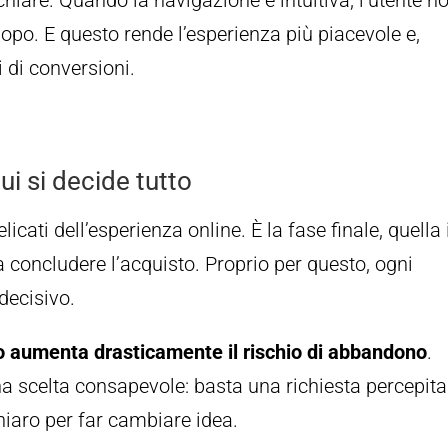
opo. E questo rende l’esperienza più piacevole e,
 di conversioni.
ui si decide tutto
icati dell’esperienza online. È la fase finale, quella 
 a concludere l’acquisto. Proprio per questo, ogni
decisivo.
o aumenta drasticamente il rischio di abbandono
.
 scelta consapevole: basta una richiesta percepita
iaro per far cambiare idea.