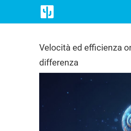
Velocità ed efficienza o
differenza