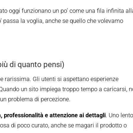
to oggi funzionano un po’ come una fila infinita all
’ passa la voglia, anche se quello che volevamo
iù di quanto pensi)
 rarissima. Gli utenti si aspettano esperienze
. Quando un sito impiega troppo tempo a caricarsi, 
 un problema di percezione.
à, professionalità e attenzione ai dettagli
. Uno lento
lcosa di poco curato, anche se magari il prodotto o