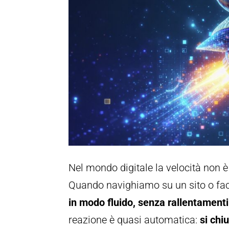
Nel mondo digitale la velocità non è 
Quando navighiamo su un sito o fa
in modo fluido, senza rallentamenti 
reazione è quasi automatica:
si chi