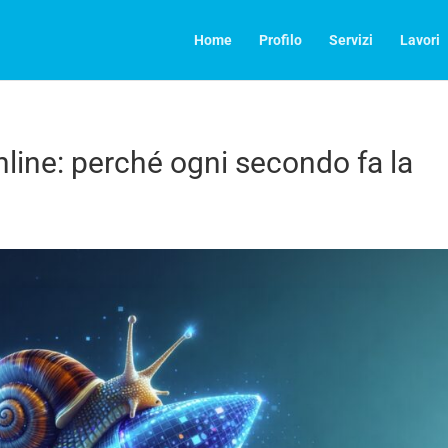
Home
Profilo
Servizi
Lavori
nline: perché ogni secondo fa la