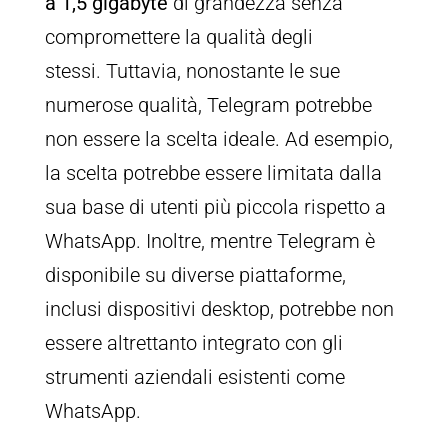
a 1,5 gigabyte
di grandezza senza
compromettere la qualità degli
stessi. Tuttavia, nonostante le sue
numerose qualità, Telegram potrebbe
non essere la scelta ideale. Ad esempio,
la scelta potrebbe essere limitata dalla
sua base di utenti più piccola rispetto a
WhatsApp. Inoltre, mentre Telegram è
disponibile su diverse piattaforme,
inclusi dispositivi desktop, potrebbe non
essere altrettanto integrato con gli
strumenti aziendali esistenti come
WhatsApp.