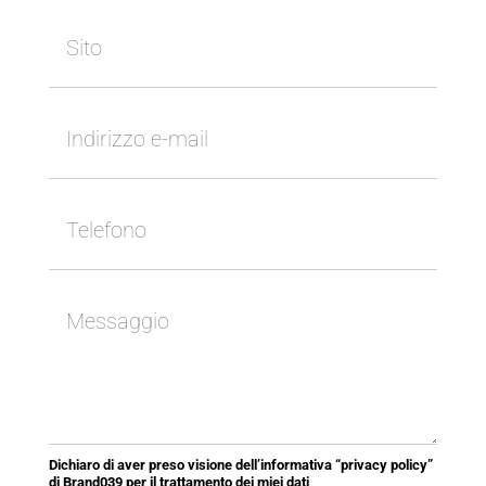
Dichiaro di aver preso visione dell’informativa “privacy policy”
di Brand039 per il trattamento dei miei dati