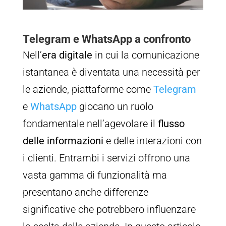
Telegram e WhatsApp a confronto
Nell’
era digitale
in cui la comunicazione
istantanea è diventata una necessità per
le aziende, piattaforme come
Telegram
e
WhatsApp
giocano un ruolo
fondamentale nell’agevolare il
flusso
delle informazioni
e delle interazioni con
i clienti. Entrambi i servizi offrono una
vasta gamma di funzionalità ma
presentano anche differenze
significative che potrebbero influenzare