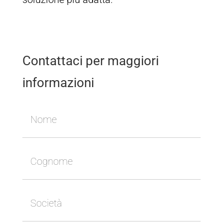
Contattaci per maggiori
informazioni