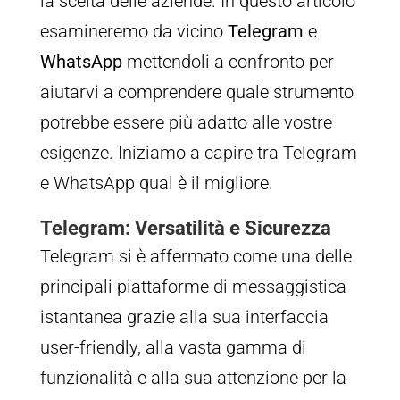
la scelta delle aziende. In questo articolo
esamineremo da vicino
Telegram
e
WhatsApp
mettendoli a confronto per
aiutarvi a comprendere quale strumento
potrebbe essere più adatto alle vostre
esigenze. Iniziamo a capire tra Telegram
e WhatsApp qual è il migliore.
Telegram: Versatilità e Sicurezza
Telegram si è affermato come una delle
principali piattaforme di messaggistica
istantanea grazie alla sua interfaccia
user-friendly, alla vasta gamma di
funzionalità e alla sua attenzione per la