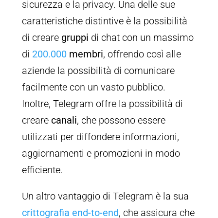
sicurezza e la privacy. Una delle sue
caratteristiche distintive è la possibilità
di creare
gruppi
di chat con un massimo
di
200.000
membri
, offrendo così alle
aziende la possibilità di comunicare
facilmente con un vasto pubblico.
Inoltre, Telegram offre la possibilità di
creare
canali
, che possono essere
utilizzati per diffondere informazioni,
aggiornamenti e promozioni in modo
efficiente.
Un altro vantaggio di Telegram è la sua
crittografia end-to-end
, che assicura che