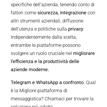
specifiche dell’azienda, tenendo conto di
fattori come
sicurezza,
integrazione
con
altri strumenti aziendali, diffusione
dell’utenza e politiche sulla
privacy
.
Indipendentemente dalla scelta,
entrambe le piattaforme possono
svolgere un ruolo cruciale nel
migliorare
l’efficienza e la produttività delle
aziende moderne.
Telegram e WhatsApp a confronto
. Qual
è la Migliore piattaforma di
messaggistica? Chiamaci per trovare la
soluzione più adatta.