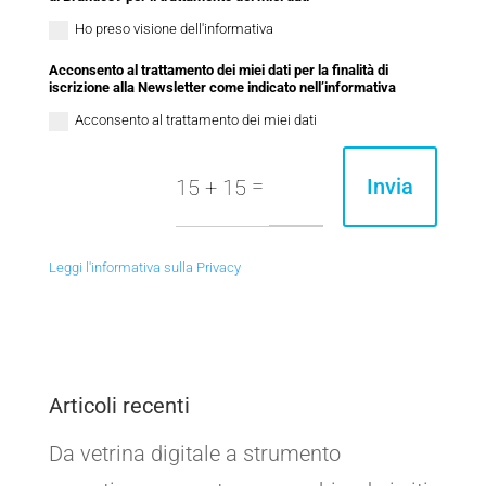
Ho preso visione dell'informativa
Acconsento al trattamento dei miei dati per la finalità di
iscrizione alla Newsletter come indicato nell’informativa
Acconsento al trattamento dei miei dati
=
Invia
15 + 15
Leggi l'informativa sulla Privacy
Articoli recenti
Da vetrina digitale a strumento