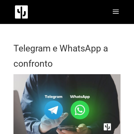
Telegram e WhatsApp a
confronto