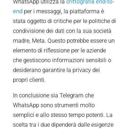
WhatsApp utilizza la
crittografia end-to-
end
per i messaggi, la piattaforma è
stata oggetto di critiche per le politiche di
condivisione dei dati con la sua società
madre, Meta. Questo potrebbe essere un
elemento di riflessione per le aziende
che gestiscono informazioni sensibili o
desiderano garantire la privacy dei
propri clienti.
In conclusione sia Telegram che
WhatsApp sono strumenti molto
semplici e allo stesso tempo potenti. La
scelta tra i due dipenderà dalle esigenze