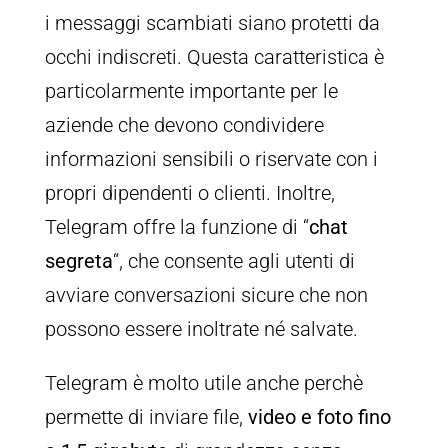
i messaggi scambiati siano protetti da
occhi indiscreti. Questa caratteristica è
particolarmente importante per le
aziende che devono condividere
informazioni sensibili o riservate con i
propri dipendenti o clienti. Inoltre,
Telegram offre la funzione di “
chat
segreta
“, che consente agli utenti di
avviare conversazioni sicure che non
possono essere inoltrate né salvate.
Telegram è molto utile anche perchè
permette di inviare file,
video e foto fino