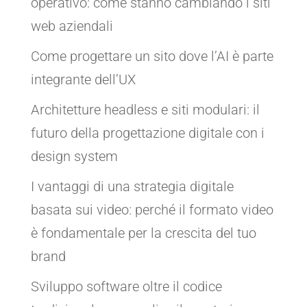
operativo: come stanno cambiando i siti
web aziendali
Come progettare un sito dove l’AI è parte
integrante dell’UX
Architetture headless e siti modulari: il
futuro della progettazione digitale con i
design system
I vantaggi di una strategia digitale
basata sui video: perché il formato video
è fondamentale per la crescita del tuo
brand
Sviluppo software oltre il codice