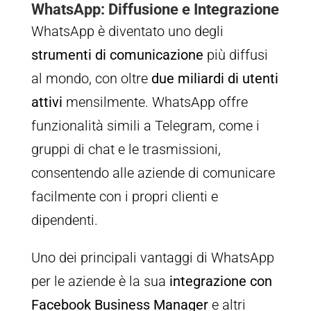
WhatsApp: Diffusione e Integrazione
WhatsApp è diventato uno degli
strumenti di comunicazione
più diffusi
al mondo, con oltre
due miliardi di utenti
attivi
mensilmente. WhatsApp offre
funzionalità simili a Telegram, come i
gruppi di chat e le trasmissioni,
consentendo alle aziende di comunicare
facilmente con i propri clienti e
dipendenti.
Uno dei principali vantaggi di WhatsApp
per le aziende è la sua
integrazione con
Facebook Business Manager
e altri