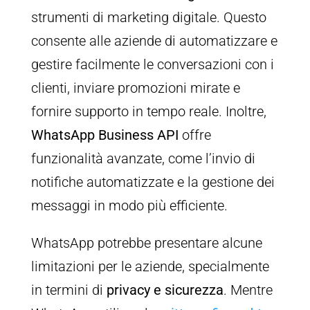
strumenti di marketing digitale. Questo
consente alle aziende di automatizzare e
gestire facilmente le conversazioni con i
clienti, inviare promozioni mirate e
fornire supporto in tempo reale. Inoltre,
WhatsApp Business API
offre
funzionalità avanzate, come l’invio di
notifiche automatizzate e la gestione dei
messaggi in modo più efficiente.
WhatsApp potrebbe presentare alcune
limitazioni per le aziende, specialmente
in termini di
privacy e sicurezza
. Mentre