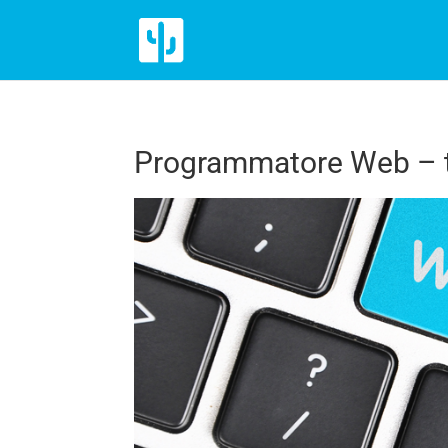
Programmatore Web – 