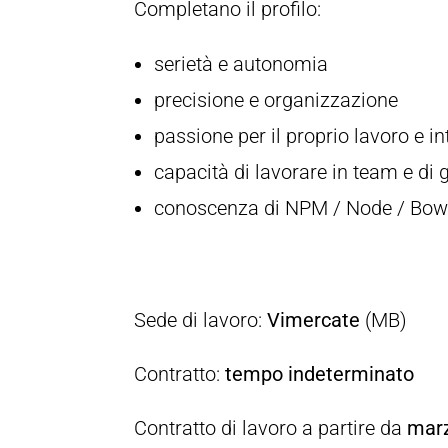
Completano il profilo:
serietà e autonomia
precisione e organizzazione
passione per il proprio lavoro e 
capacità di lavorare in team e di g
conoscenza di NPM / Node / Bowe
Sede di lavoro:
Vimercate
(MB)
Contratto:
tempo indeterminato
Contratto di lavoro a partire da
marz