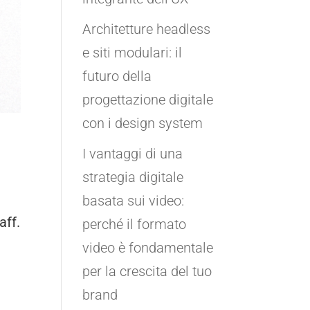
Architetture headless
e siti modulari: il
futuro della
progettazione digitale
con i design system
I vantaggi di una
strategia digitale
basata sui video:
aff.
perché il formato
video è fondamentale
per la crescita del tuo
brand