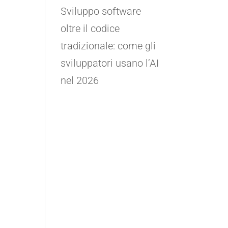
Sviluppo software
oltre il codice
tradizionale: come gli
sviluppatori usano l’AI
nel 2026