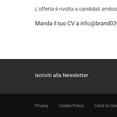
L’offerta è rivolta a candidati ambo
Manda il tuo CV a info@brand039
Iscriviti alla Newsletter
Privacy
Cookie Policy
Cos'è la Coo