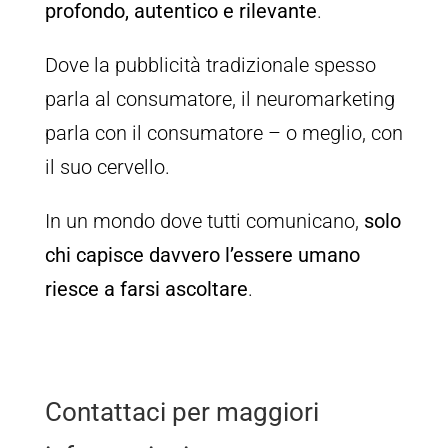
profondo, autentico e rilevante
.
Dove la pubblicità tradizionale spesso
parla al consumatore, il neuromarketing
parla con il consumatore – o meglio, con
il suo cervello.
In un mondo dove tutti comunicano,
solo
chi capisce davvero l’essere umano
riesce a farsi ascoltare
.
Contattaci per maggiori