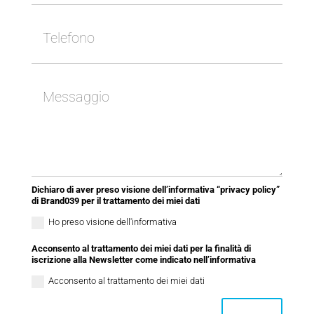
Dichiaro di aver preso visione dell’informativa “privacy policy”
di Brand039 per il trattamento dei miei dati
Ho preso visione dell'informativa
Acconsento al trattamento dei miei dati per la finalità di
iscrizione alla Newsletter come indicato nell’informativa
Acconsento al trattamento dei miei dati