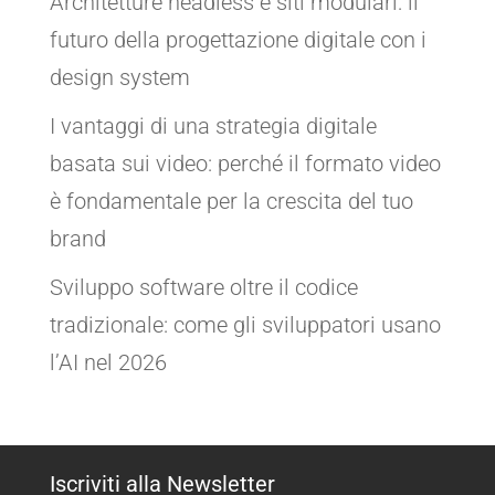
Architetture headless e siti modulari: il
futuro della progettazione digitale con i
design system
I vantaggi di una strategia digitale
basata sui video: perché il formato video
è fondamentale per la crescita del tuo
brand
Sviluppo software oltre il codice
tradizionale: come gli sviluppatori usano
l’AI nel 2026
Iscriviti alla Newsletter