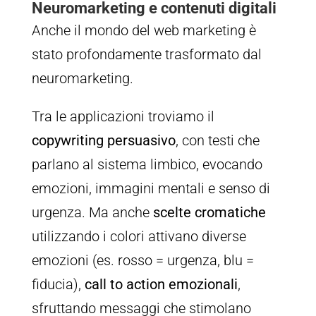
Neuromarketing e contenuti digitali
Anche il mondo del web marketing è
stato profondamente trasformato dal
neuromarketing.
Tra le applicazioni troviamo il
copywriting persuasivo
, con testi che
parlano al sistema limbico, evocando
emozioni, immagini mentali e senso di
urgenza. Ma anche
scelte cromatiche
utilizzando i colori attivano diverse
emozioni (es. rosso = urgenza, blu =
fiducia),
call to action emozionali
,
sfruttando messaggi che stimolano