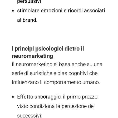
persuasivi
stimolare emozioni e ricordi associati
al brand.
I principi psicologici dietro il
neuromarketing
Il neuromarketing si basa anche su una
serie di euristiche e bias cognitivi che
influenzano il comportamento umano.
Effetto ancoraggio
: il primo prezzo
visto condiziona la percezione dei
successivi.