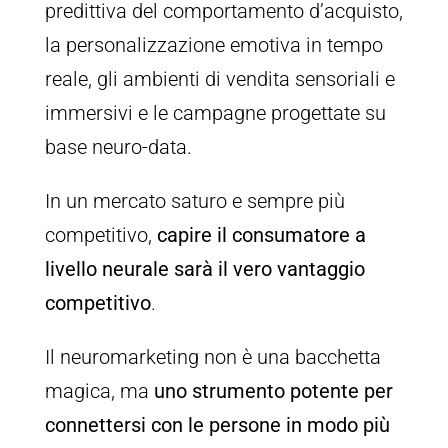
predittiva del comportamento d’acquisto,
la personalizzazione emotiva in tempo
reale, gli ambienti di vendita sensoriali e
immersivi e le campagne progettate su
base neuro-data.
In un mercato saturo e sempre più
competitivo,
capire il consumatore a
livello neurale sarà il vero vantaggio
competitivo
.
Il neuromarketing non è una bacchetta
magica, ma
uno strumento potente per
connettersi con le persone in modo più