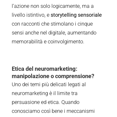
l’azione non solo logicamente, ma a
livello istintivo, e
storytelling sensoriale
con racconti che stimolano i cinque
sensi anche nel digitale, aumentando
memorabilità e coinvolgimento.
Etica del neuromarketing:
manipolazione o comprensione?
Uno dei temi più delicati legati al
neuromarketing è il limite tra
persuasione ed etica. Quando
conosciamo così bene i meccanismi