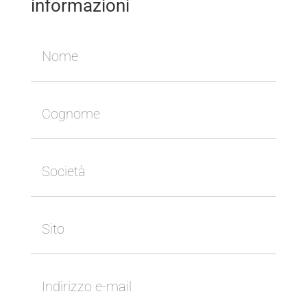
informazioni