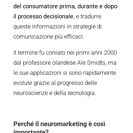
del consumatore prima, durante e dopo
il processo decisionale
, e tradurre
queste informazioni in strategie di
comunicazione più efficaci.
Il termine fu coniato nei primi anni 2000
dal professore olandese Ale Smidts, ma
le sue applicazioni si sono rapidamente
evolute grazie al progresso delle
neuroscienze e della tecnologia.
Perché il neuromarketing è così
importante?