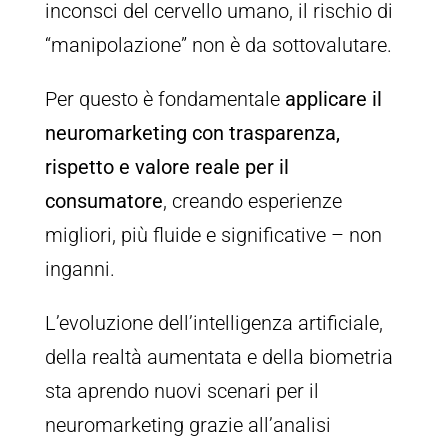
inconsci del cervello umano, il rischio di
“manipolazione” non è da sottovalutare.
Per questo è fondamentale
applicare il
neuromarketing con trasparenza,
rispetto e valore reale per il
consumatore
, creando esperienze
migliori, più fluide e significative – non
inganni.
L’evoluzione dell’intelligenza artificiale,
della realtà aumentata e della biometria
sta aprendo nuovi scenari per il
neuromarketing grazie all’analisi