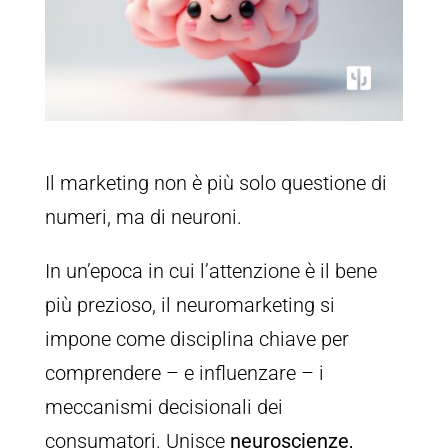
Il marketing non è più solo questione di
numeri, ma di neuroni.
In un’epoca in cui l’attenzione è il bene
più prezioso, il neuromarketing si
impone come disciplina chiave per
comprendere – e influenzare – i
meccanismi decisionali dei
consumatori. Unisce
neuroscienze,