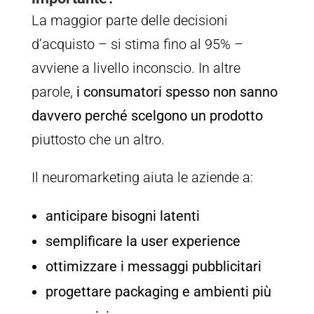
La maggior parte delle decisioni
d’acquisto – si stima fino al 95% –
avviene a livello inconscio. In altre
parole,
i consumatori spesso non sanno
davvero perché scelgono un prodotto
piuttosto che un altro.
Il neuromarketing aiuta le aziende a:
anticipare bisogni latenti
semplificare la user experience
ottimizzare i messaggi pubblicitari
progettare packaging e ambienti più