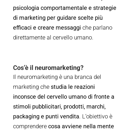
psicologia comportamentale e strategie
di marketing per guidare scelte più
efficaci e creare messaggi
che parlano
direttamente al cervello umano.
Cos’è il neuromarketing?
Il neuromarketing è una branca del
marketing che
studia le reazioni
inconsce del cervello umano di fronte a
stimoli pubblicitari, prodotti, marchi,
packaging e punti vendita
. L’obiettivo è
comprendere
cosa avviene nella mente