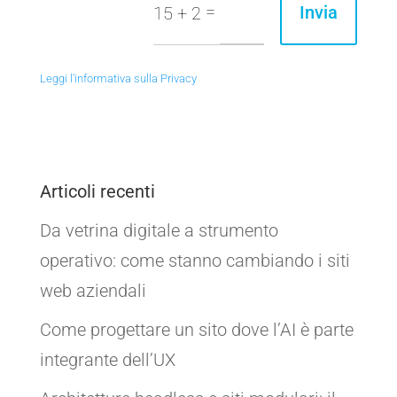
=
Invia
15 + 2
Leggi l'informativa sulla Privacy
Articoli recenti
Da vetrina digitale a strumento
operativo: come stanno cambiando i siti
web aziendali
Come progettare un sito dove l’AI è parte
integrante dell’UX