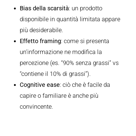
Bias della scarsità
: un prodotto
disponibile in quantità limitata appare
più desiderabile.
Effetto framing
: come si presenta
un’informazione ne modifica la
percezione (es. “90% senza grassi” vs
“contiene il 10% di grassi”).
Cognitive ease
: ciò che è facile da
capire o familiare è anche più
convincente.