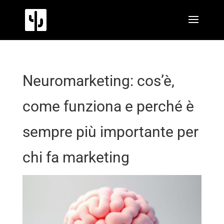
Neuromarketing: cos’è,
come funziona e perché è
sempre più importante per
chi fa marketing