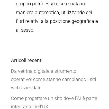
gruppo potrà essere scremata in
maniera automatica, utilizzando dei
filtri relativi alla posizione geografica e
al sesso.
Articoli recenti
Da vetrina digitale a strumento
operativo: come stanno cambiando i siti
web aziendali
Come progettare un sito dove l’AI è parte
integrante dell’UX