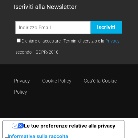
Iscriviti alla Newsletter
Dichiaro di accettare i Termini di servizio e la
Privacy
secondo il GDPR/2018
Privacy
Cookie Policy
Cos'è la Cookie
Policy
Le tue preferenze relative alla privacy
Informativa sulla raccolta