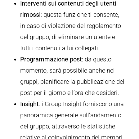
Interventi sui contenuti degli utenti
rimossi
: questa funzione ti consente,
in caso di violazione del regolamento
del gruppo, di eliminare un utente e
tutti i contenuti a lui collegati.
Programmazione post
: da questo
momento, sarà possibile anche nei
gruppi, pianificare la pubblicazione dei
post per il giorno e l’ora che desideri.
Insight
: i Group Insight forniscono una
panoramica generale sull’andamento
del gruppo, attraverso le statistiche
relative al coinvolgimento dei membri,