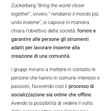
Zuckerberg “
Bring the world closer
together
”, ovvero “
rendiamo il mondo più
unito insieme
”, si capisce in maniera
chiara l’obiettivo della società:
fornire e
garantire alle persone gli strumenti
adatti per lavorare insieme alla
creazione di una comunità
.
I gruppi mirano a mettere in contatto le
persone che hanno in comune interessi e
passioni, favorendo così il
processo di
socializzazione sia online che offline
.
Avendo la possibilità di vedere il volto