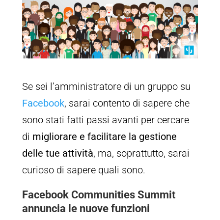
Se sei l’amministratore di un gruppo su
Facebook
, sarai contento di sapere che
sono stati fatti passi avanti per cercare
di
migliorare e facilitare la gestione
delle tue attività
, ma, soprattutto, sarai
curioso di sapere quali sono.
Facebook Communities Summit
annuncia le nuove funzioni