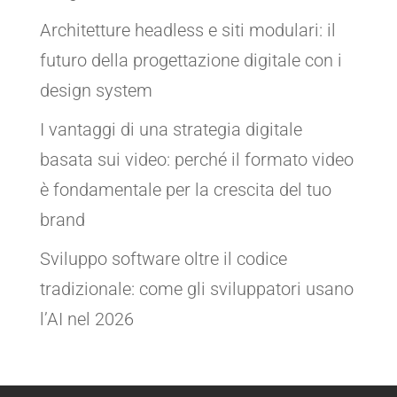
Architetture headless e siti modulari: il
futuro della progettazione digitale con i
design system
I vantaggi di una strategia digitale
basata sui video: perché il formato video
è fondamentale per la crescita del tuo
brand
Sviluppo software oltre il codice
tradizionale: come gli sviluppatori usano
l’AI nel 2026