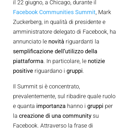
il 22 giugno, a Chicago, durante il
Facebook Communities Summit
, Mark
Zuckerberg, in qualità di presidente e
amministratore delegato di Facebook, ha
annunciato le
novità
riguardanti la
semplificazione dell’utilizzo della
piattaforma
. In particolare, le
notizie
positive
riguardano i
gruppi
.
Il Summit si è concentrato,
prevalentemente, sul ribadire quale ruolo
e quanta
importanza
hanno i
gruppi
per
la
creazione di una community
su
Facebook. Attraverso la frase di