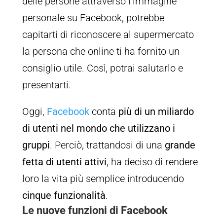
delle persone attraverso l’immagine
personale su Facebook, potrebbe
capitarti di riconoscere al supermercato
la persona che online ti ha fornito un
consiglio utile. Così, potrai salutarlo e
presentarti.
Oggi,
Facebook
conta
più di un miliardo
di utenti nel mondo che utilizzano i
gruppi
. Perciò, trattandosi di una
grande
fetta di utenti attivi
, ha deciso di rendere
loro la vita più semplice introducendo
cinque funzionalità
.
Le nuove funzioni di Facebook