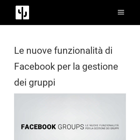
Le nuove funzionalità di
Facebook per la gestione
dei gruppi