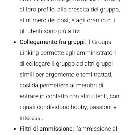
al loro profilo, alla crescita del gruppo,
al numero dei post, e agli orari in cui
gli utenti sono più attivi
Collegamento fra gruppi
: il Groups
Linking permette agli amministratori
di collegare il gruppo ad altri gruppi
simili per argomento e temi trattati,
così da permettere ai membri di
entrare in contatto con altri utenti, con
i quali condividono hobby, passioni e
interessi.
Filtri di ammissione
: l’ammissione al