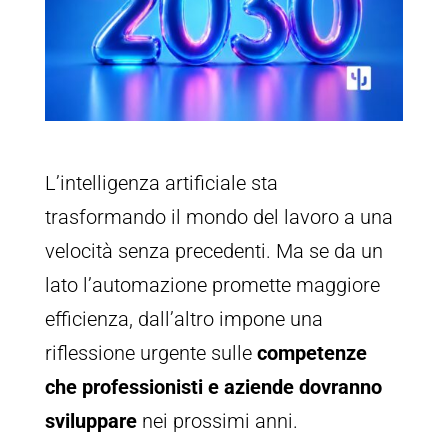
L’intelligenza artificiale sta
trasformando il mondo del lavoro a una
velocità senza precedenti. Ma se da un
lato l’automazione promette maggiore
efficienza, dall’altro impone una
riflessione urgente sulle
competenze
che professionisti e aziende dovranno
sviluppare
nei prossimi anni.