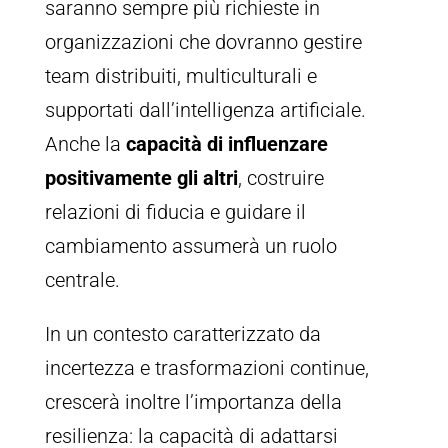
saranno sempre più richieste in
organizzazioni che dovranno gestire
team distribuiti, multiculturali e
supportati dall’intelligenza artificiale.
Anche la
capacità di influenzare
positivamente gli altri
, costruire
relazioni di fiducia e guidare il
cambiamento assumerà un ruolo
centrale.
In un contesto caratterizzato da
incertezza e trasformazioni continue,
crescerà inoltre l’importanza della
resilienza: la capacità di adattarsi