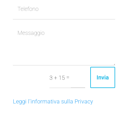
=
Invia
3 + 15
Leggi l’informativa sulla Privacy