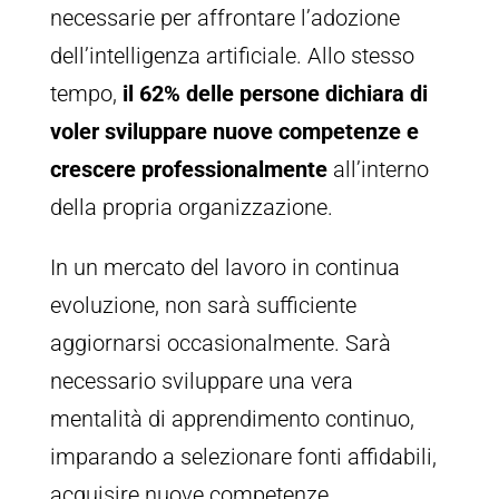
necessarie per affrontare l’adozione
dell’intelligenza artificiale. Allo stesso
tempo,
il 62% delle persone dichiara di
voler sviluppare nuove competenze e
crescere professionalmente
all’interno
della propria organizzazione.
In un mercato del lavoro in continua
evoluzione, non sarà sufficiente
aggiornarsi occasionalmente. Sarà
necessario sviluppare una vera
mentalità di apprendimento continuo,
imparando a selezionare fonti affidabili,
acquisire nuove competenze