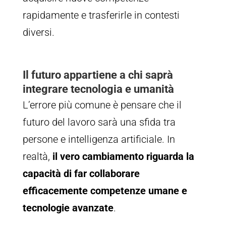
rapidamente e trasferirle in contesti
diversi.
Il futuro appartiene a chi saprà
integrare tecnologia e umanità
L’errore più comune è pensare che il
futuro del lavoro sarà una sfida tra
persone e intelligenza artificiale. In
realtà,
il vero cambiamento riguarda la
capacità di far collaborare
efficacemente competenze umane e
tecnologie avanzate
.