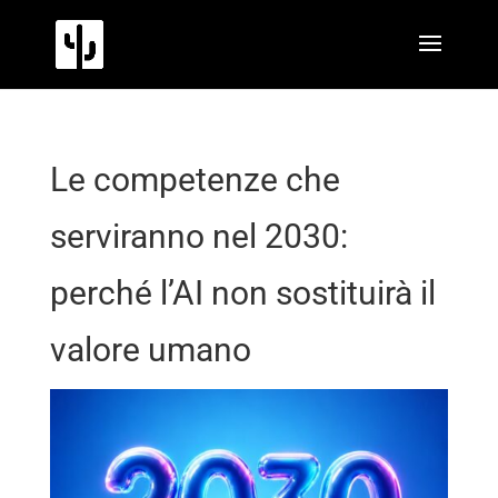
Le competenze che
serviranno nel 2030:
perché l’AI non sostituirà il
valore umano