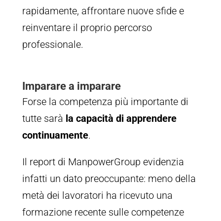
rapidamente, affrontare nuove sfide e
reinventare il proprio percorso
professionale.
Imparare a imparare
Forse la competenza più importante di
tutte sarà
la capacità di apprendere
continuamente
.
Il report di ManpowerGroup evidenzia
infatti un dato preoccupante: meno della
metà dei lavoratori ha ricevuto una
formazione recente sulle competenze