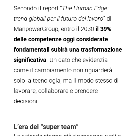
Secondo il report “
The Human Edge:
trend globali per il futuro del lavoro
” di
ManpowerGroup, entro il 2030
il 39%
delle competenze oggi considerate
fondamentali subirà una trasformazione
significativa
. Un dato che evidenzia
come il cambiamento non riguarderà
solo la tecnologia, ma il modo stesso di
lavorare, collaborare e prendere
decisioni.
L’era dei “super team”