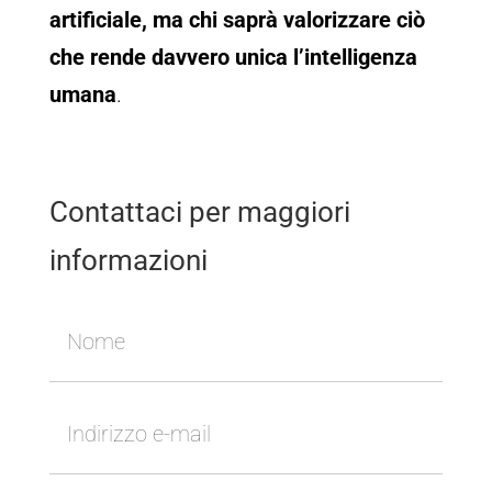
artificiale, ma chi saprà valorizzare ciò
che rende davvero unica l’intelligenza
umana
.
Contattaci per maggiori
informazioni