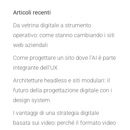
Articoli recenti
Da vetrina digitale a strumento
operativo: come stanno cambiando i siti
web aziendali
Come progettare un sito dove l’AI è parte
integrante dell’UX
Architetture headless e siti modulari: il
futuro della progettazione digitale con i
design system
I vantaggi di una strategia digitale
basata sui video: perché il formato video