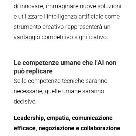
di innovare, immaginare nuove soluzioni
e utilizzare l’intelligenza artificiale come
strumento creativo rappresenterà un
vantaggio competitivo significativo.
Le competenze umane che l’AI non
può replicare
Se le competenze tecniche saranno
necessarie, quelle umane saranno
decisive.
Leadership, empatia, comunicazione
efficace, negoziazione e collaborazione