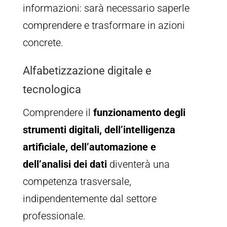
informazioni: sarà necessario saperle
comprendere e trasformare in azioni
concrete.
Alfabetizzazione digitale e
tecnologica
Comprendere il
funzionamento degli
strumenti digitali, dell’intelligenza
artificiale, dell’automazione e
dell’analisi dei dati
diventerà una
competenza trasversale,
indipendentemente dal settore
professionale.