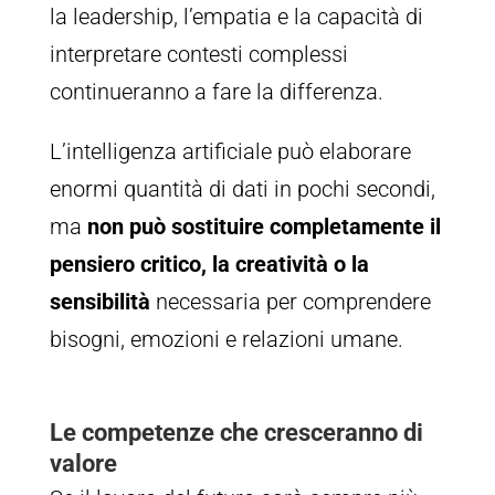
la leadership, l’empatia e la capacità di
interpretare contesti complessi
continueranno a fare la differenza.
L’intelligenza artificiale può elaborare
enormi quantità di dati in pochi secondi,
ma
non può sostituire completamente il
pensiero critico, la creatività o la
sensibilità
necessaria per comprendere
bisogni, emozioni e relazioni umane.
Le competenze che cresceranno di
valore