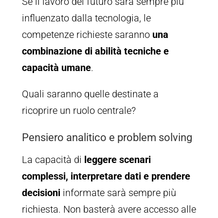
Se il lavoro del futuro sarà sempre più
influenzato dalla tecnologia, le
competenze richieste saranno
una
combinazione di abilità tecniche e
capacità umane
.
Quali saranno quelle destinate a
ricoprire un ruolo centrale?
Pensiero analitico e problem solving
La capacità di
leggere scenari
complessi, interpretare dati e prendere
decisioni
informate sarà sempre più
richiesta. Non basterà avere accesso alle