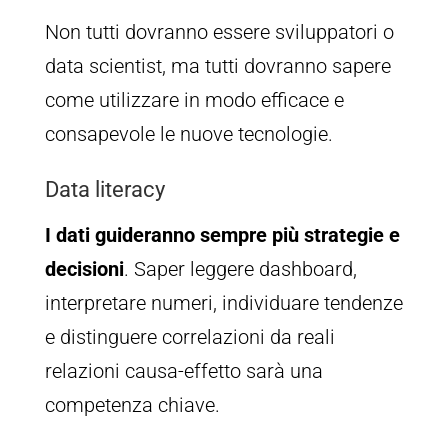
Non tutti dovranno essere sviluppatori o
data scientist, ma tutti dovranno sapere
come utilizzare in modo efficace e
consapevole le nuove tecnologie.
Data literacy
I dati guideranno sempre più strategie e
decisioni
. Saper leggere dashboard,
interpretare numeri, individuare tendenze
e distinguere correlazioni da reali
relazioni causa-effetto sarà una
competenza chiave.