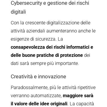
Cybersecurity e gestione dei rischi
digitali
Con la crescente digitalizzazione delle
attività aziendali aumenteranno anche le
esigenze di sicurezza. La
consapevolezza dei rischi informatici e
delle buone pratiche di protezione
dei
dati sarà sempre più importante.
Creatività e innovazione
Paradossalmente, più le attività ripetitive
verranno automatizzate,
maggiore sarà
il valore delle idee originali
. La capacità