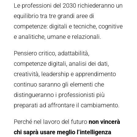
Le professioni del 2030 richiederanno un
equilibrio tra tre grandi aree di
competenze: digitali e tecniche, cognitive
e analitiche, umane e relazionali.
Pensiero critico, adattabilità,
competenze digitali, analisi dei dati,
creatività, leadership e apprendimento
continuo saranno gli elementi che
distingueranno i professionisti più
preparati ad affrontare il cambiamento.
Perché nel lavoro del futuro
non vincerà
chi saprà usare meglio l’intelligenza