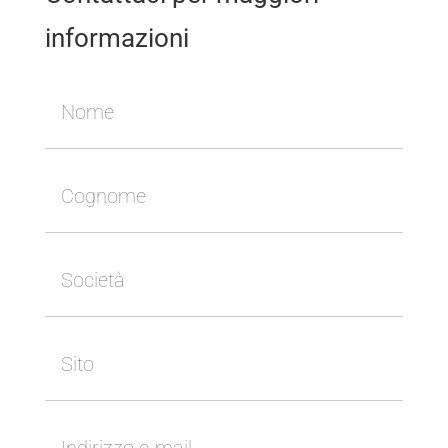
informazioni