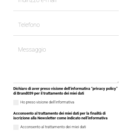
Dichiaro di aver preso visione dell’informativa “privacy policy”
di Brand039 per il trattamento dei miei dati
Ho preso visione dell'informativa
Acconsento al trattamento dei miei dati per la finalità di
iscrizione alla Newsletter come indicato nell’informativa
Acconsento al trattamento dei miei dati