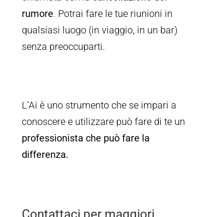
rumore
. Potrai fare le tue riunioni in
qualsiasi luogo (in viaggio, in un bar)
senza preoccuparti.
L’Ai è uno strumento che se impari a
conoscere e utilizzare può fare di te un
professionista che può fare la
differenza.
Contattaci per maggiori