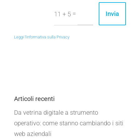
=
Invia
11 + 5
Leggi l'informativa sulla Privacy
Articoli recenti
Da vetrina digitale a strumento
operativo: come stanno cambiando i siti
web aziendali