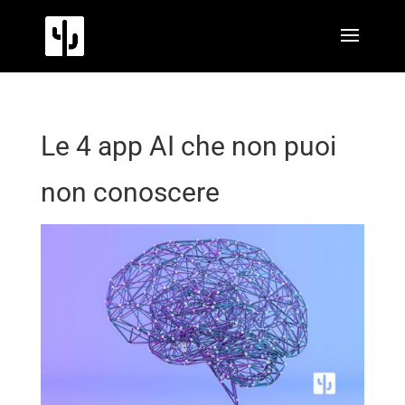
Le 4 app AI che non puoi
non conoscere