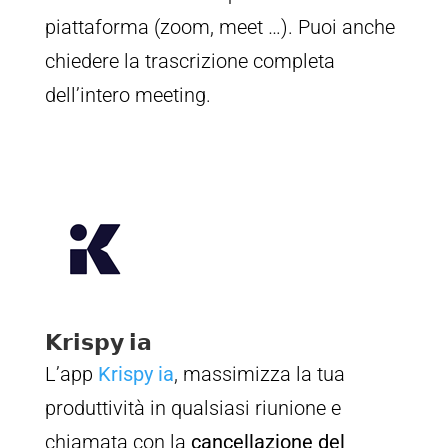
piattaforma (zoom, meet …). Puoi anche
chiedere la trascrizione completa
dell’intero meeting.
𝗞𝗿𝗶𝘀𝗽𝘆 𝗶𝗮
L’app
Krispy ia
, massimizza la tua
produttività in qualsiasi riunione e
chiamata con la
cancellazione del