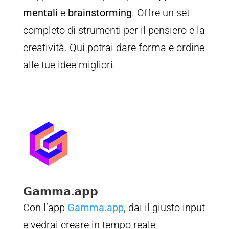
mentali
e
brainstorming
. Offre un set
completo di strumenti per il pensiero e la
creatività. Qui potrai dare forma e ordine
alle tue idee migliori.
𝗚𝗮𝗺𝗺𝗮.𝗮𝗽𝗽
Con l’app
Gamma.app
, dai il giusto input
e vedrai creare in tempo reale