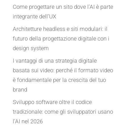
Come progettare un sito dove l’AI è parte
integrante dell’UX
Architetture headless e siti modulari: il
futuro della progettazione digitale con i
design system
I vantaggi di una strategia digitale
basata sui video: perché il formato video
è fondamentale per la crescita del tuo
brand
Sviluppo software oltre il codice
tradizionale: come gli sviluppatori usano
l’AI nel 2026