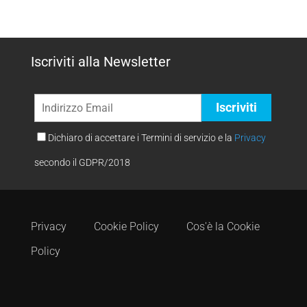
Iscriviti alla Newsletter
Dichiaro di accettare i Termini di servizio e la
Privacy
secondo il GDPR/2018
Privacy
Cookie Policy
Cos'è la Cookie
Policy