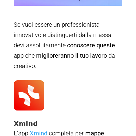
Se vuoi essere un professionista
innovativo e distinguerti dalla massa
devi assolutamente
conoscere queste
app
che
miglioreranno il tuo lavoro
da
creativo.
𝗫𝗺𝗶𝗻𝗱
L’app
Xmind
completa per
mappe