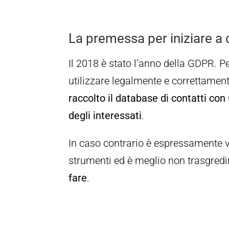
La premessa per iniziare a 
Il 2018 è stato l’anno della GDPR. 
utilizzare legalmente e correttamente
raccolto il database di contatti con
degli interessati
.
In caso contrario è espressamente v
strumenti ed è meglio non trasgredi
fare
.