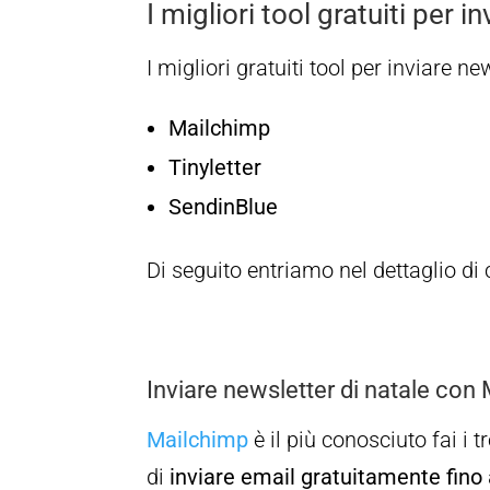
I migliori tool gratuiti per 
I migliori gratuiti tool per inviare ne
Mailchimp
Tinyletter
SendinBlue
Di seguito entriamo nel dettaglio d
Inviare newsletter di natale con
Mailchimp
è il più conosciuto fai i 
di
inviare email gratuitamente fino