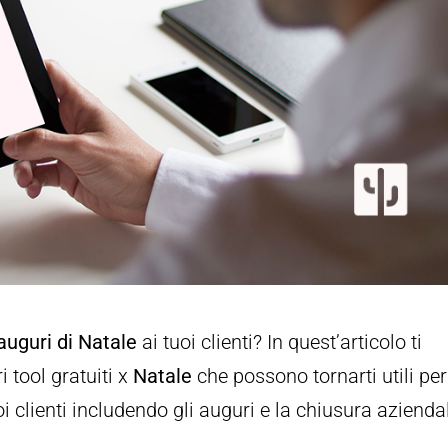
auguri di Natale
ai tuoi clienti? In quest’articolo ti
i tool gratuiti x
Natale
che possono tornarti utili per
oi clienti includendo gli auguri e la chiusura azienda