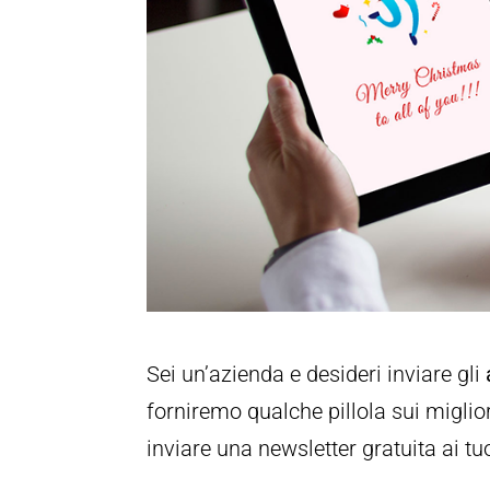
Sei un’azienda e desideri inviare gli
forniremo qualche pillola sui miglior
inviare una newsletter gratuita ai tu