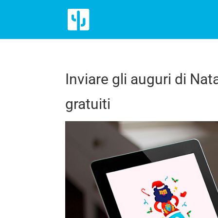
Inviare gli auguri di Natal
gratuiti