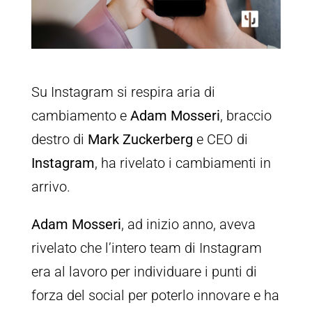
Su Instagram si respira aria di
cambiamento e
Adam Mosseri
, braccio
destro di
Mark Zuckerberg
e CEO di
Instagram
, ha rivelato i cambiamenti in
arrivo.
Adam Mosseri
, ad inizio anno, aveva
rivelato che l’intero team di Instagram
era al lavoro per individuare i punti di
forza del social per poterlo innovare e ha