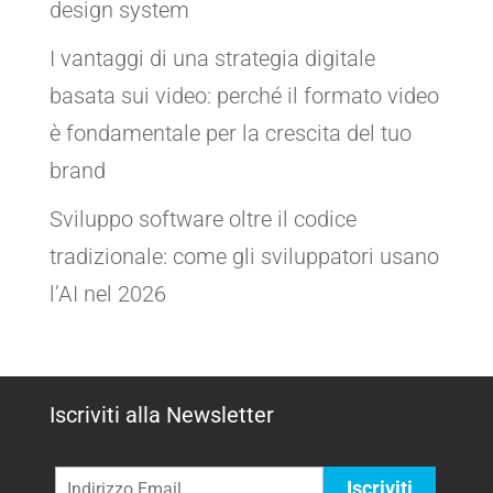
design system
I vantaggi di una strategia digitale
basata sui video: perché il formato video
è fondamentale per la crescita del tuo
brand
Sviluppo software oltre il codice
tradizionale: come gli sviluppatori usano
l’AI nel 2026
Iscriviti alla Newsletter