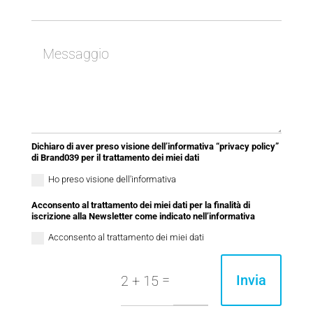
Dichiaro di aver preso visione dell’informativa “privacy policy”
di Brand039 per il trattamento dei miei dati
Ho preso visione dell'informativa
Acconsento al trattamento dei miei dati per la finalità di
iscrizione alla Newsletter come indicato nell’informativa
Acconsento al trattamento dei miei dati
=
Invia
2 + 15