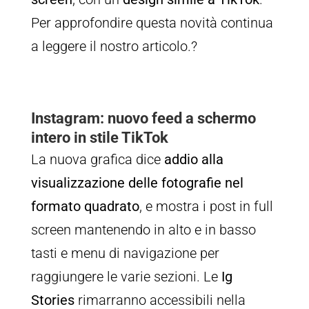
Per approfondire questa novità continua
a leggere il nostro articolo.?
Instagram: nuovo feed a schermo
intero in stile TikTok
La nuova grafica dice
addio alla
visualizzazione delle fotografie nel
formato quadrato
, e mostra i post in full
screen mantenendo in alto e in basso
tasti e menu di navigazione per
raggiungere le varie sezioni. Le
Ig
Stories
rimarranno accessibili nella