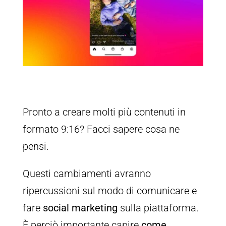
Pronto a creare molti più contenuti in
formato 9:16? Facci sapere cosa ne
pensi.
Questi cambiamenti avranno
ripercussioni sul modo di comunicare e
fare
social marketing
sulla piattaforma.
È perciò importante capire
come