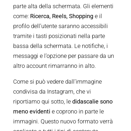
parte alta della schermata. Gli elementi
come:
Ricerca, Reels, Shopping
e il
profilo dell’utente saranno accessibili
tramite i tasti posizionati nella parte
bassa della schermata. Le notifiche, i
messaggi e l’opzione per passare da un
altro account rimarranno in alto.
Come si può vedere dall’immagine
condivisa da Instagram, che vi
riportiamo qui sotto, le
didascalie sono
meno evidenti
e coprono in parte le
immagini. Questo nuovo formato verrà