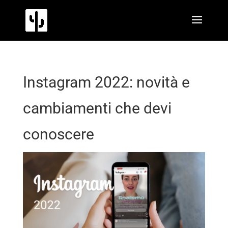
Instagram 2022: novità e
cambiamenti che devi
conoscere