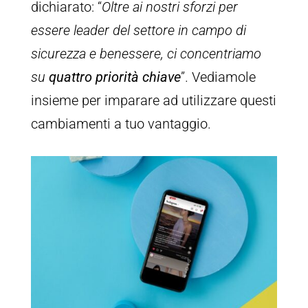
dichiarato: “
Oltre ai nostri sforzi per
essere leader del settore in campo di
sicurezza e benessere, ci concentriamo
su
quattro priorità chiave
”. Vediamole
insieme per imparare ad utilizzare questi
cambiamenti a tuo vantaggio.