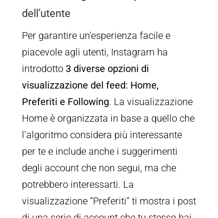
dell’utente
Per garantire un’esperienza facile e
piacevole agli utenti, Instagram ha
introdotto
3 diverse opzioni di
visualizzazione del feed: Home,
Preferiti e Following
. La visualizzazione
Home è organizzata in base a quello che
l’algoritmo considera più interessante
per te e include anche i suggerimenti
degli account che non segui, ma che
potrebbero interessarti. La
visualizzazione “Preferiti” ti mostra i post
di una serie di account che tu stesso hai