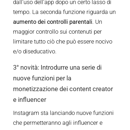
dall’uso dell’app dopo un certo lasso di
tempo. La seconda funzione riguarda un
aumento dei controlli parentali
. Un
maggior controllo sui contenuti per
limitare tutto ciò che può essere nocivo
e/o diseducativo.
3° novità: Introdurre una serie di
nuove funzioni per la
monetizzazione dei content creator
e influencer
Instagram sta lanciando nuove funzioni
che permetteranno agli influencer e