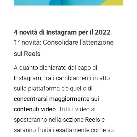
4 novità di Instagram per il 2022
1° novità: Consolidare l’attenzione
sui Reels
A quanto dichiarato dal capo di
Instagram, tra i cambiamenti in atto
sulla piattaforma c’è quello di
concentrarsi maggiormente sui
contenuti video
. Tutti i video si
sposteranno nella sezione
Reels
e
saranno fruibili esattamente come su