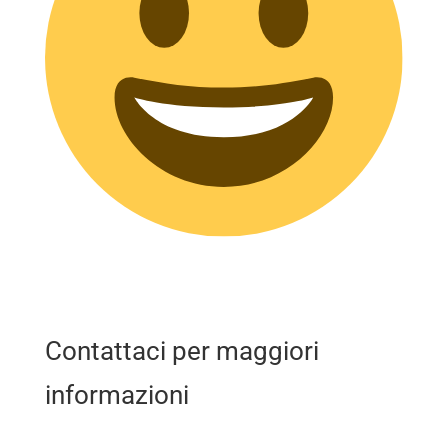
Contattaci per maggiori
informazioni