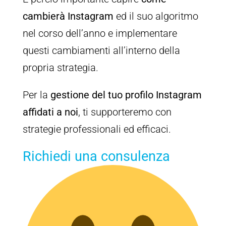
cambierà Instagram
ed il suo algoritmo
nel corso dell’anno e implementare
questi cambiamenti all’interno della
propria strategia.
Per la
gestione del tuo profilo Instagram
affidati a noi
, ti supporteremo con
strategie professionali ed efficaci.
Richiedi una consulenza