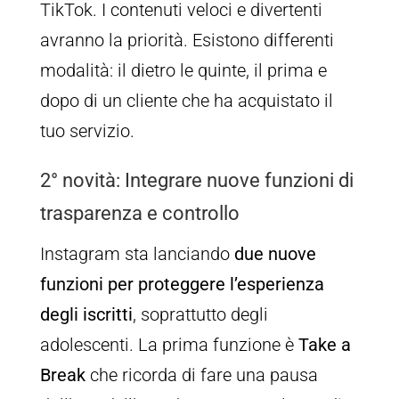
TikTok. I contenuti veloci e divertenti
avranno la priorità. Esistono differenti
modalità: il dietro le quinte, il prima e
dopo di un cliente che ha acquistato il
tuo servizio.
2° novità: Integrare nuove funzioni di
trasparenza e controllo
Instagram sta lanciando
due nuove
funzioni per proteggere l’esperienza
degli iscritti
, soprattutto degli
adolescenti. La prima funzione è
Take a
Break
che ricorda di fare una pausa