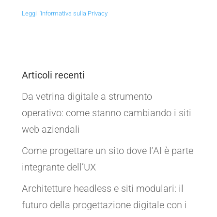
Leggi l'informativa sulla Privacy
Articoli recenti
Da vetrina digitale a strumento
operativo: come stanno cambiando i siti
web aziendali
Come progettare un sito dove l’AI è parte
integrante dell’UX
Architetture headless e siti modulari: il
futuro della progettazione digitale con i