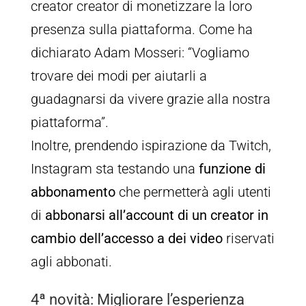
creator creator di monetizzare la loro
presenza sulla piattaforma. Come ha
dichiarato Adam Mosseri: “Vogliamo
trovare dei modi per aiutarli a
guadagnarsi da vivere grazie alla nostra
piattaforma”.
Inoltre, prendendo ispirazione da Twitch,
Instagram sta testando una
funzione di
abbonamento
che permetterà agli utenti
di
abbonarsi all’account di un creator in
cambio dell’accesso a dei video
riservati
agli abbonati.
4ª novità: Migliorare l’esperienza