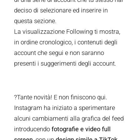
deciso di selezionare ed inserire in
questa sezione.
La visualizzazione Following ti mostra,
in ordine cronologico, i contenuti degli
account che segui e non saranno
presenti i suggerimenti degli account.
?Tante novità! E non finiscono qui.
Instagram ha iniziato a sperimentare
alcuni cambiamenti alla grafica del feed
introducendo
fotografie e video full
screen
, con un
design simile a TikTok
.