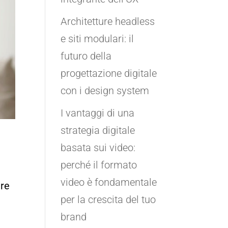
Architetture headless
e siti modulari: il
futuro della
progettazione digitale
con i design system
I vantaggi di una
strategia digitale
basata sui video:
perché il formato
video è fondamentale
ere
per la crescita del tuo
brand