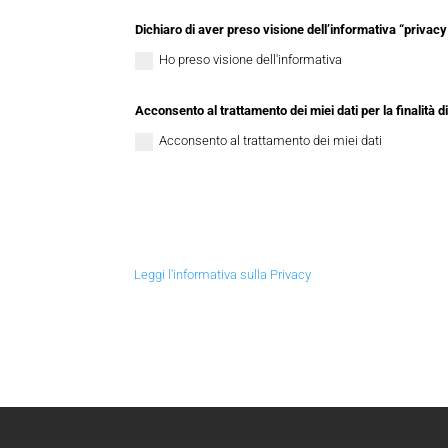
Dichiaro di aver preso visione dell’informativa “privacy 
Ho preso visione dell'informativa
Acconsento al trattamento dei miei dati per la finalità d
Acconsento al trattamento dei miei dati
Leggi l'informativa sulla Privacy