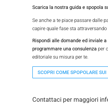
Scarica la nostra guida e spopola s
Se anche a te piace passare dalle pa
capire quale fase sta attraversando 
Rispondi alle domande ed inviale a
programmare una consulenza
per c
editoriale su misura per te.
SCOPRI COME SPOPOLARE SUI
Contattaci per maggiori in