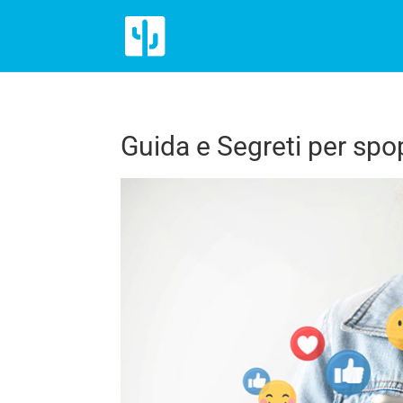
Guida e Segreti per spo