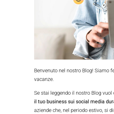
Benvenuto nel nostro Blog! Siamo fel
vacanze.
Se stai leggendo il nostro Blog vuol 
il tuo business sui social media dur
aziende che, nel periodo estivo, si 