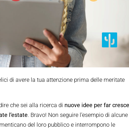
ici di avere la tua attenzione prima delle meritate
dire che sei alla ricerca di
nuove idee per far cresc
ate l’estate
. Bravo! Non seguire l’esempio di alcune
dimenticano del loro pubblico e interrompono le