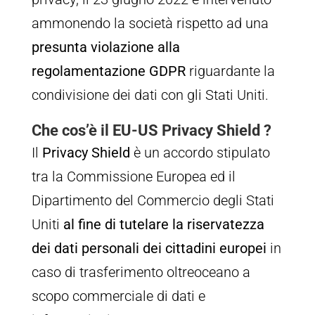
ammonendo la società rispetto ad una
presunta violazione alla
regolamentazione GDPR
riguardante la
condivisione dei dati con gli Stati Uniti.
Che cos’è il EU-US Privacy Shield ?
Il
Privacy Shield
è un accordo stipulato
tra la Commissione Europea ed il
Dipartimento del Commercio degli Stati
Uniti
al fine di tutelare la riservatezza
dei dati personali dei cittadini europei
in
caso di trasferimento oltreoceano a
scopo commerciale di dati e