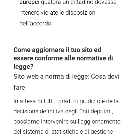
europei
qualora un cittadino dovesse
ritenere violate le disposizioni
dell’accordo.
Come aggiornare il tuo sito ed
essere conforme alle normative di
legge?
Sito web a norma di legge: Cosa devi
fare
In attesa di tutti i gradi di giudizio e della
decisione definitiva degli Enti deputati,
possiamo intervenire sull’aggiornamento
del sistema di statistiche e di gestione