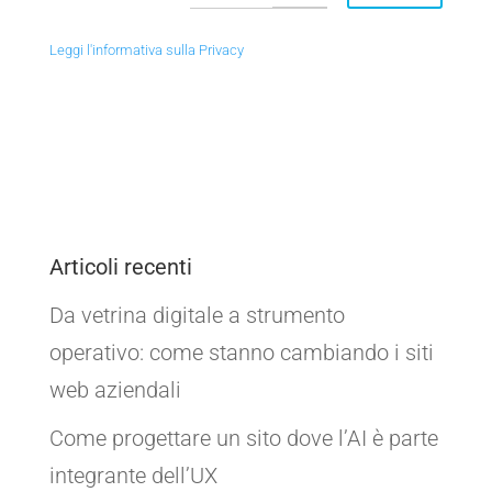
Leggi l'informativa sulla Privacy
Articoli recenti
Da vetrina digitale a strumento
operativo: come stanno cambiando i siti
web aziendali
Come progettare un sito dove l’AI è parte
integrante dell’UX