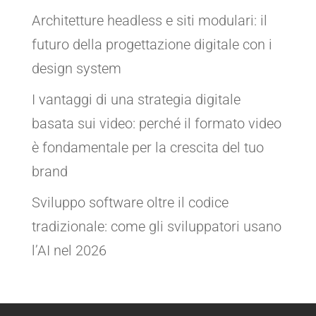
Architetture headless e siti modulari: il
futuro della progettazione digitale con i
design system
I vantaggi di una strategia digitale
basata sui video: perché il formato video
è fondamentale per la crescita del tuo
brand
Sviluppo software oltre il codice
tradizionale: come gli sviluppatori usano
l’AI nel 2026