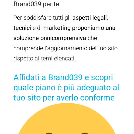
Brand039 per te
Per soddisfare tutti gli
aspetti legali
,
tecnici
e di
marketing
proponiamo una
soluzione onnicomprensiva
che
comprende l’aggiornamento del tuo sito
rispetto ai temi elencati.
Affidati a Brand039 e scopri
quale piano è più adeguato al
tuo sito per averlo conforme