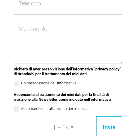
Dichiaro di aver preso visione dell’informativa “privacy policy”
di Brand039 per il trattamento dei miei dati
Ho preso visione dell'informativa
Acconsento al trattamento dei miei dati per la finalità di
iscrizione alla Newsletter come indicato nell’informativa
Acconsento al trattamento dei miei dati
=
Invia
1 + 14