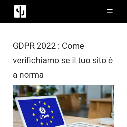
GDPR 2022 : Come
verifichiamo se il tuo sito è
a norma