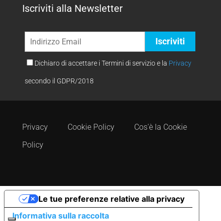
Iscriviti alla Newsletter
Dichiaro di accettare i Termini di servizio e la
Privacy
secondo il GDPR/2018
Privacy
Cookie Policy
Cos'è la Cookie
Policy
Le tue preferenze relative alla privacy
Informativa sulla raccolta