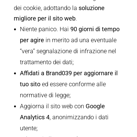
dei cookie, adottando la
soluzione
migliore per il sito web
.
Niente panico. Hai
90 giorni di tempo
per agire
in merito ad una eventuale
“vera” segnalazione di infrazione nel
trattamento dei dati;
Affidati a Brand039 per aggiornare il
tuo sito
ed essere conforme alle
normative di legge;
Aggiorna il sito web con
Google
Analytics 4
, anonimizzando i dati
utente;