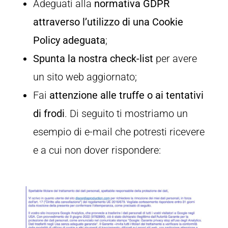
Adeguati alla
normativa
GDPR
attraverso l’utilizzo di una Cookie
Policy adeguata
;
Spunta la nostra check-list
per avere
un sito web aggiornato;
Fai
attenzione alle truffe o ai tentativi
di frodi
. Di seguito ti mostriamo un
esempio di e-mail che potresti ricevere
e a cui non dover rispondere: