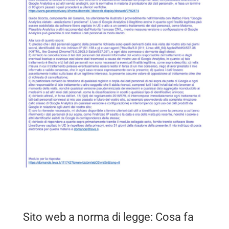
Sito web a norma di legge: Cosa fa