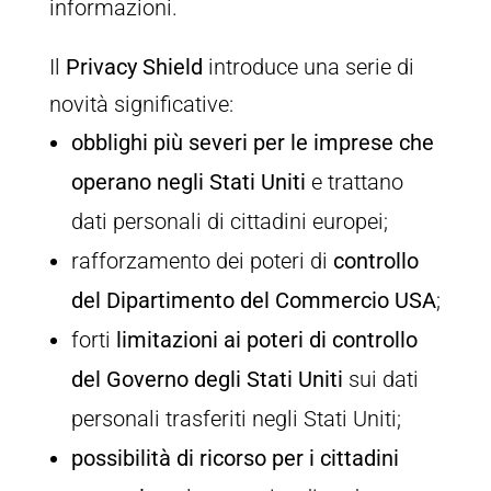
informazioni.
Il
Privacy Shield
introduce una serie di
novità significative:
obblighi più severi per le imprese che
operano negli Stati Uniti
e trattano
dati personali di cittadini europei;
rafforzamento dei poteri di
controllo
del Dipartimento del Commercio USA
;
forti
limitazioni ai poteri di controllo
del Governo degli Stati Uniti
sui dati
personali trasferiti negli Stati Uniti;
possibilità di ricorso per i cittadini