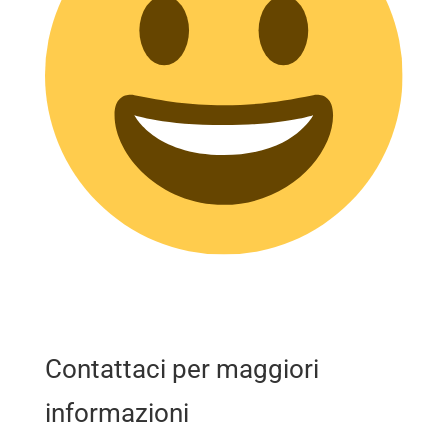
Contattaci per maggiori
informazioni