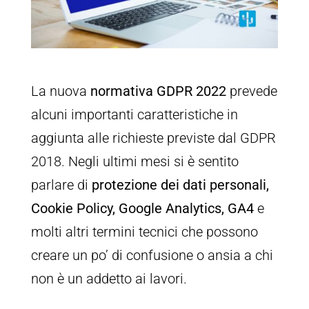
La nuova
normativa GDPR 2022
prevede
alcuni importanti caratteristiche in
aggiunta alle richieste previste dal GDPR
2018. Negli ultimi mesi si è sentito
parlare di
protezione dei dati personali,
Cookie Policy, Google Analytics, GA4
e
molti altri termini tecnici che possono
creare un po’ di confusione o ansia a chi
non è un addetto ai lavori.