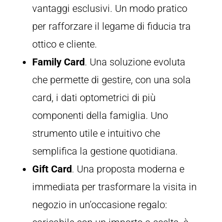
vantaggi esclusivi. Un modo pratico
per rafforzare il legame di fiducia tra
ottico e cliente.
Family Card
. Una soluzione evoluta
che permette di gestire, con una sola
card, i dati optometrici di più
componenti della famiglia. Uno
strumento utile e intuitivo che
semplifica la gestione quotidiana.
Gift Card
. Una proposta moderna e
immediata per trasformare la visita in
negozio in un’occasione regalo: