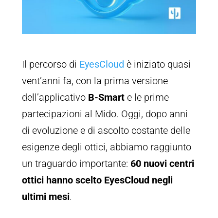
Il percorso di
EyesCloud
è iniziato quasi
vent’anni fa, con la prima versione
dell’applicativo
B-Smart
e le prime
partecipazioni al Mido. Oggi, dopo anni
di evoluzione e di ascolto costante delle
esigenze degli ottici, abbiamo raggiunto
un traguardo importante:
60 nuovi centri
ottici hanno scelto EyesCloud negli
ultimi mesi
.