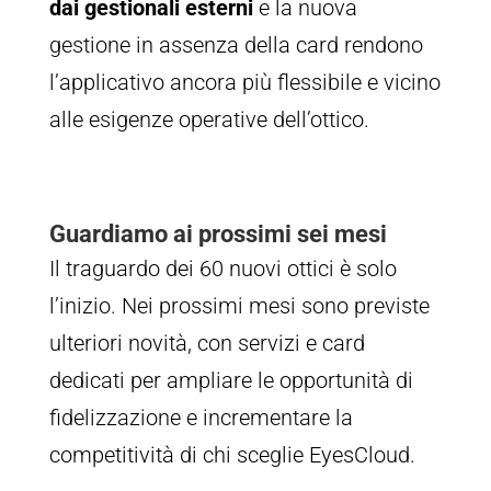
dai gestionali esterni
e la nuova
gestione in assenza della card rendono
l’applicativo ancora più flessibile e vicino
alle esigenze operative dell’ottico.
Guardiamo ai prossimi sei mesi
Il traguardo dei 60 nuovi ottici è solo
l’inizio. Nei prossimi mesi sono previste
ulteriori novità, con servizi e card
dedicati per ampliare le opportunità di
fidelizzazione e incrementare la
competitività di chi sceglie EyesCloud.