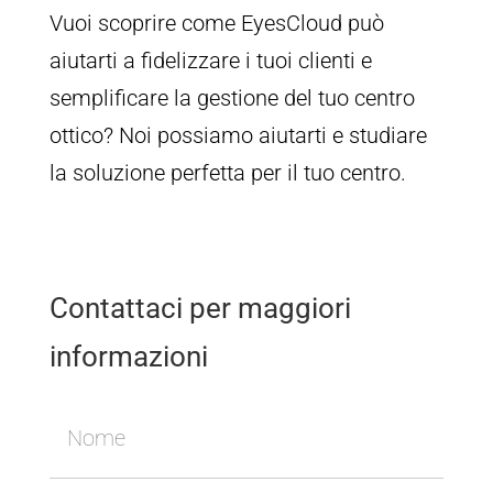
Vuoi scoprire come EyesCloud può
aiutarti a fidelizzare i tuoi clienti e
semplificare la gestione del tuo centro
ottico? Noi possiamo aiutarti e studiare
la soluzione perfetta per il tuo centro.
Contattaci per maggiori
informazioni