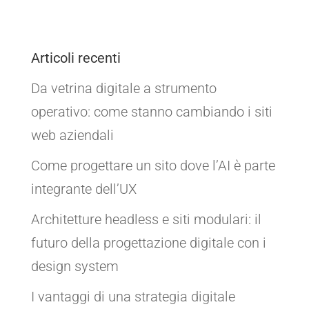
Articoli recenti
Da vetrina digitale a strumento
operativo: come stanno cambiando i siti
web aziendali
Come progettare un sito dove l’AI è parte
integrante dell’UX
Architetture headless e siti modulari: il
futuro della progettazione digitale con i
design system
I vantaggi di una strategia digitale