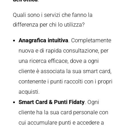
Quali sono i servizi che fanno la
differenza per chi lo utilizza?
Anagrafica intuitiva
. Completamente
nuova e di rapida consultazione, per
una ricerca efficace, dove a ogni
cliente è associata la sua smart card,
contenente i punti raccolti con i propri
acquisti.
Smart Card & Punti Fidaty
. Ogni
cliente ha la sua card personale con
cui accumulare punti e accedere a