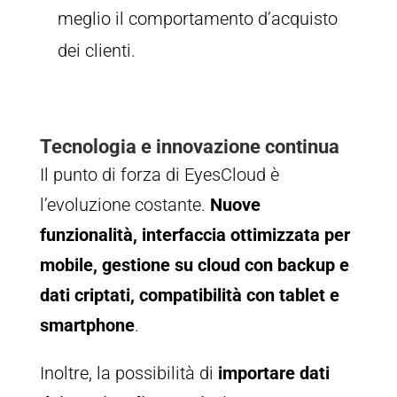
meglio il comportamento d’acquisto
dei clienti.
Tecnologia e innovazione continua
Il punto di forza di EyesCloud è
l’evoluzione costante.
Nuove
funzionalità, interfaccia ottimizzata per
mobile, gestione su cloud con backup e
dati criptati, compatibilità con tablet e
smartphone
.
Inoltre, la possibilità di
importare dati