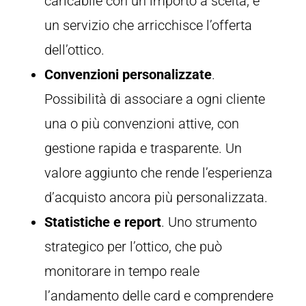
caricabile con un importo a scelta, è
un servizio che arricchisce l’offerta
dell’ottico.
Convenzioni personalizzate
.
Possibilità di associare a ogni cliente
una o più convenzioni attive, con
gestione rapida e trasparente. Un
valore aggiunto che rende l’esperienza
d’acquisto ancora più personalizzata.
Statistiche e report
. Uno strumento
strategico per l’ottico, che può
monitorare in tempo reale
l’andamento delle card e comprendere