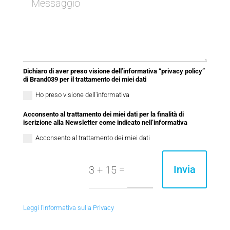
Dichiaro di aver preso visione dell’informativa “privacy policy”
di Brand039 per il trattamento dei miei dati
Ho preso visione dell'informativa
Acconsento al trattamento dei miei dati per la finalità di
iscrizione alla Newsletter come indicato nell’informativa
Acconsento al trattamento dei miei dati
=
Invia
3 + 15
Leggi l'informativa sulla Privacy