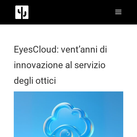
EyesCloud: vent’anni di
innovazione al servizio
degli ottici