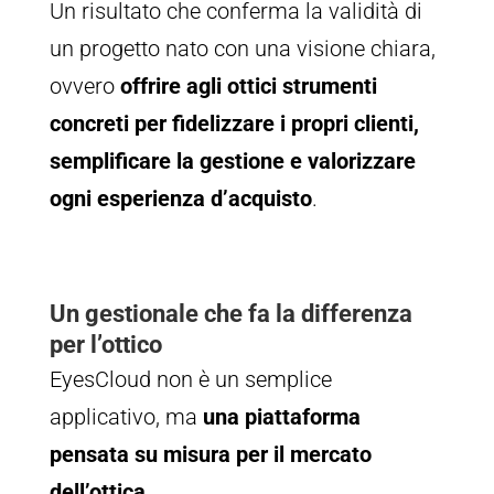
Un risultato che conferma la validità di
un progetto nato con una visione chiara,
ovvero
offrire agli ottici strumenti
concreti per fidelizzare i propri clienti,
semplificare la gestione e valorizzare
ogni esperienza d’acquisto
.
Un gestionale che fa la differenza
per l’ottico
EyesCloud non è un semplice
applicativo, ma
una piattaforma
pensata su misura per il mercato
dell’ottica
.