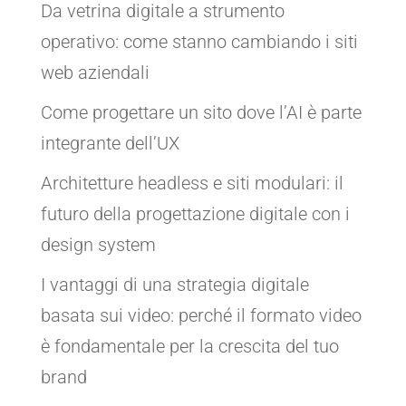
Da vetrina digitale a strumento
operativo: come stanno cambiando i siti
web aziendali
Come progettare un sito dove l’AI è parte
integrante dell’UX
Architetture headless e siti modulari: il
futuro della progettazione digitale con i
design system
I vantaggi di una strategia digitale
basata sui video: perché il formato video
è fondamentale per la crescita del tuo
brand