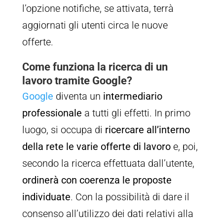
l’opzione notifiche, se attivata, terrà
aggiornati gli utenti circa le nuove
offerte.
Come funziona la ricerca di un
lavoro tramite Google?
Google
diventa un
intermediario
professionale
a tutti gli effetti. In primo
luogo, si occupa di
ricercare all’interno
della rete le varie offerte di lavoro
e, poi,
secondo la ricerca effettuata dall’utente,
ordinerà con coerenza le proposte
individuate
. Con la possibilità di dare il
consenso all’utilizzo dei dati relativi alla