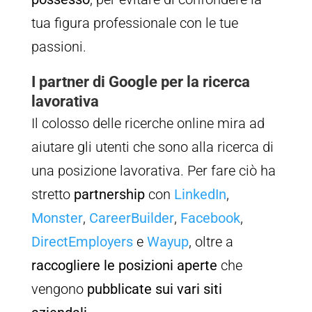
tua figura professionale con le tue
passioni.
I partner di Google per la ricerca
lavorativa
Il colosso delle ricerche online mira ad
aiutare gli utenti che sono alla ricerca di
una posizione lavorativa. Per fare ciò ha
stretto
partnership
con
LinkedIn
,
Monster
,
CareerBuilder
,
Facebook
,
DirectEmployers
e
Wayup
, oltre a
raccogliere le posizioni aperte
che
vengono
pubblicate sui vari siti