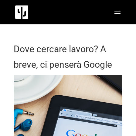
Dove cercare lavoro? A
breve, ci penserà Google