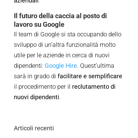
aziendali
.
Il futuro della caccia al posto di
lavoro su Google
Il team di Google si sta occupando dello
sviluppo di un’altra funzionalità molto
utile per le aziende in cerca di nuovi
dipendenti:
Google Hire
. Quest’ultima
sarà in grado di
facilitare e semplificare
il procedimento per il
reclutamento di
nuovi dipendenti
.
Articoli recenti