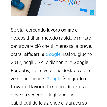
Se stai
cercando lavoro online
e
necessiti di un metodo rapido e mirato
per trovare ciò che ti interessa, a breve,
potrai
affidarti a
Google
. Dal 20 giugno
2017, negli USA, è disponibile
Google
For Jobs
, sia in versione desktop sia in
versione mobile.
Google
è in grado di
trovarti il lavoro
. Il motore di ricerca
riesce a vedere tutti gli annunci
pubblicati dalle aziende e, attraverso