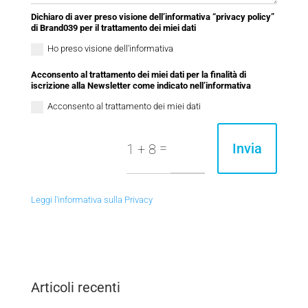
Dichiaro di aver preso visione dell’informativa “privacy policy”
di Brand039 per il trattamento dei miei dati
Ho preso visione dell'informativa
Acconsento al trattamento dei miei dati per la finalità di
iscrizione alla Newsletter come indicato nell’informativa
Acconsento al trattamento dei miei dati
=
Invia
1 + 8
Leggi l'informativa sulla Privacy
Articoli recenti