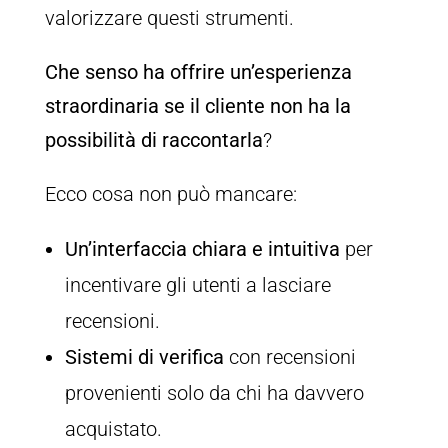
valorizzare questi strumenti.
Che senso ha offrire un’esperienza
straordinaria se il cliente non ha la
possibilità di raccontarla
?
Ecco cosa non può mancare:
Un’interfaccia chiara e intuitiva
per
incentivare gli utenti a lasciare
recensioni.
Sistemi di verifica
con recensioni
provenienti solo da chi ha davvero
acquistato.