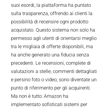
suoi esordi, la piattaforma ha puntato
sulla trasparenza, offrendo ai clienti la
possibilità di recensire ogni prodotto
acquistato. Questo sistema non solo ha
permesso agli utenti di orientarsi meglio
tra le migliaia di offerte disponibili, ma
ha anche generato una fiducia senza
precedenti. Le recensioni, complete di
valutazioni a stelle, commenti dettagliati
e persino foto o video, sono diventate un
punto di riferimento per gli acquirenti.
Ma non è tutto: Amazon ha
implementato sofisticati sistemi per