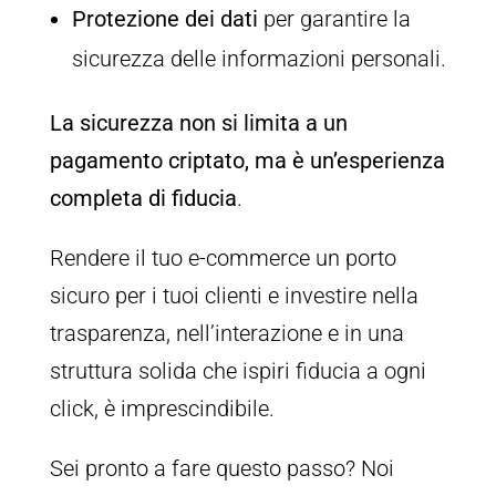
Protezione dei dati
per garantire la
sicurezza delle informazioni personali.
La sicurezza non si limita a un
pagamento criptato, ma è un’esperienza
completa di fiducia
.
Rendere il tuo e-commerce un porto
sicuro per i tuoi clienti e investire nella
trasparenza, nell’interazione e in una
struttura solida che ispiri fiducia a ogni
click, è imprescindibile.
Sei pronto a fare questo passo? Noi