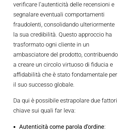
verificare l’autenticità delle recensioni e
segnalare eventuali comportamenti
fraudolenti, consolidando ulteriormente
la sua credibilità. Questo approccio ha
trasformato ogni cliente in un
ambasciatore del prodotto, contribuendo
a creare un circolo virtuoso di fiducia e
affidabilità che è stato fondamentale per
il suo successo globale.
Da qui è possibile estrapolare due fattori
chiave sui quali far leva:
Autenticità come parola d’ordine
: