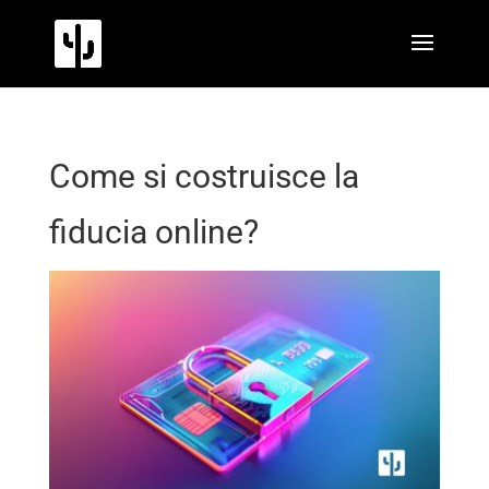
Come si costruisce la
fiducia online?