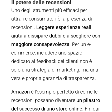
Il potere delle recensioni
Uno degli strumenti più efficaci per
attrarre consumatori è la presenza di
recensioni.
Leggere esperienze reali
aiuta a dissipare dubbi e a scegliere con
maggiore consapevolezza
. Per un e-
commerce, includere uno spazio
dedicato ai feedback dei clienti non è
solo una strategia di marketing, ma una
vera e propria garanzia di trasparenza.
Amazon
è l’esempio perfetto di come le
recensioni possano diventare
un pilastro
del successo di uno store online
. Fin dai