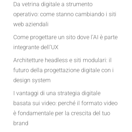
Da vetrina digitale a strumento
operativo: come stanno cambiando i siti
web aziendali
Come progettare un sito dove l’AI è parte
integrante dell’UX
Architetture headless e siti modulari: il
futuro della progettazione digitale con i
design system
I vantaggi di una strategia digitale
basata sui video: perché il formato video
è fondamentale per la crescita del tuo
brand