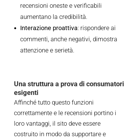
recensioni oneste e verificabili
aumentano la credibilità.
Interazione proattiva
: rispondere ai
commenti, anche negativi, dimostra
attenzione e serietà.
Una struttura a prova di consumatori
esigenti
Affinché tutto questo funzioni
correttamente e le recensioni portino i
loro vantaggi, il sito deve essere
costruito in modo da supportare e