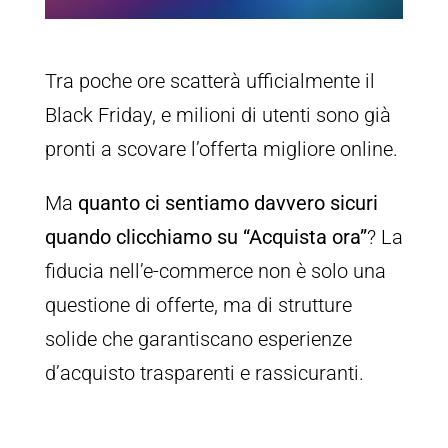
Tra poche ore scatterà ufficialmente il
Black Friday, e milioni di utenti sono già
pronti a scovare l’offerta migliore online.
Ma
quanto ci sentiamo davvero sicuri
quando clicchiamo su “Acquista ora”
? La
fiducia nell’e-commerce non è solo una
questione di offerte, ma di strutture
solide che garantiscano esperienze
d’acquisto trasparenti e rassicuranti.