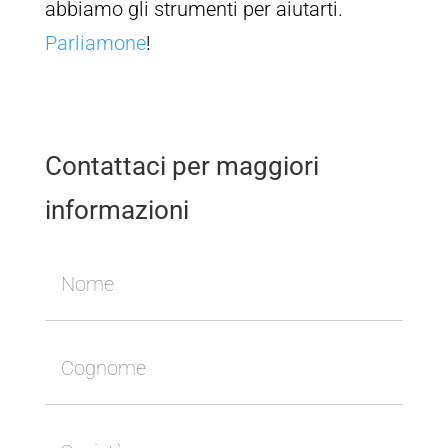
abbiamo gli strumenti per aiutarti.
Parliamone
!
Contattaci per maggiori
informazioni