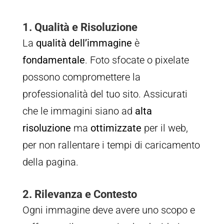
1. Qualità e Risoluzione
La
qualità dell’immagine
è
fondamentale
. Foto sfocate o pixelate
possono compromettere la
professionalità del tuo sito. Assicurati
che le immagini siano ad
alta
risoluzione
ma
ottimizzate
per il web,
per non rallentare i tempi di caricamento
della pagina.
2. Rilevanza e Contesto
Ogni immagine deve avere uno scopo e