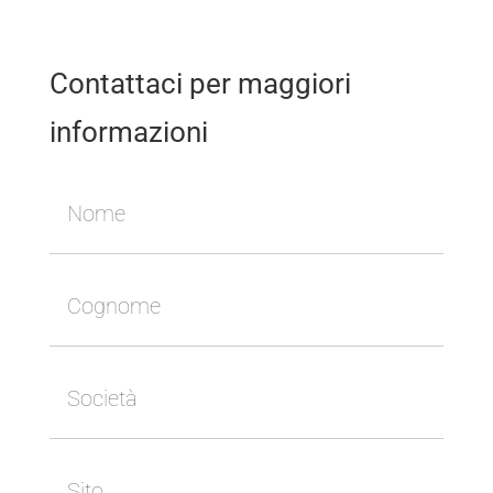
Contattaci per maggiori
informazioni