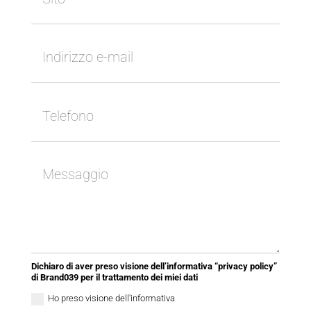
Dichiaro di aver preso visione dell’informativa “privacy policy”
di Brand039 per il trattamento dei miei dati
Ho preso visione dell'informativa