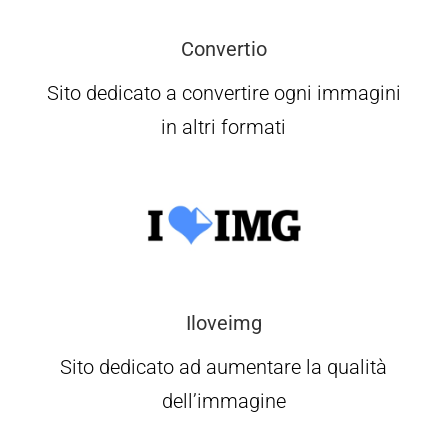
Convertio
Sito dedicato a convertire ogni immagini
in altri formati
Iloveimg
Sito dedicato ad aumentare la qualità
dell’immagine