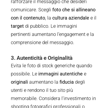
rafforzare il messaggio che desideri
comunicare. Scegli
foto che si allineano
con il contenuto
, la
cultura aziendale
e il
target
di pubblico. Le immagini
pertinenti aumentano l’engagement e la
comprensione del messaggio.
3. Autenticità e Originalità
Evita le foto di stock generiche quando
possibile. Le
immagini autentiche
e
originali
aumentano la
fiducia
degli
utenti e rendono il tuo sito più
memorabile. Considera l’investimento in
shooting fotografici professionali o