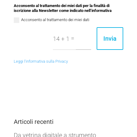
Acconsento al trattamento dei miei dati per la finalità di
iscrizione alla Newsletter come indicato nell’informativa
Acconsento al trattamento dei miei dati
=
Invia
14 + 1
Leggi l'informativa sulla Privacy
Articoli recenti
Da vetrina digitale a strumento