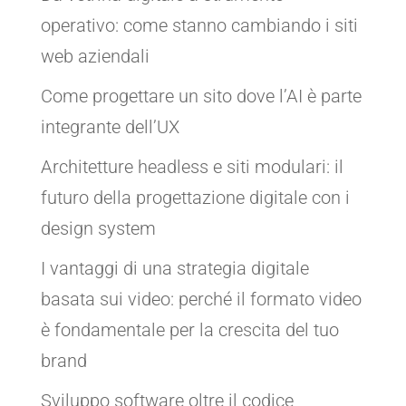
operativo: come stanno cambiando i siti
web aziendali
Come progettare un sito dove l’AI è parte
integrante dell’UX
Architetture headless e siti modulari: il
futuro della progettazione digitale con i
design system
I vantaggi di una strategia digitale
basata sui video: perché il formato video
è fondamentale per la crescita del tuo
brand
Sviluppo software oltre il codice