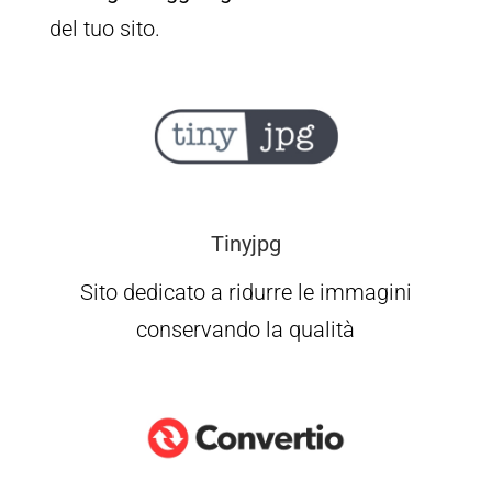
del tuo sito.
Tinyjpg
Sito dedicato a ridurre le immagini
conservando la qualità