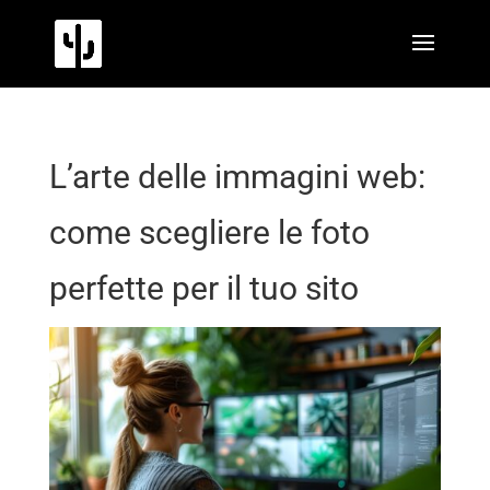
L’arte delle immagini web:
come scegliere le foto
perfette per il tuo sito