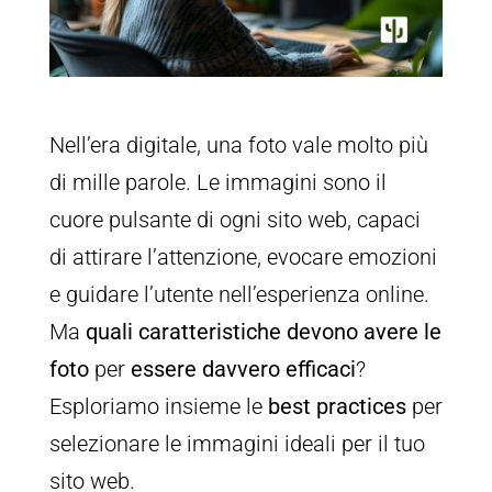
Nell’era digitale, una foto vale molto più
di mille parole. Le immagini sono il
cuore pulsante di ogni sito web, capaci
di attirare l’attenzione, evocare emozioni
e guidare l’utente nell’esperienza online.
Ma
quali caratteristiche devono avere le
foto
per
essere davvero efficaci
?
Esploriamo insieme le
best practices
per
selezionare le immagini ideali per il tuo
sito web.