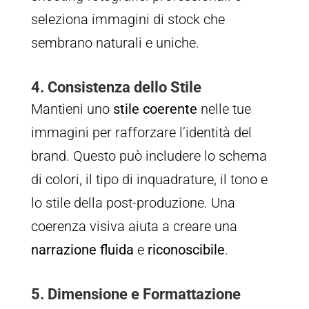
seleziona immagini di stock che
sembrano naturali e uniche.
4. Consistenza dello Stile
Mantieni uno
stile coerente
nelle tue
immagini per rafforzare l’identità del
brand. Questo può includere lo schema
di colori, il tipo di inquadrature, il tono e
lo stile della post-produzione. Una
coerenza visiva aiuta a creare una
narrazione fluida
e
riconoscibile
.
5. Dimensione e Formattazione