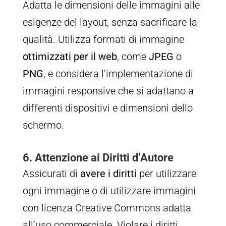
Adatta le dimensioni delle immagini alle
esigenze del layout, senza sacrificare la
qualità. Utilizza formati di immagine
ottimizzati per il web
, come
JPEG
o
PNG
, e considera l’implementazione di
immagini responsive che si adattano a
differenti dispositivi e dimensioni dello
schermo.
6. Attenzione ai Diritti d’Autore
Assicurati di
avere i diritti
per utilizzare
ogni immagine o di utilizzare immagini
con licenza Creative Commons adatta
all’uso commerciale. Violare i diritti