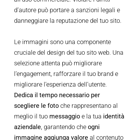
d’autore può portare a sanzioni legali e
danneggiare la reputazione del tuo sito.
Le immagini sono una componente
cruciale del design del tuo sito web. Una
selezione attenta può migliorare
l’engagement, rafforzare il tuo brand e
migliorare l’esperienza dell’utente.
Dedica il tempo necessario per
scegliere le foto
che rappresentano al
meglio il tuo
messaggio
e la tua
identità
aziendale
, garantendo che
ogni
immagine aggiunga valore
al contenuto