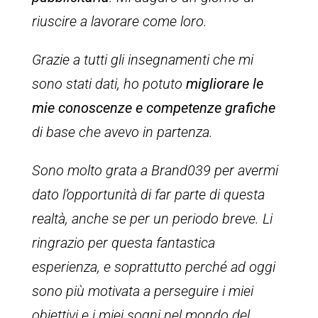
riuscire a lavorare come loro.
Grazie a tutti gli insegnamenti che mi
sono stati dati, ho potuto
migliorare le
mie conoscenze e competenze grafiche
di base che avevo in partenza.
Sono molto grata a Brand039 per avermi
dato l’opportunità di far parte di questa
realtà, anche se per un periodo breve. Li
ringrazio per questa fantastica
esperienza, e soprattutto perché ad oggi
sono più motivata a perseguire i miei
obiettivi e i miei sogni nel mondo del