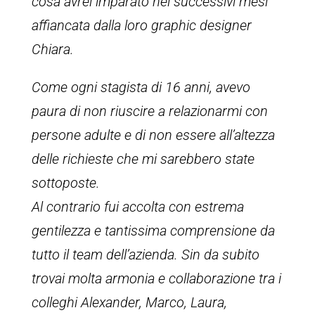
cosa avrei imparato nei successivi mesi
affiancata dalla loro graphic designer
Chiara.
Come ogni stagista di 16 anni, avevo
paura di non riuscire a relazionarmi con
persone adulte e di non essere all’altezza
delle richieste che mi sarebbero state
sottoposte.
Al contrario fui accolta con estrema
gentilezza e tantissima comprensione da
tutto il team dell’azienda. Sin da subito
trovai molta armonia e collaborazione tra i
colleghi Alexander, Marco, Laura,