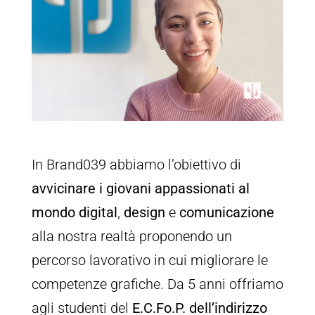
In Brand039 abbiamo l’obiettivo di
avvicinare i giovani appassionati al
mondo digital
,
design
e
comunicazione
alla nostra realtà proponendo un
percorso lavorativo in cui migliorare le
competenze grafiche. Da 5 anni offriamo
agli studenti del
E.C.Fo.P.
dell’indirizzo