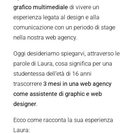
grafico multimediale
di vivere un
esperienza legata al design e alla
comunicazione con un periodo di stage
nella nostra web agency.
Oggi desideriamo spiegarvi, attraverso le
parole di Laura, cosa significa per una
studentessa dell’età di 16 anni
trascorrere
3 mesi in una web agency
come assistente di graphic e web
designer
.
Ecco come racconta la sua esperienza
Laura: