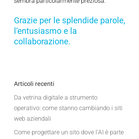
sembra particolarmente preziosa.
Grazie per le splendide parole,
l’entusiasmo e la
collaborazione.
Articoli recenti
Da vetrina digitale a strumento
operativo: come stanno cambiando i siti
web aziendali
Come progettare un sito dove l’AI è parte