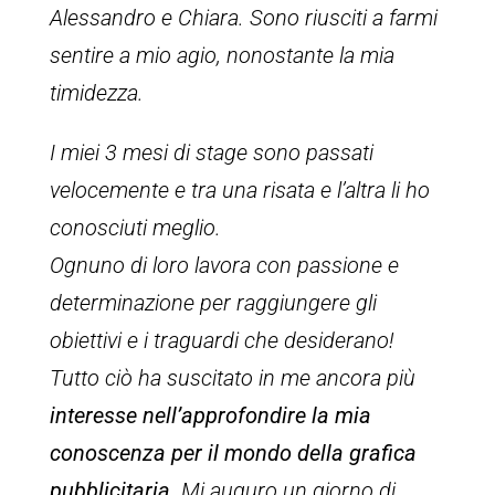
Alessandro e Chiara. Sono riusciti a farmi
sentire a mio agio, nonostante la mia
timidezza.
I miei 3 mesi di stage sono passati
velocemente e tra una risata e l’altra li ho
conosciuti meglio.
Ognuno di loro lavora con passione e
determinazione per raggiungere gli
obiettivi e i traguardi che desiderano!
Tutto ciò ha suscitato in me ancora più
interesse nell’approfondire la mia
conoscenza per il mondo della grafica
pubblicitaria
. Mi auguro un giorno di