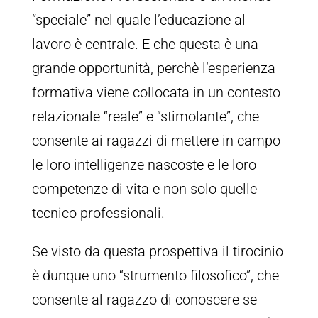
“speciale” nel quale l’educazione al
lavoro è centrale. E che questa è una
grande opportunità, perchè l’esperienza
formativa viene collocata in un contesto
relazionale “reale” e “stimolante”, che
consente ai ragazzi di mettere in campo
le loro intelligenze nascoste e le loro
competenze di vita e non solo quelle
tecnico professionali.
Se visto da questa prospettiva il tirocinio
è dunque uno “strumento filosofico”, che
consente al ragazzo di conoscere se