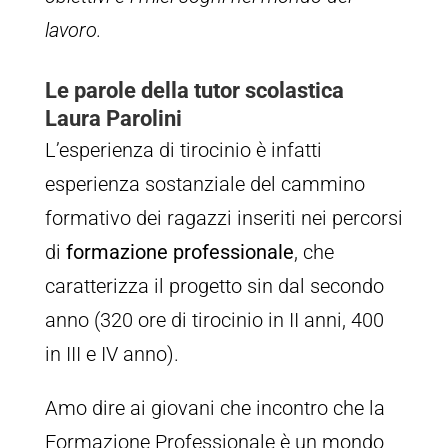
lavoro.
Le parole della tutor scolastica
Laura Parolini
L’esperienza di tirocinio è infatti
esperienza sostanziale del cammino
formativo dei ragazzi inseriti nei percorsi
di
formazione professionale
, che
caratterizza il progetto sin dal secondo
anno (320 ore di tirocinio in II anni, 400
in III e IV anno).
Amo dire ai giovani che incontro che la
Formazione Professionale è un mondo