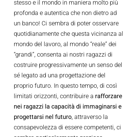
stesso e il mondo in maniera molto più
profonda e autentica che non dietro ad
un banco! Ci sembra di poter osservare
quotidianamente che questa vicinanza al
mondo del lavoro, al mondo “reale” dei
“grandi”, consenta ai nostri ragazzi di
costruire progressivamente un senso del
sé legato ad una progettazione del
proprio futuro. In questo tempo, di così
limitati orizzonti, contribuire a
rafforzare
nei ragazzi la capacità di immaginarsi e
progettarsi nel futuro
, attraverso la
consapevolezza di essere competenti, ci