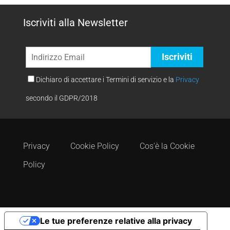
Iscriviti alla Newsletter
Dichiaro di accettare i Termini di servizio e la
Privacy
secondo il GDPR/2018
Privacy
Cookie Policy
Cos'è la Cookie
Policy
Le tue preferenze relative alla privacy