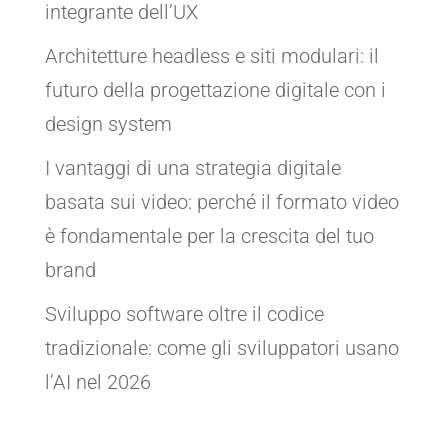
integrante dell’UX
Architetture headless e siti modulari: il
futuro della progettazione digitale con i
design system
I vantaggi di una strategia digitale
basata sui video: perché il formato video
è fondamentale per la crescita del tuo
brand
Sviluppo software oltre il codice
tradizionale: come gli sviluppatori usano
l’AI nel 2026