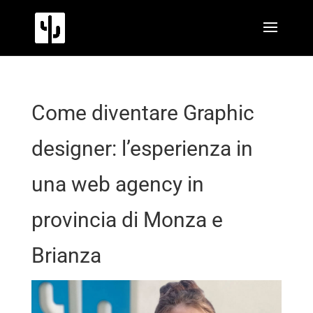
Come diventare Graphic
designer: l’esperienza in
una web agency in
provincia di Monza e
Brianza