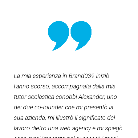
La mia esperienza in Brand039 iniziò
l’anno scorso, accompagnata dalla mia
tutor scolastica conobbi Alexander, uno
dei due co-founder che mi presentò la
sua azienda, mi illustrò il significato del
lavoro dietro una web agency e mi spiegò