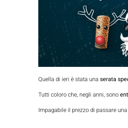
Quella di ieri è stata una
serata spe
Tutti coloro che, negli anni, sono
ent
Impagabile il prezzo di passare un