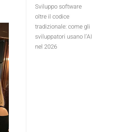
Sviluppo software
oltre il codice
tradizionale: come gli
sviluppatori usano l’AI
nel 2026