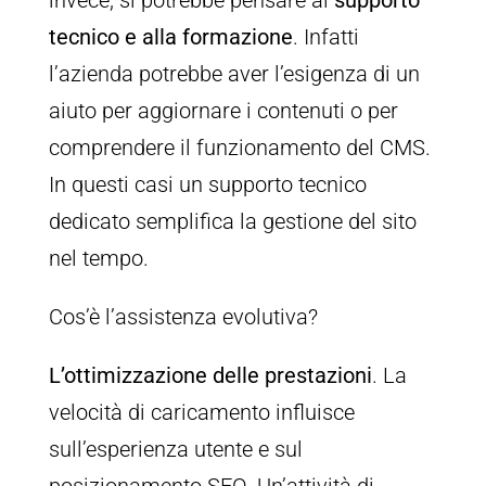
tecnico e alla formazione
. Infatti
l’azienda potrebbe aver l’esigenza di un
aiuto per aggiornare i contenuti o per
comprendere il funzionamento del CMS.
In questi casi un supporto tecnico
dedicato semplifica la gestione del sito
nel tempo.
Cos’è l’assistenza evolutiva?
L’ottimizzazione delle prestazioni
. La
velocità di caricamento influisce
sull’esperienza utente e sul
posizionamento SEO. Un’attività di