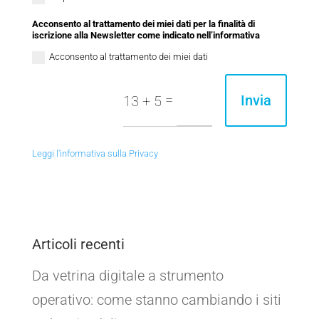
Acconsento al trattamento dei miei dati per la finalità di
iscrizione alla Newsletter come indicato nell’informativa
Acconsento al trattamento dei miei dati
=
Invia
13 + 5
Leggi l'informativa sulla Privacy
Articoli recenti
Da vetrina digitale a strumento
operativo: come stanno cambiando i siti