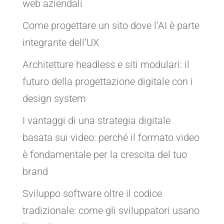
web aziendali
Come progettare un sito dove l’AI è parte
integrante dell’UX
Architetture headless e siti modulari: il
futuro della progettazione digitale con i
design system
I vantaggi di una strategia digitale
basata sui video: perché il formato video
è fondamentale per la crescita del tuo
brand
Sviluppo software oltre il codice
tradizionale: come gli sviluppatori usano