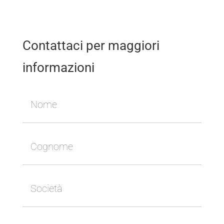
Contattaci per maggiori
informazioni