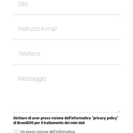
Dichiaro di aver preso visione dell’informativa “privacy policy”
di Brand039 per il trattamento dei miei dati
Ho preso visione dell'informativa