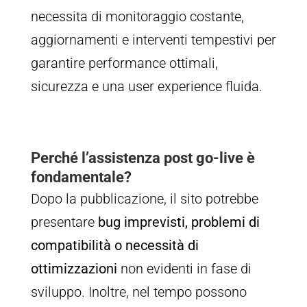
necessita di monitoraggio costante,
aggiornamenti e interventi tempestivi per
garantire performance ottimali,
sicurezza e una user experience fluida.
Perché l’assistenza post go-live è
fondamentale?
Dopo la pubblicazione, il sito potrebbe
presentare
bug imprevisti, problemi di
compatibilità o necessità di
ottimizzazioni
non evidenti in fase di
sviluppo. Inoltre, nel tempo possono