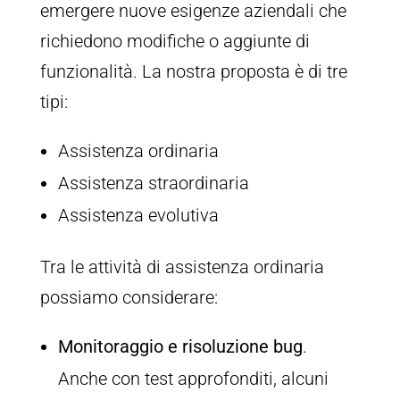
emergere nuove esigenze aziendali che
richiedono modifiche o aggiunte di
funzionalità. La nostra proposta è di tre
tipi:
Assistenza ordinaria
Assistenza straordinaria
Assistenza evolutiva
Tra le attività di assistenza ordinaria
possiamo considerare:
Monitoraggio e risoluzione bug
.
Anche con test approfonditi, alcuni