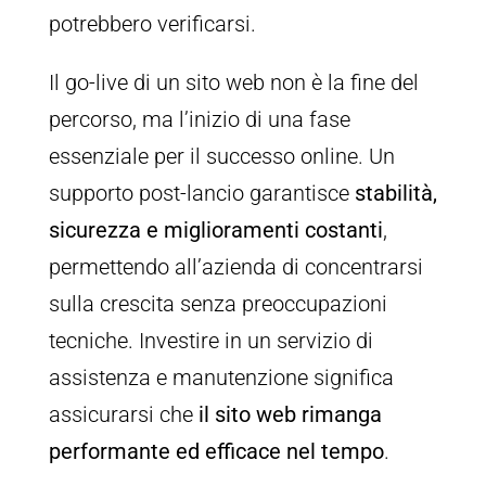
potrebbero verificarsi.
Il go-live di un sito web non è la fine del
percorso, ma l’inizio di una fase
essenziale per il successo online. Un
supporto post-lancio garantisce
stabilità,
sicurezza e miglioramenti costanti
,
permettendo all’azienda di concentrarsi
sulla crescita senza preoccupazioni
tecniche. Investire in un servizio di
assistenza e manutenzione significa
assicurarsi che
il sito web rimanga
performante ed efficace nel tempo
.