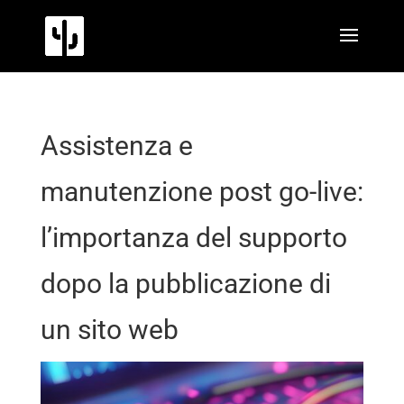
Assistenza e
manutenzione post go-live:
l’importanza del supporto
dopo la pubblicazione di
un sito web