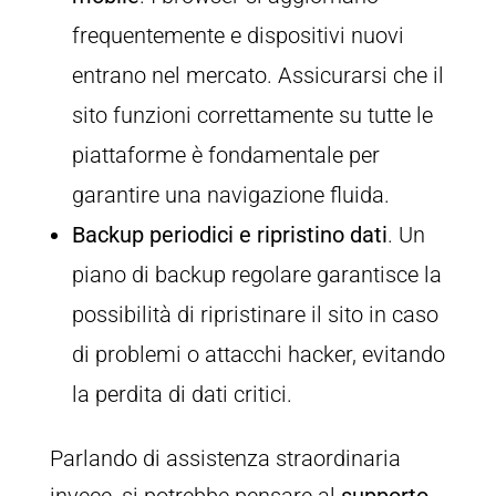
frequentemente e dispositivi nuovi
entrano nel mercato. Assicurarsi che il
sito funzioni correttamente su tutte le
piattaforme è fondamentale per
garantire una navigazione fluida.
Backup periodici e ripristino dati
. Un
piano di backup regolare garantisce la
possibilità di ripristinare il sito in caso
di problemi o attacchi hacker, evitando
la perdita di dati critici.
Parlando di assistenza straordinaria
invece, si potrebbe pensare al
supporto