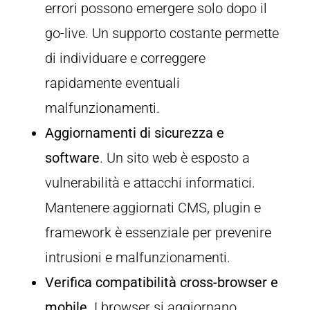
errori possono emergere solo dopo il
go-live. Un supporto costante permette
di individuare e correggere
rapidamente eventuali
malfunzionamenti.
Aggiornamenti di sicurezza e
software
. Un sito web è esposto a
vulnerabilità e attacchi informatici.
Mantenere aggiornati CMS, plugin e
framework è essenziale per prevenire
intrusioni e malfunzionamenti.
Verifica compatibilità cross-browser e
mobile
. I browser si aggiornano