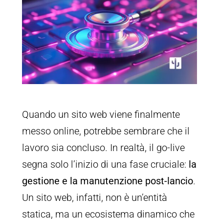
Quando un sito web viene finalmente
messo online, potrebbe sembrare che il
lavoro sia concluso. In realtà, il go-live
segna solo l’inizio di una fase cruciale:
la
gestione e la manutenzione post-lancio
.
Un sito web, infatti, non è un’entità
statica, ma un ecosistema dinamico che