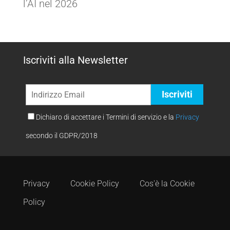
l’AI nel 2026
Iscriviti alla Newsletter
Dichiaro di accettare i Termini di servizio e la
Privacy
secondo il GDPR/2018
Privacy
Cookie Policy
Cos'è la Cookie
Policy