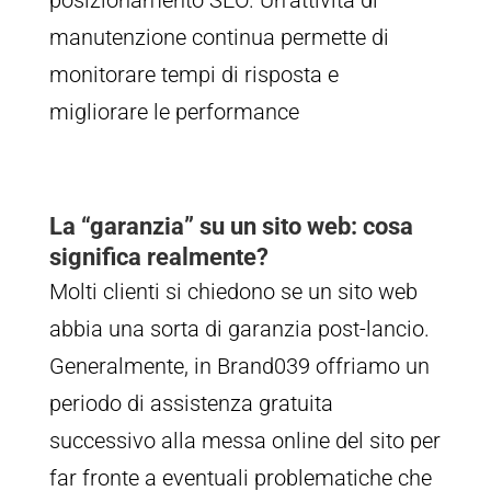
manutenzione continua permette di
monitorare tempi di risposta e
migliorare le performance
La “garanzia” su un sito web: cosa
significa realmente?
Molti clienti si chiedono se un sito web
abbia una sorta di garanzia post-lancio.
Generalmente, in Brand039 offriamo un
periodo di assistenza gratuita
successivo alla messa online del sito per
far fronte a eventuali problematiche che