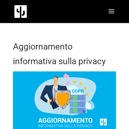
Aggiornamento
informativa sulla privacy