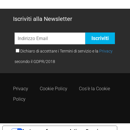
Iscriviti alla Newsletter
Dichiaro di accettare i Termini di servizio e la
Privacy
secondo il GDPR/2018
Privacy
Cookie Policy
Cos'è la Cookie
Policy