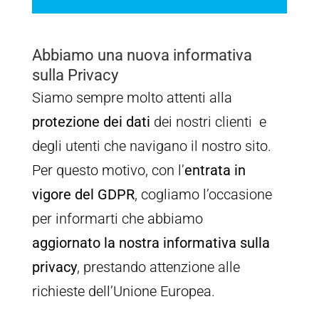
Abbiamo una nuova informativa
sulla Privacy
Siamo sempre molto attenti alla
protezione dei dati
dei nostri clienti e
degli utenti che navigano il nostro sito.
Per questo motivo, con l’
entrata in
vigore del GDPR
, cogliamo l’occasione
per informarti che abbiamo
aggiornato
la nostra informativa sulla
privacy
, prestando attenzione alle
richieste dell’Unione Europea.