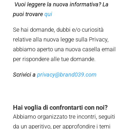
Vuoi leggere la nuova informativa? La
puoi trovare
qui
Se hai domande, dubbi e/o curiosità
relative alla nuova legge sulla Privacy,
abbiamo aperto una nuova casella email
per rispondere alle tue domande.
Scrivici a
privacy@brand039.com
Hai voglia di confrontarti con noi?
Abbiamo organizzato tre incontri, seguiti
da un aperitivo, per approfondire i temi