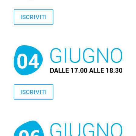
ISCRIVITI
ISCRIVITI