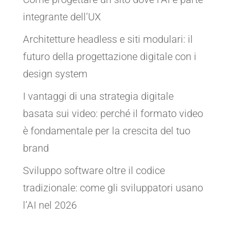
integrante dell’UX
Architetture headless e siti modulari: il
futuro della progettazione digitale con i
design system
I vantaggi di una strategia digitale
basata sui video: perché il formato video
è fondamentale per la crescita del tuo
brand
Sviluppo software oltre il codice
tradizionale: come gli sviluppatori usano
l’AI nel 2026