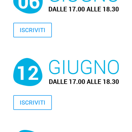
ISCRIVITI
ISCRIVITI