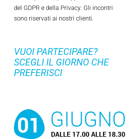
del GDPR e della Privacy. Gli incontri
sono riservati ai nostri clienti.
VUOI PARTECIPARE?
SCEGLI IL GIORNO CHE
PREFERISCI