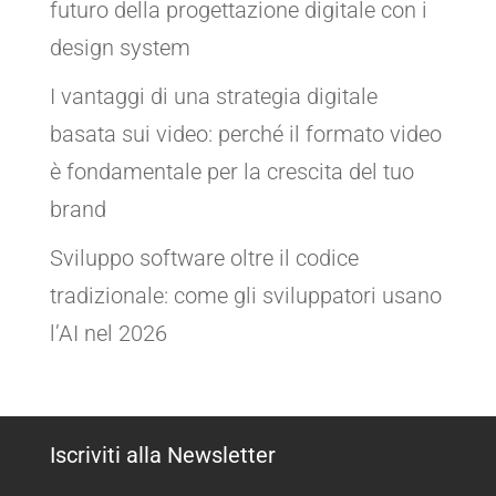
futuro della progettazione digitale con i
design system
I vantaggi di una strategia digitale
basata sui video: perché il formato video
è fondamentale per la crescita del tuo
brand
Sviluppo software oltre il codice
tradizionale: come gli sviluppatori usano
l’AI nel 2026
Iscriviti alla Newsletter