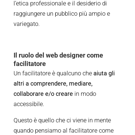
l’etica professionale e il desiderio di
raggiungere un pubblico più ampio e
variegato.
Il ruolo del web designer come
facilitatore
Un facilitatore è qualcuno che
aiuta gli
altri a comprendere, mediare,
collaborare e/o creare
in modo
accessibile.
Questo è quello che ci viene in mente
quando pensiamo al facilitatore come