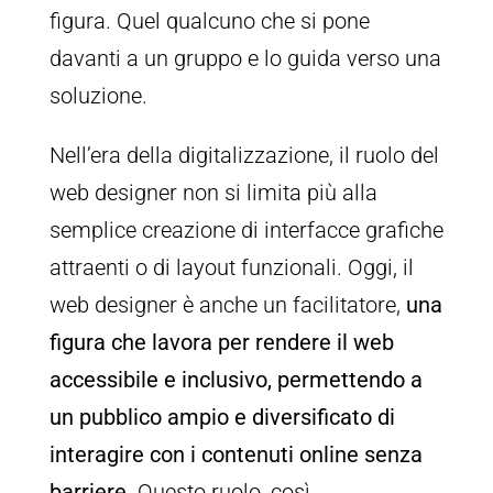
figura. Quel qualcuno che si pone
davanti a un gruppo e lo guida verso una
soluzione.
Nell’era della digitalizzazione, il ruolo del
web designer non si limita più alla
semplice creazione di interfacce grafiche
attraenti o di layout funzionali. Oggi, il
web designer è anche un facilitatore,
una
figura che lavora per rendere il web
accessibile e inclusivo, permettendo a
un pubblico ampio e diversificato di
interagire con i contenuti online senza
barriere
. Questo ruolo, così