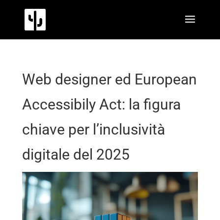
Web designer ed European
Accessibily Act: la figura
chiave per l’inclusività
digitale del 2025