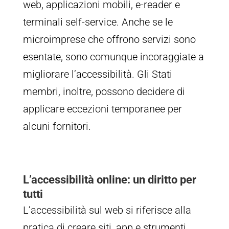
web, applicazioni mobili, e-reader e
terminali self-service. Anche se le
microimprese che offrono servizi sono
esentate, sono comunque incoraggiate a
migliorare l’accessibilità. Gli Stati
membri, inoltre, possono decidere di
applicare eccezioni temporanee per
alcuni fornitori.
L’accessibilità online: un diritto per
tutti
L’accessibilità sul web si riferisce alla
pratica di creare siti, app e strumenti