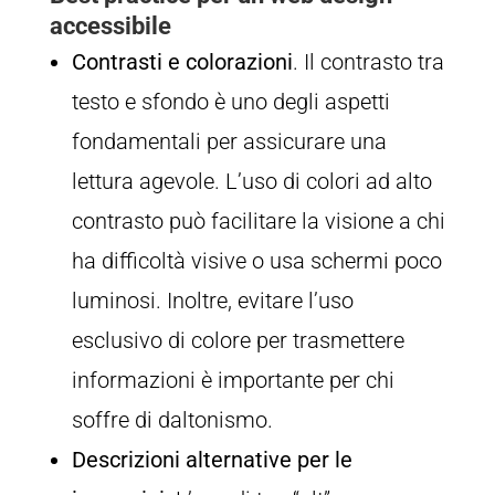
accessibile
Contrasti e colorazioni
. Il contrasto tra
testo e sfondo è uno degli aspetti
fondamentali per assicurare una
lettura agevole. L’uso di colori ad alto
contrasto può facilitare la visione a chi
ha difficoltà visive o usa schermi poco
luminosi. Inoltre, evitare l’uso
esclusivo di colore per trasmettere
informazioni è importante per chi
soffre di daltonismo.
Descrizioni alternative per le