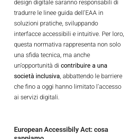
design digitale saranno responsabili di
tradurre le linee guida dell’EAA in
soluzioni pratiche, sviluppando
interfacce accessibili e intuitive. Per loro,
questa normativa rappresenta non solo
una sfida tecnica, ma anche
un’opportunità di
contribuire a una
società inclusiva
, abbattendo le barriere
che fino a oggi hanno limitato l’accesso
ai servizi digitali.
European Accessibily Act: cosa
sappiamo