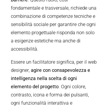
fondamentale e trasversale, richiede una
combinazione di competenze tecniche e
sensibilità sociale per garantire che ogni
elemento progettuale risponda non solo
a esigenze estetiche ma anche di
accessibilità.
Essere un facilitatore significa, per il web
designer,
agire con consapevolezza e
intelligenza nella scelta di ogni
elemento del progetto
. Ogni colore,
contrasto, icona e forma dei pulsanti,
ogni funzionalità interattiva e