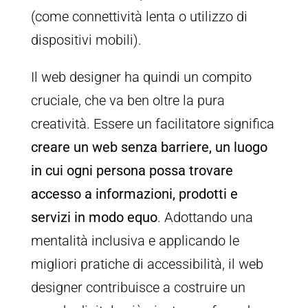
(come connettività lenta o utilizzo di
dispositivi mobili).
Il web designer ha quindi un compito
cruciale, che va ben oltre la pura
creatività. Essere un facilitatore significa
creare un web senza barriere, un luogo
in cui ogni persona possa trovare
accesso a informazioni, prodotti e
servizi in modo equo
. Adottando una
mentalità inclusiva e applicando le
migliori pratiche di accessibilità, il web
designer contribuisce a costruire un