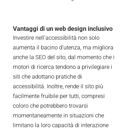
Vantaggi di un web design inclusivo
Investire nell’accessibilità non solo
aumenta il bacino d’utenza, ma migliora
anche la SEO del sito, dal momento che i
motori di ricerca tendono a privilegiare i
siti che adottano pratiche di
accessibilità. Inoltre, rende il sito più
facilmente fruibile per tutti, compresi
coloro che potrebbero trovarsi
momentaneamente in situazioni che
limitano la loro capacità di interazione