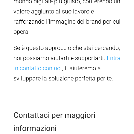
mondo digitale più giusto, conferendo un
valore aggiunto al suo lavoro e
rafforzando l’immagine del brand per cui
opera.
Se è questo approccio che stai cercando,
noi possiamo aiutarti e supportarti.
Entra
in contatto con noi
, ti aiuteremo a
sviluppare la soluzione perfetta per te.
Contattaci per maggiori
informazioni