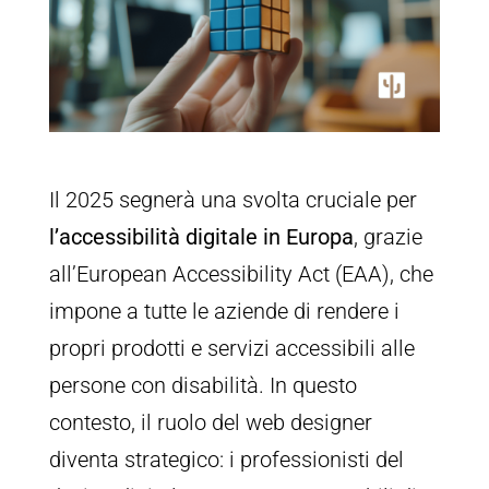
Il 2025 segnerà una svolta cruciale per
l’accessibilità digitale in Europa
, grazie
all’European Accessibility Act (EAA), che
impone a tutte le aziende di rendere i
propri prodotti e servizi accessibili alle
persone con disabilità. In questo
contesto, il ruolo del web designer
diventa strategico: i professionisti del