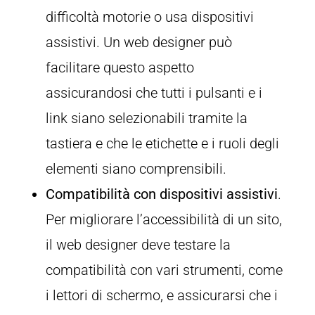
difficoltà motorie o usa dispositivi
assistivi. Un web designer può
facilitare questo aspetto
assicurandosi che tutti i pulsanti e i
link siano selezionabili tramite la
tastiera e che le etichette e i ruoli degli
elementi siano comprensibili.
Compatibilità con dispositivi assistivi
.
Per migliorare l’accessibilità di un sito,
il web designer deve testare la
compatibilità con vari strumenti, come
i lettori di schermo, e assicurarsi che i