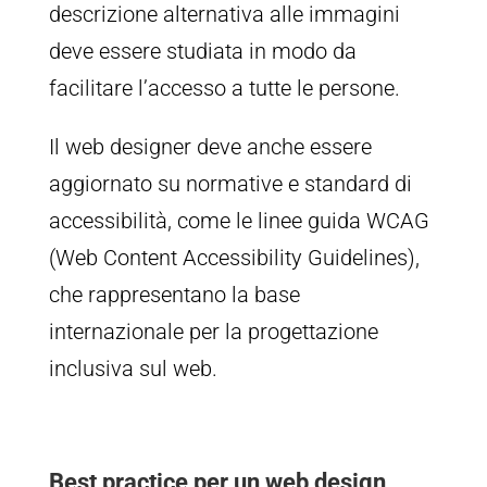
descrizione alternativa alle immagini
deve essere studiata in modo da
facilitare l’accesso a tutte le persone.
Il web designer deve anche essere
aggiornato su normative e standard di
accessibilità, come le linee guida WCAG
(Web Content Accessibility Guidelines),
che rappresentano la base
internazionale per la progettazione
inclusiva sul web.
Best practice per un web design