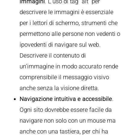
immagini
. L’uso di tag “alt” per
descrivere le immagini è essenziale
per i lettori di schermo, strumenti che
permettono alle persone non vedenti o
ipovedenti di navigare sul web.
Descrivere il contenuto di
un’immagine in modo accurato rende
comprensibile il messaggio visivo
anche senza la visione diretta.
Navigazione intuitiva e accessibile
.
Ogni sito dovrebbe essere facile da
navigare non solo con un mouse ma
anche con una tastiera, per chi ha