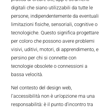
digitali che siano utilizzabili da tutte le
persone, indipendentemente da eventuali
limitazioni fisiche, sensoriali, cognitive o
tecnologiche. Questo significa progettare
per coloro che possono avere problemi
visivi, uditivi, motori, di apprendimento, e
persino per chi si connette con
tecnologie obsolete o connessioni a
bassa velocità.
Nel contesto del design web,
l’accessibilità non è un’opzione ma una
responsabilità: è il punto d’incontro tra