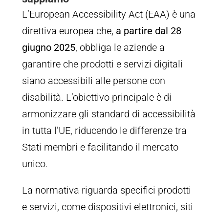
L’European Accessibility Act (EAA) è una
direttiva europea che,
a partire dal 28
giugno 2025
, obbliga le aziende a
garantire che prodotti e servizi digitali
siano accessibili alle persone con
disabilità. L’obiettivo principale è di
armonizzare gli standard di accessibilità
in tutta l’UE, riducendo le differenze tra
Stati membri e facilitando il mercato
unico.
La normativa riguarda specifici prodotti
e servizi, come dispositivi elettronici, siti