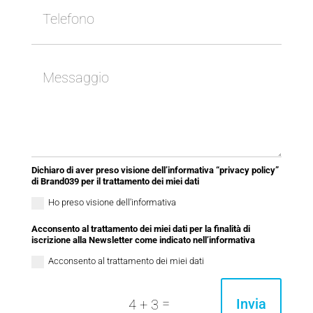
Dichiaro di aver preso visione dell’informativa “privacy policy”
di Brand039 per il trattamento dei miei dati
Ho preso visione dell'informativa
Acconsento al trattamento dei miei dati per la finalità di
iscrizione alla Newsletter come indicato nell’informativa
Acconsento al trattamento dei miei dati
=
Invia
4 + 3