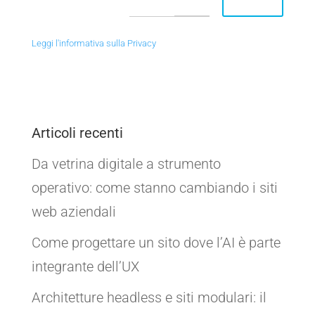
Leggi l'informativa sulla Privacy
Articoli recenti
Da vetrina digitale a strumento
operativo: come stanno cambiando i siti
web aziendali
Come progettare un sito dove l’AI è parte
integrante dell’UX
Architetture headless e siti modulari: il