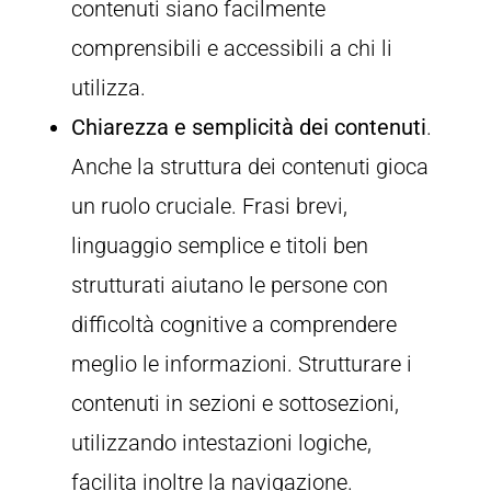
contenuti siano facilmente
comprensibili e accessibili a chi li
utilizza.
Chiarezza e semplicità dei contenuti
.
Anche la struttura dei contenuti gioca
un ruolo cruciale. Frasi brevi,
linguaggio semplice e titoli ben
strutturati aiutano le persone con
difficoltà cognitive a comprendere
meglio le informazioni. Strutturare i
contenuti in sezioni e sottosezioni,
utilizzando intestazioni logiche,
facilita inoltre la navigazione.