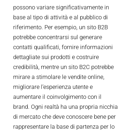
possono variare significativamente in
base al tipo di attività e al pubblico di
riferimento. Per esempio, un sito B2B
potrebbe concentrarsi sul generare
contatti qualificati, fornire informazioni
dettagliate sui prodotti e costruire
credibilità, mentre un sito B2C potrebbe
mirare a stimolare le vendite online,
migliorare l’esperienza utente e
aumentare il coinvolgimento con il
brand. Ogni realtà ha una propria nicchia
di mercato che deve conoscere bene per
rappresentare la base di partenza per lo