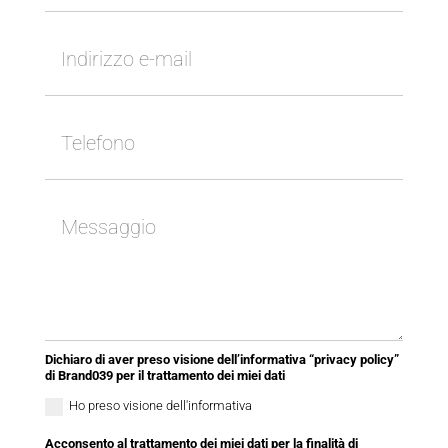
Dichiaro di aver preso visione dell’informativa “privacy policy”
di Brand039 per il trattamento dei miei dati
Ho preso visione dell'informativa
Acconsento al trattamento dei miei dati per la finalità di