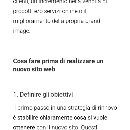
clienti, un incremento nella vendita di
prodotti e/o servizi online o il
miglioramento della propria brand
image.
Cosa fare prima di realizzare un
nuovo sito web
1. Definire gli obiettivi
Il primo passo in una strategia di rinnovo
è
stabilire chiaramente cosa si vuole
ottenere
con il nuovo sito. Questi