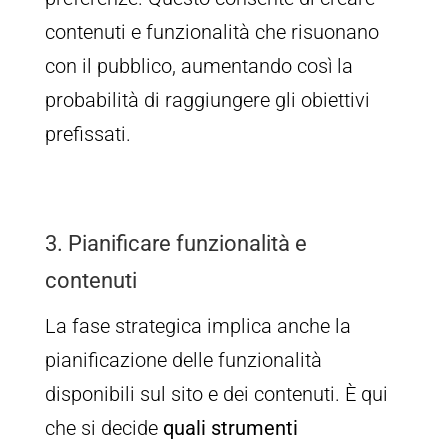
contenuti e funzionalità che risuonano
con il pubblico, aumentando così la
probabilità di raggiungere gli obiettivi
prefissati.
3. Pianificare funzionalità e
contenuti
La fase strategica implica anche la
pianificazione delle funzionalità
disponibili sul sito e dei contenuti. È qui
che si decide
quali strumenti