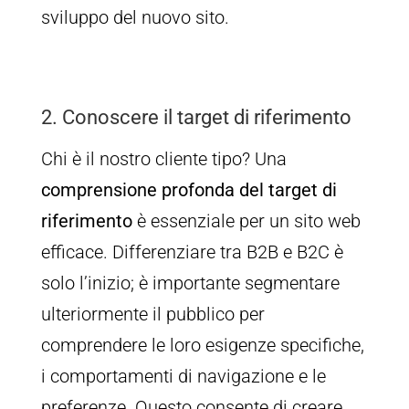
sviluppo del nuovo sito.
2. Conoscere il target di riferimento
Chi è il nostro cliente tipo? Una
comprensione profonda del target di
riferimento
è essenziale per un sito web
efficace. Differenziare tra B2B e B2C è
solo l’inizio; è importante segmentare
ulteriormente il pubblico per
comprendere le loro esigenze specifiche,
i comportamenti di navigazione e le
preferenze. Questo consente di creare