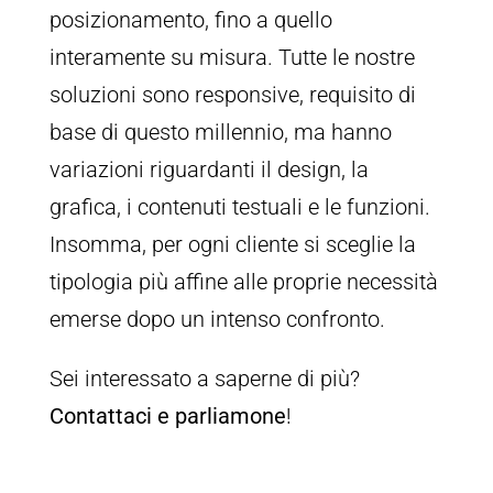
posizionamento, fino a quello
interamente su misura. Tutte le nostre
soluzioni sono responsive, requisito di
base di questo millennio, ma hanno
variazioni riguardanti il design, la
grafica, i contenuti testuali e le funzioni.
Insomma, per ogni cliente si sceglie la
tipologia più affine alle proprie necessità
emerse dopo un intenso confronto.
Sei interessato a saperne di più?
Contattaci e parliamone
!