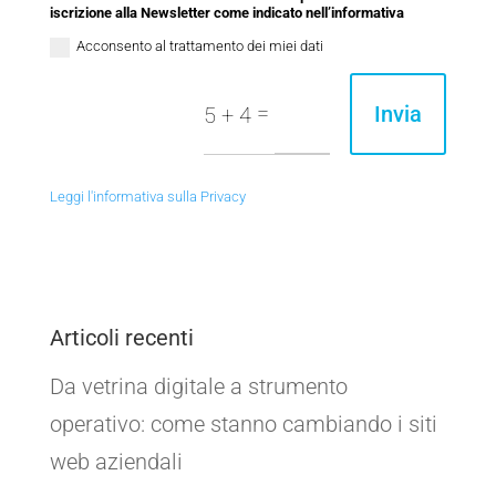
iscrizione alla Newsletter come indicato nell’informativa
Acconsento al trattamento dei miei dati
=
Invia
5 + 4
Leggi l'informativa sulla Privacy
Articoli recenti
Da vetrina digitale a strumento
operativo: come stanno cambiando i siti
web aziendali