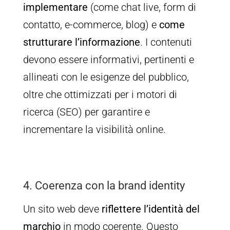
implementare
(come chat live, form di
contatto, e-commerce, blog) e
come
strutturare l’informazione
. I contenuti
devono essere informativi, pertinenti e
allineati con le esigenze del pubblico,
oltre che ottimizzati per i motori di
ricerca (SEO) per garantire e
incrementare la visibilità online.
4. Coerenza con la brand identity
Un sito web deve
riflettere l’identità del
marchio
in modo coerente. Questo