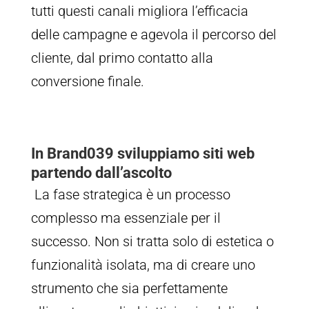
tutti questi canali migliora l’efficacia
delle campagne e agevola il percorso del
cliente, dal primo contatto alla
conversione finale.
In Brand039 sviluppiamo siti web
partendo dall’ascolto
La fase strategica è un processo
complesso ma essenziale per il
successo. Non si tratta solo di estetica o
funzionalità isolata, ma di creare uno
strumento che sia perfettamente