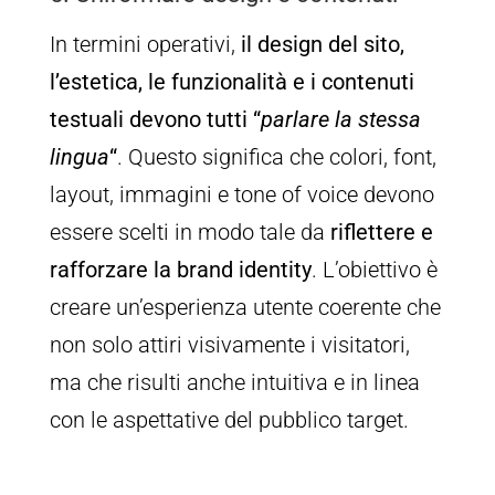
In termini operativi,
il design del sito,
l’estetica, le funzionalità e i contenuti
testuali devono tutti “
parlare la stessa
lingua
“
. Questo significa che colori, font,
layout, immagini e tone of voice devono
essere scelti in modo tale da
riflettere e
rafforzare la brand identity
. L’obiettivo è
creare un’esperienza utente coerente che
non solo attiri visivamente i visitatori,
ma che risulti anche intuitiva e in linea
con le aspettative del pubblico target.