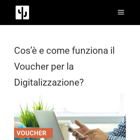
Cos’è e come funziona il
Voucher per la
Digitalizzazione?