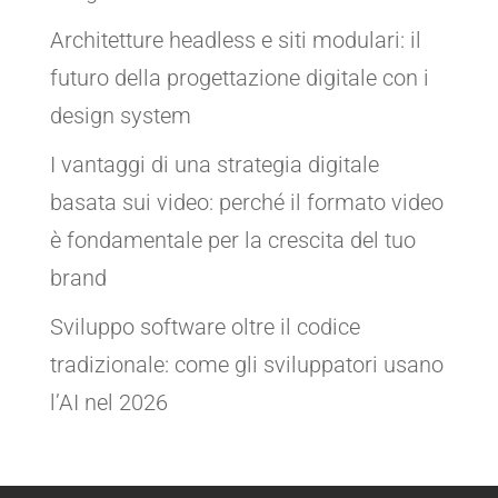
Architetture headless e siti modulari: il
futuro della progettazione digitale con i
design system
I vantaggi di una strategia digitale
basata sui video: perché il formato video
è fondamentale per la crescita del tuo
brand
Sviluppo software oltre il codice
tradizionale: come gli sviluppatori usano
l’AI nel 2026