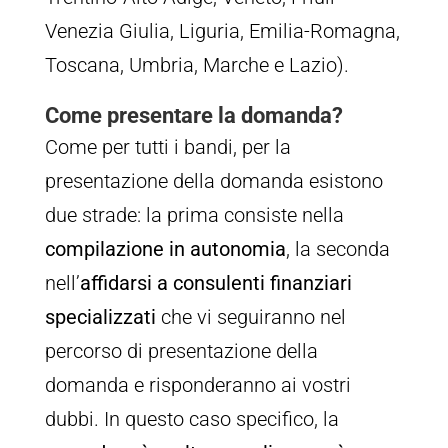
Venezia Giulia, Liguria, Emilia-Romagna,
Toscana, Umbria, Marche e Lazio).
Come presentare la domanda?
Come per tutti i bandi, per la
presentazione della domanda esistono
due strade: la prima consiste nella
compilazione in autonomia
, la seconda
nell’
affidarsi a consulenti finanziari
specializzati
che vi seguiranno nel
percorso di presentazione della
domanda e risponderanno ai vostri
dubbi. In questo caso specifico, la