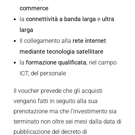
commerce
la
connettività a banda larga
e
ultra
larga
Il collegamento alla
rete internet
mediante tecnologia satellitare
la
formazione qualificata
, nel campo
ICT, del personale
Il voucher prevede che gli acquisti
vengano fatti in seguito alla sua
prenotazione ma che l’investimento sia
terminato non oltre sei mesi dalla data di
pubblicazione del decreto di