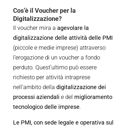
Cos’è il Voucher per la
Digitalizzazione?
Il voucher mira a
agevolare la
digitalizzazione delle attività delle PMI
(piccole e medie imprese) attraverso
l’erogazione di un voucher a fondo
perduto. Quest’ultimo può essere
richiesto per attività intraprese
nell’ambito della
digitalizzazione dei
processi aziendali
e del
miglioramento
tecnologico delle imprese
.
Le PMI, con sede legale e operativa sul