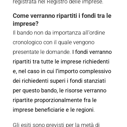
registrata nel Registro delle imprese.
Come verranno ripartiti i fondi tra le
imprese?
Il bando non da importanza all’ordine
cronologico con il quale vengono
presentate le domande.
I fondi verranno
ripartiti tra tutte le imprese richiedenti
e, nel caso in cui l’importo complessivo
dei richiedenti superi i fondi stanziati
per questo bando, le risorse verranno
ripartite proporzionalmente fra le
imprese beneficiarie e le regioni
.
Gli esiti sono previsti per la metà di