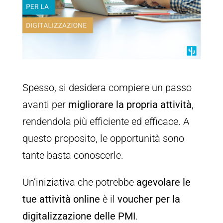
Spesso, si desidera compiere un passo
avanti per
migliorare la propria attività
,
rendendola più efficiente ed efficace. A
questo proposito, le opportunità sono
tante basta conoscerle.
Un’iniziativa che potrebbe
agevolare le
tue attività online
è il
voucher per la
digitalizzazione delle PMI
.