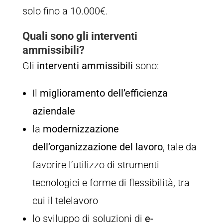
solo fino a 10.000€.
Quali sono gli interventi
ammissibili?
Gli
interventi ammissibili
sono:
Il
miglioramento dell’efficienza
aziendale
la
modernizzazione
dell’organizzazione del lavoro
, tale da
favorire l’utilizzo di strumenti
tecnologici e forme di flessibilità, tra
cui il telelavoro
lo sviluppo di soluzioni di
e-