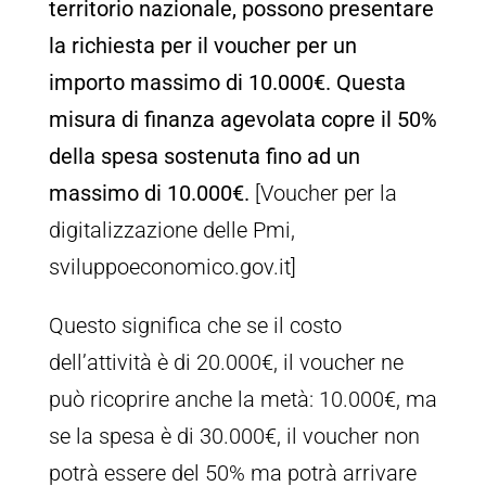
territorio nazionale, possono presentare
la richiesta per il voucher per un
importo massimo di 10.000€. Questa
misura di finanza agevolata copre il 50%
della spesa sostenuta fino ad un
massimo di 10.000€.
[Voucher per la
digitalizzazione delle Pmi,
sviluppoeconomico.gov.it]
Questo significa che se il costo
dell’attività è di 20.000€, il voucher ne
può ricoprire anche la metà: 10.000€, ma
se la spesa è di 30.000€, il voucher non
potrà essere del 50% ma potrà arrivare