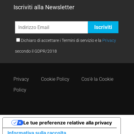
Iscriviti alla Newsletter
Dichiaro di accettare i Termini di servizio e la
Privacy
secondo il GDPR/2018
Privacy
Cookie Policy
Cos'è la Cookie
Policy
Le tue preferenze relative alla privacy
Informativa sulla raccolta