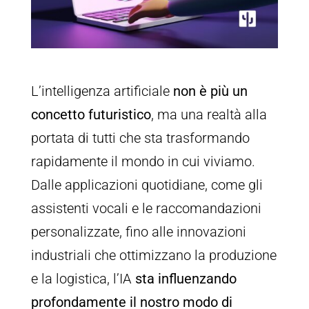
L’intelligenza artificiale
non è più un
concetto futuristico
, ma una realtà alla
portata di tutti che sta trasformando
rapidamente il mondo in cui viviamo.
Dalle applicazioni quotidiane, come gli
assistenti vocali e le raccomandazioni
personalizzate, fino alle innovazioni
industriali che ottimizzano la produzione
e la logistica, l’IA
sta influenzando
profondamente il nostro modo di