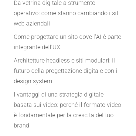
Da vetrina digitale a strumento
operativo: come stanno cambiando i siti
web aziendali
Come progettare un sito dove l’AI è parte
integrante dell’UX
Architetture headless e siti modulari: il
futuro della progettazione digitale con i
design system
I vantaggi di una strategia digitale
basata sui video: perché il formato video
è fondamentale per la crescita del tuo
brand