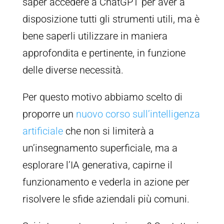
saper accedere a ChatGPT per aver a
disposizione tutti gli strumenti utili, ma è
bene saperli utilizzare in maniera
approfondita e pertinente, in funzione
delle diverse necessità.
Per questo motivo abbiamo scelto di
proporre un
nuovo corso sull’intelligenza
artificiale
che non si limiterà a
un’insegnamento superficiale, ma a
esplorare l’IA generativa, capirne il
funzionamento e vederla in azione per
risolvere le sfide aziendali più comuni.