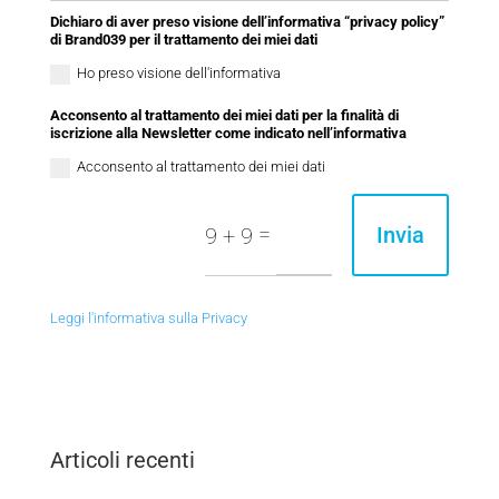
Dichiaro di aver preso visione dell’informativa “privacy policy”
di Brand039 per il trattamento dei miei dati
Ho preso visione dell'informativa
Acconsento al trattamento dei miei dati per la finalità di
iscrizione alla Newsletter come indicato nell’informativa
Acconsento al trattamento dei miei dati
=
Invia
9 + 9
Leggi l'informativa sulla Privacy
Articoli recenti