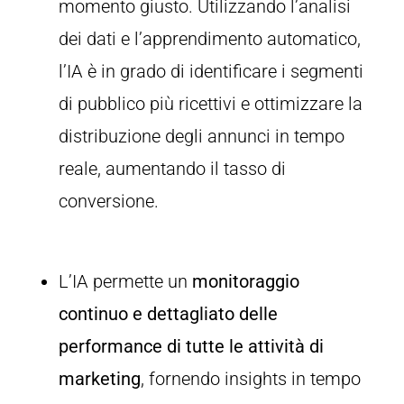
momento giusto. Utilizzando l’analisi
dei dati e l’apprendimento automatico,
l’IA è in grado di identificare i segmenti
di pubblico più ricettivi e ottimizzare la
distribuzione degli annunci in tempo
reale, aumentando il tasso di
conversione.
L’IA permette un
monitoraggio
continuo e dettagliato delle
performance di tutte le attività di
marketing
, fornendo insights in tempo