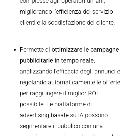
complesse agli operatori umani,
migliorando l’efficienza del servizio
clienti e la soddisfazione del cliente.
Permette di
ottimizzare le campagne
pubblicitarie in tempo reale
,
analizzando l’efficacia degli annunci e
regolando automaticamente le offerte
per raggiungere il miglior ROI
possibile. Le piattaforme di
advertising basate su IA possono
segmentare il pubblico con una