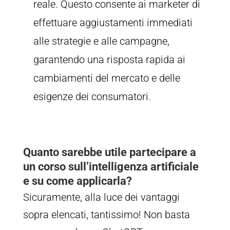
reale. Questo consente ai marketer di
effettuare aggiustamenti immediati
alle strategie e alle campagne,
garantendo una risposta rapida ai
cambiamenti del mercato e delle
esigenze dei consumatori.
Quanto sarebbe utile partecipare a
un corso sull’intelligenza artificiale
e su come applicarla?
Sicuramente, alla luce dei vantaggi
sopra elencati, tantissimo! Non basta