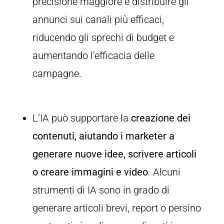
precisione maggiore e distribuire gli
annunci sui canali più efficaci,
riducendo gli sprechi di budget e
aumentando l’efficacia delle
campagne.
L’IA può supportare la
creazione dei
contenuti, aiutando i marketer a
generare nuove idee, scrivere articoli
o creare immagini e video
. Alcuni
strumenti di IA sono in grado di
generare articoli brevi, report o persino