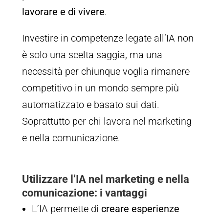
lavorare e di vivere
.
Investire in competenze legate all’IA non
è solo una scelta saggia, ma una
necessità per chiunque voglia rimanere
competitivo in un mondo sempre più
automatizzato e basato sui dati.
Soprattutto per chi lavora nel marketing
e nella comunicazione.
Utilizzare l’IA nel marketing e nella
comunicazione: i vantaggi
L’IA permette di
creare esperienze