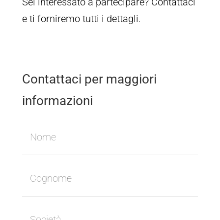
Sei interessato a partecipare? Contattaci
e ti forniremo tutti i dettagli.
Contattaci per maggiori
informazioni