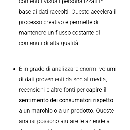
contenuti visuali personalizzati in
base ai dati raccolti. Questo accelera il
processo creativo e permette di
mantenere un flusso costante di
contenuti di alta qualità.
È in grado di analizzare enormi volumi
di dati provenienti da social media,
recensioni e altre fonti per
capire il
sentimento dei consumatori rispetto
a un marchio o a un prodotto
. Queste
analisi possono aiutare le aziende a