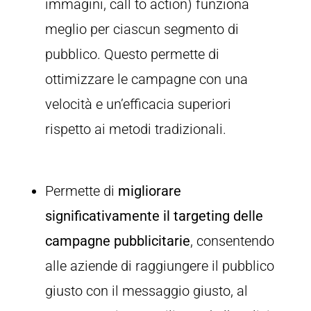
immagini, call to action) funziona
meglio per ciascun segmento di
pubblico. Questo permette di
ottimizzare le campagne con una
velocità e un’efficacia superiori
rispetto ai metodi tradizionali.
Permette di
migliorare
significativamente il targeting delle
campagne pubblicitarie
, consentendo
alle aziende di raggiungere il pubblico
giusto con il messaggio giusto, al