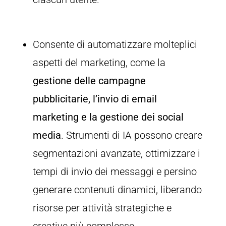
Consente di automatizzare molteplici
aspetti del marketing, come la
gestione delle campagne
pubblicitarie, l’invio di email
marketing e la gestione dei social
media
. Strumenti di IA possono creare
segmentazioni avanzate, ottimizzare i
tempi di invio dei messaggi e persino
generare contenuti dinamici, liberando
risorse per attività strategiche e
creative più complesse.