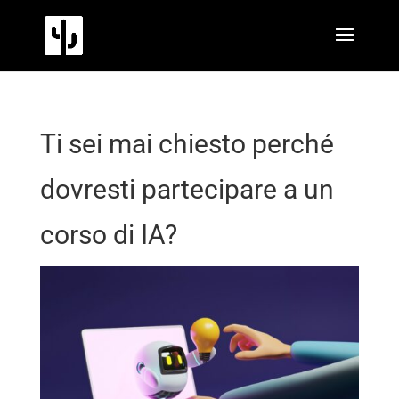
Ti sei mai chiesto perché
dovresti partecipare a un
corso di IA?