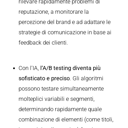
rilevare rapidamente problemi di
reputazione, a monitorare la
percezione del brand e ad adattare le
strategie di comunicazione in base ai
feedback dei clienti.
Con l’IA,
l’A/B testing diventa più
sofisticato e preciso
. Gli algoritmi
possono testare simultaneamente
molteplici variabili e segmenti,
determinando rapidamente quale
combinazione di elementi (come titoli,