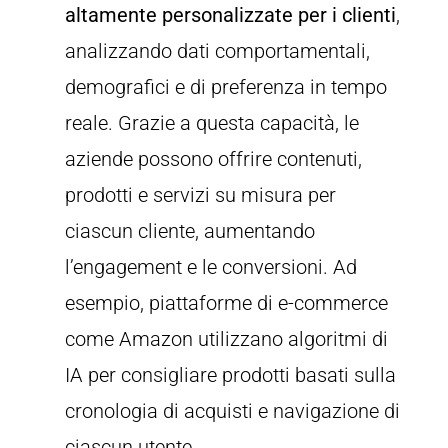
altamente personalizzate per i clienti
,
analizzando dati comportamentali,
demografici e di preferenza in tempo
reale. Grazie a questa capacità, le
aziende possono offrire contenuti,
prodotti e servizi su misura per
ciascun cliente, aumentando
l’engagement e le conversioni. Ad
esempio, piattaforme di e-commerce
come Amazon utilizzano algoritmi di
IA per consigliare prodotti basati sulla
cronologia di acquisti e navigazione di
ciascun utente.