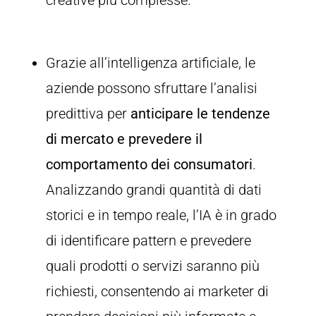
Grazie all’intelligenza artificiale, le
aziende possono sfruttare l’analisi
predittiva per
anticipare le tendenze
di mercato e prevedere il
comportamento dei consumatori
.
Analizzando grandi quantità di dati
storici e in tempo reale, l’IA è in grado
di identificare pattern e prevedere
quali prodotti o servizi saranno più
richiesti, consentendo ai marketer di