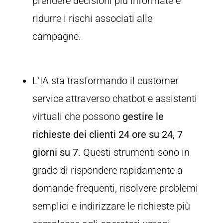
prendere decisioni più informate e
ridurre i rischi associati alle
campagne.
L’IA sta trasformando il customer
service attraverso chatbot e assistenti
virtuali che possono
gestire le
richieste dei clienti 24 ore su 24, 7
giorni su 7
. Questi strumenti sono in
grado di rispondere rapidamente a
domande frequenti, risolvere problemi
semplici e indirizzare le richieste più