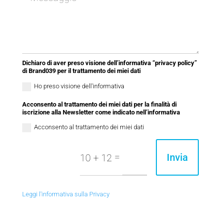
Dichiaro di aver preso visione dell’informativa “privacy policy”
di Brand039 per il trattamento dei miei dati
Ho preso visione dell'informativa
Acconsento al trattamento dei miei dati per la finalità di
iscrizione alla Newsletter come indicato nell’informativa
Acconsento al trattamento dei miei dati
=
Invia
10 + 12
Leggi l'informativa sulla Privacy