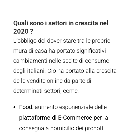
Quali sono i settori in crescita nel
2020 ?
L’obbligo del dover stare tra le proprie
mura di casa ha portato significativi
cambiamenti nelle scelte di consumo
degli italiani. Ciò ha portato alla crescita
delle vendite online da parte di
determinati settori, come:
Food
: aumento esponenziale delle
piattaforme di E-Commerce
per la
consegna a domicilio dei prodotti