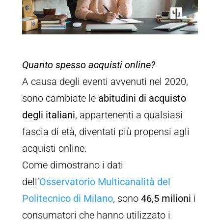
Quanto spesso acquisti online?
A causa degli eventi avvenuti nel 2020,
sono cambiate le
abitudini di acquisto
degli italiani
, appartenenti a qualsiasi
fascia di età, diventati più propensi agli
acquisti online.
Come dimostrano i dati
dell’
Osservatorio Multicanalità del
Politecnico di Milano
, sono
46,5 milioni
i
consumatori che hanno utilizzato i