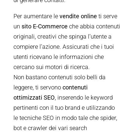
di generare contatti.
Per aumentare le
vendite online
ti serve
un
sito E-Commerce
che abbia contenuti
originali, creativi che spinga l’utente a
compiere l’azione. Assicurati che i tuoi
utenti ricevano le informazioni che
cercano sui motori di ricerca.
Non bastano contenuti solo belli da
leggere, ti servono
contenuti
ottimizzati SEO
, inserendo le keyword
pertinenti con il tuo brand e utilizzando
le tecniche SEO in modo tale che spider,
bot e crawler dei vari search