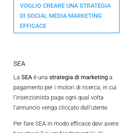
VOGLIO CREARE UNA STRATEGIA
DI SOCIAL MEDIA MARKETING
EFFICACE
SEA
La
SEA
è una
strategia di marketing
a
pagamento per i motori di ricerca, in cui
l’inserzionista paga ogni qual volta
l’annuncio venga cliccato dall’utente.
Per fare SEA in modo efficace devi avere