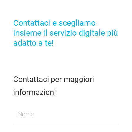
Contattaci e scegliamo
insieme il servizio digitale più
adatto a te!
Contattaci per maggiori
informazioni