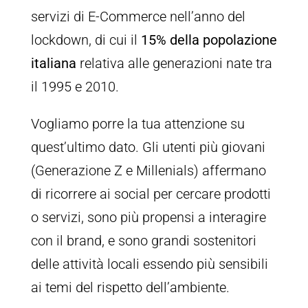
servizi di E-Commerce nell’anno del
lockdown, di cui il
15% della popolazione
italiana
relativa alle generazioni nate tra
il 1995 e 2010.
Vogliamo porre la tua attenzione su
quest’ultimo dato. Gli utenti più giovani
(Generazione Z e Millenials) affermano
di ricorrere ai social per cercare prodotti
o servizi, sono più propensi a interagire
con il brand, e sono grandi sostenitori
delle attività locali essendo più sensibili
ai temi del rispetto dell’ambiente.