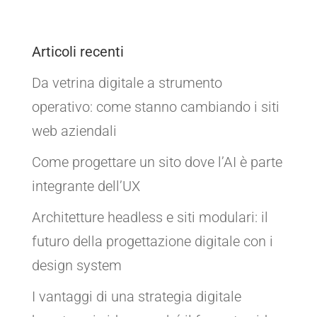
Articoli recenti
Da vetrina digitale a strumento
operativo: come stanno cambiando i siti
web aziendali
Come progettare un sito dove l’AI è parte
integrante dell’UX
Architetture headless e siti modulari: il
futuro della progettazione digitale con i
design system
I vantaggi di una strategia digitale