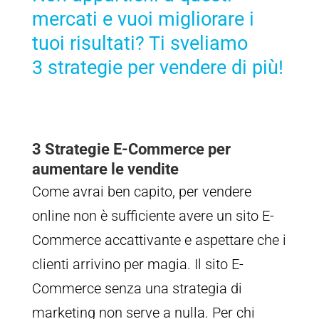
mercati e vuoi migliorare i
tuoi
risultati? Ti sveliamo
3 strategie per vendere di più!
3 Strategie E-Commerce per
aumentare le vendite
Come avrai ben capito, per vendere
online non è sufficiente avere un sito E-
Commerce accattivante e aspettare che i
clienti arrivino per magia. Il sito E-
Commerce senza una strategia di
marketing non serve a nulla. Per chi