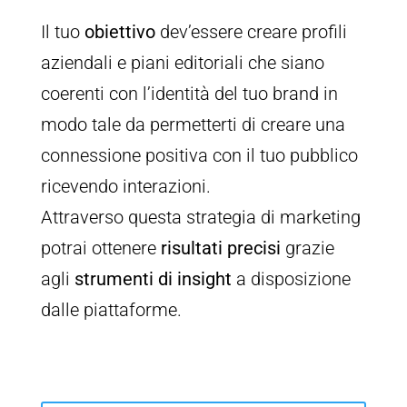
Il tuo
obiettivo
dev’essere creare profili
aziendali e piani editoriali che siano
coerenti con l’identità del tuo brand in
modo tale da permetterti di creare una
connessione positiva con il tuo pubblico
ricevendo interazioni.
Attraverso questa strategia di marketing
potrai ottenere
risultati precisi
grazie
agli
strumenti di insight
a disposizione
dalle piattaforme.