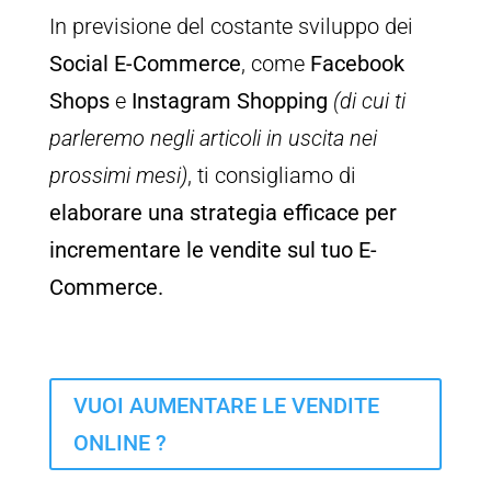
In previsione del costante sviluppo dei
Social E-Commerce
, come
Facebook
Shops
e
Instagram Shopping
(di cui ti
parleremo negli articoli in uscita nei
prossimi mesi)
, ti consigliamo di
elaborare una strategia efficace per
incrementare le vendite sul tuo E-
Commerce.
VUOI AUMENTARE LE VENDITE
ONLINE ?