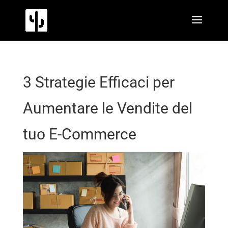
3 Strategie Efficaci per
Aumentare le Vendite del
tuo E-Commerce