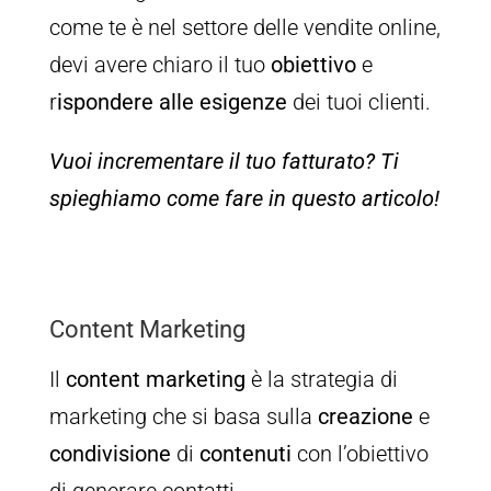
come te è nel settore delle vendite online,
devi avere chiaro il tuo
obiettivo
e
r
ispondere alle esigenze
dei tuoi clienti.
Vuoi incrementare il tuo fatturato? Ti
spieghiamo come fare in questo articolo!
Content Marketing
Il
content marketing
è la strategia di
marketing che si basa sulla
creazione
e
condivisione
di
contenuti
con l’obiettivo