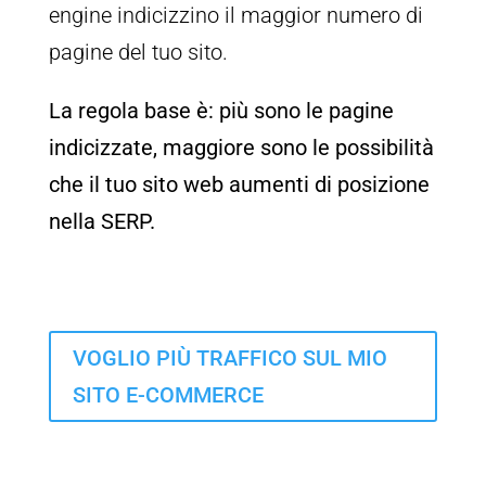
engine indicizzino il maggior numero di
pagine del tuo sito.
La regola base è: più sono le pagine
indicizzate, maggiore sono le possibilità
che il tuo sito web aumenti di posizione
nella SERP.
VOGLIO PIÙ TRAFFICO SUL MIO
SITO E-COMMERCE