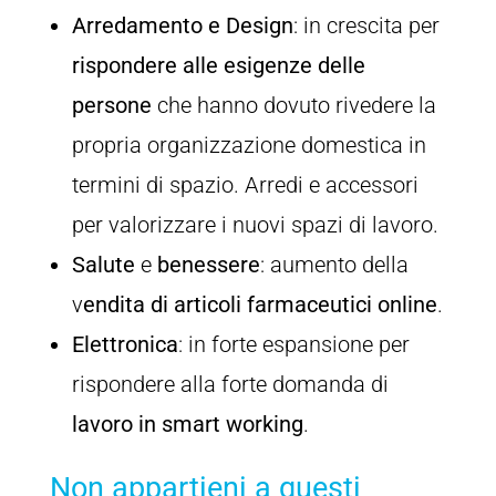
Arredamento
e
Design
: in crescita per
rispondere alle esigenze delle
persone
che hanno dovuto rivedere la
propria organizzazione domestica in
termini di spazio. Arredi e accessori
per valorizzare i nuovi spazi di lavoro.
Salute
e
benessere
: aumento della
v
endita di articoli farmaceutici online
.
Elettronica
: in forte espansione per
rispondere alla forte domanda di
lavoro in smart working
.
Non appartieni a questi