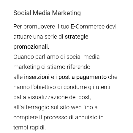
Social Media Marketing
Per promuovere il tuo E-Commerce devi
attuare una serie di
strategie
promozionali.
Quando parliamo di social media
marketing ci stiamo riferendo
alle
inserzioni
e i
post a pagamento
che
hanno l’obiettivo di condurre gli utenti
dalla visualizzazione del post,
all’atterraggio sul sito web fino a
compiere il processo di acquisto in
tempi rapidi.