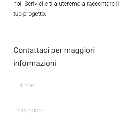
noi. Scrivici e ti aiuteremo a raccontare il
tuo progetto.
Contattaci per maggiori
informazioni