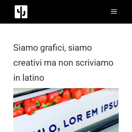
Siamo grafici, siamo
creativi ma non scriviamo
in latino