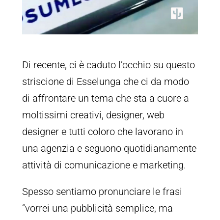
Di recente, ci è caduto l’occhio su questo
striscione di Esselunga che ci da modo
di affrontare un tema che sta a cuore a
moltissimi creativi, designer, web
designer e tutti coloro che lavorano in
una agenzia e seguono quotidianamente
attività di comunicazione e marketing.
Spesso sentiamo pronunciare le frasi
“vorrei una pubblicità semplice, ma