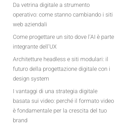
Da vetrina digitale a strumento
operativo: come stanno cambiando i siti
web aziendali
Come progettare un sito dove l’AI è parte
integrante dell’UX
Architetture headless e siti modulari: il
futuro della progettazione digitale con i
design system
I vantaggi di una strategia digitale
basata sui video: perché il formato video
è fondamentale per la crescita del tuo
brand