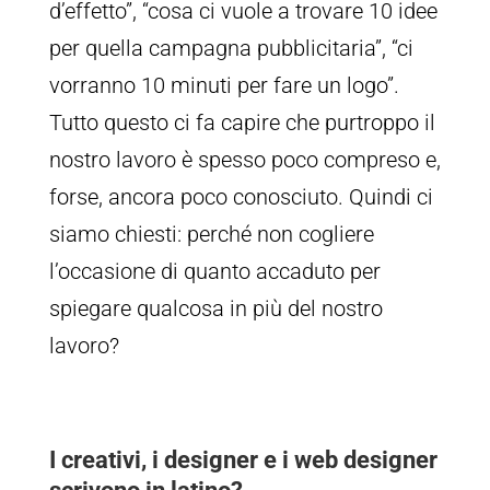
d’effetto”, “cosa ci vuole a trovare 10 idee
per quella campagna pubblicitaria”, “ci
vorranno 10 minuti per fare un logo”.
Tutto questo ci fa capire che purtroppo il
nostro lavoro è spesso poco compreso e,
forse, ancora poco conosciuto. Quindi ci
siamo chiesti: perché non cogliere
l’occasione di quanto accaduto per
spiegare qualcosa in più del nostro
lavoro?
I creativi, i designer e i web designer