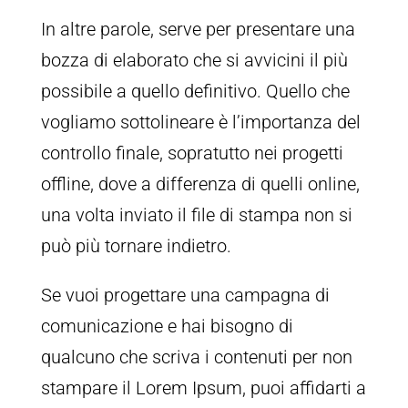
In altre parole, serve per presentare una
bozza di elaborato che si avvicini il più
possibile a quello definitivo. Quello che
vogliamo sottolineare è l’importanza del
controllo finale, sopratutto nei progetti
offline, dove a differenza di quelli online,
una volta inviato il file di stampa non si
può più tornare indietro.
Se vuoi progettare una campagna di
comunicazione e hai bisogno di
qualcuno che scriva i contenuti per non
stampare il Lorem Ipsum, puoi affidarti a