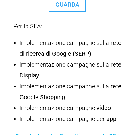
GUARDA
Per la SEA:
Implementazione campagne sulla
rete
di ricerca di Google (SERP)
Implementazione campagne sulla
rete
Display
Implementazione campagne sulla
rete
Google Shopping
Implementazione campagne
video
Implementazione campagne per
app