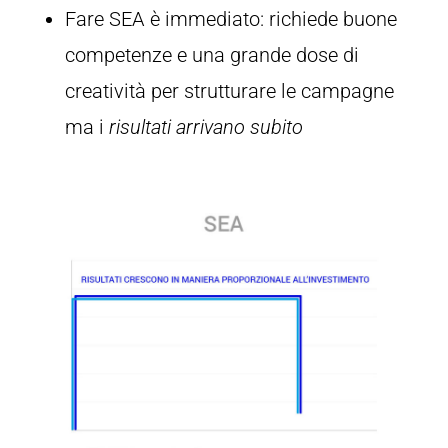
Fare SEA è immediato: richiede buone
competenze e una grande dose di
creatività per strutturare le campagne
ma i
risultati arrivano subito