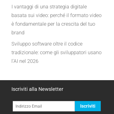
I vantaggi di una strategia digitale
basata sui video: perché il formato video
è fondamentale per la crescita del tuo
brand
Sviluppo software oltre il codice
tradizionale: come gli sviluppatori usano
l’AI nel 2026
Iscriviti alla Newsletter