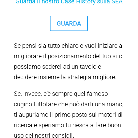
Guarda il nostro Case History sulla SEA
GUARDA
Se pensi sia tutto chiaro e vuoi iniziare a
migliorare il posizionamento del tuo sito
possiamo sederci ad un tavolo e
decidere insieme la strategia migliore.
Se, invece, c’è sempre quel famoso
cugino tuttofare che può darti una mano,
ti auguriamo il primo posto sui motori di
ricerca e speriamo tu riesca a fare buon
uso dei nostri consigli.