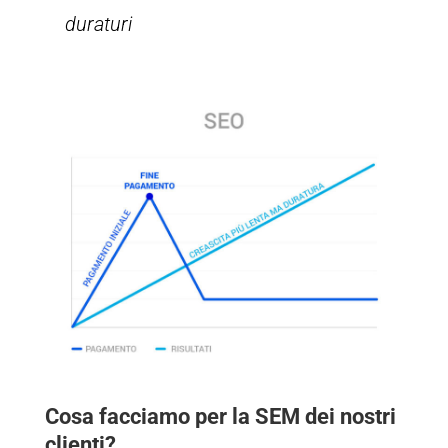
duraturi
Cosa facciamo per la SEM dei nostri
clienti?