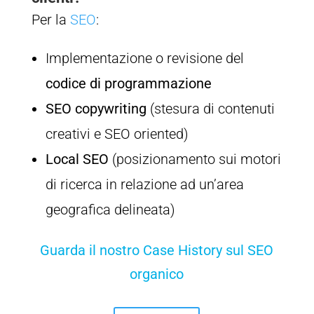
Per la
SEO
:
Implementazione o revisione del
codice di programmazione
SEO copywriting
(stesura di contenuti
creativi e SEO oriented)
Local SEO
(posizionamento sui motori
di ricerca in relazione ad un’area
geografica delineata)
Guarda il nostro Case History sul SEO
organico