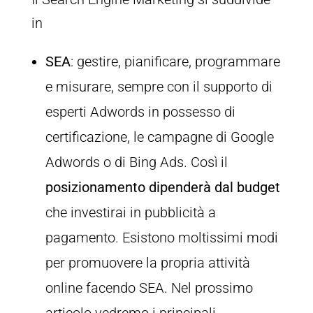
in
SEA
: gestire, pianificare, programmare
e misurare, sempre con il supporto di
esperti Adwords in possesso di
certificazione, le campagne di Google
Adwords o di Bing Ads. Così il
posizionamento dipenderà dal budget
che investirai in pubblicità a
pagamento. Esistono moltissimi modi
per promuovere la propria attività
online facendo SEA. Nel prossimo