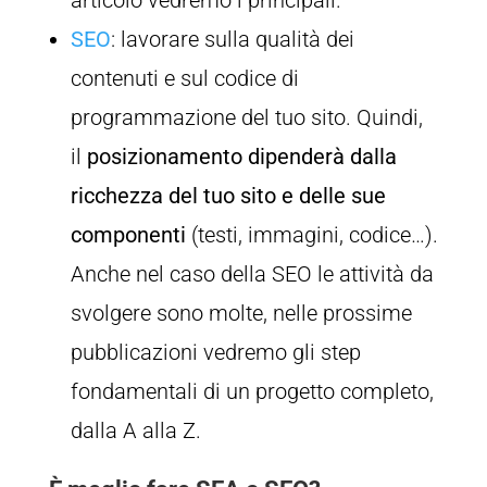
articolo vedremo i principali.
SEO
: lavorare sulla qualità dei
contenuti e sul codice di
programmazione del tuo sito. Quindi,
il
posizionamento dipenderà dalla
ricchezza del tuo sito e delle sue
componenti
(testi, immagini, codice…).
Anche nel caso della SEO le attività da
svolgere sono molte, nelle prossime
pubblicazioni vedremo gli step
fondamentali di un progetto completo,
dalla A alla Z.