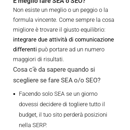
È meglio fare SEA o SEO?
Non esiste un meglio o un peggio o la
formula vincente. Come sempre la cosa
migliore è trovare il giusto equilibrio:
integrare due attività di comunicazione
differenti
può portare ad un numero
maggiori di risultati.
Cosa c’è da sapere quando si
scegliere se fare SEA o/o SEO?
Facendo solo SEA se un giorno
dovessi decidere di togliere tutto il
budget, il tuo sito perderà posizioni
nella SERP.