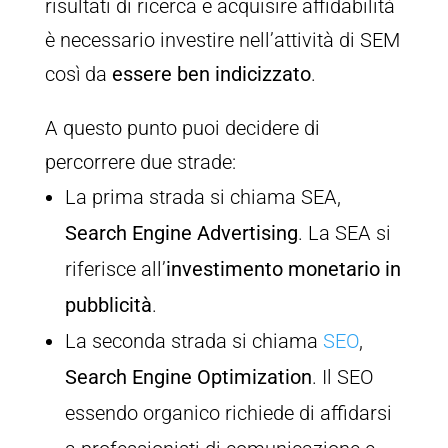
risultati di ricerca e acquisire affidabilità
è necessario investire nell’attività di SEM
così da
essere ben indicizzato
.
A questo punto puoi decidere di
percorrere due strade:
La prima strada si chiama SEA,
Search Engine Advertising
. La SEA si
riferisce all’
investimento monetario in
pubblicità
.
La seconda strada si chiama
SEO
,
Search Engine Optimization
. Il SEO
essendo organico richiede di affidarsi