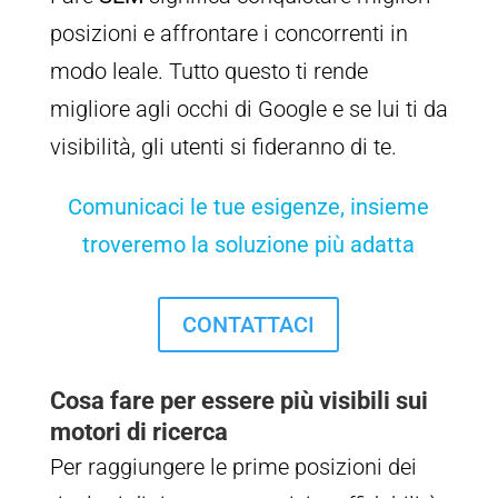
posizioni e affrontare i concorrenti in
modo leale. Tutto questo ti rende
migliore agli occhi di Google e se lui ti da
visibilità, gli utenti si fideranno di te.
Comunicaci le tue esigenze, insieme
troveremo la soluzione più adatta
CONTATTACI
Cosa fare per essere più visibili sui
motori di ricerca
Per raggiungere le prime posizioni dei