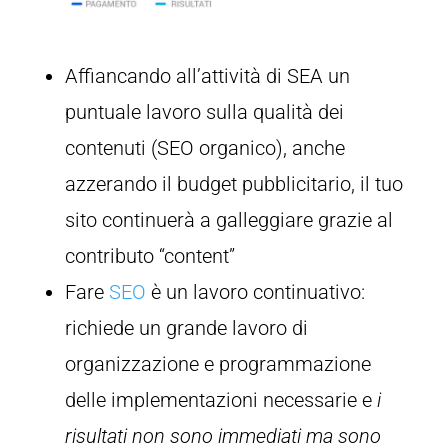
Affiancando all’attività di SEA un
puntuale lavoro sulla qualità dei
contenuti (SEO organico), anche
azzerando il budget pubblicitario, il tuo
sito continuerà a galleggiare grazie al
contributo “content”
Fare
SEO
è un lavoro continuativo:
richiede un grande lavoro di
organizzazione e programmazione
delle implementazioni necessarie e
i
risultati non sono immediati ma sono