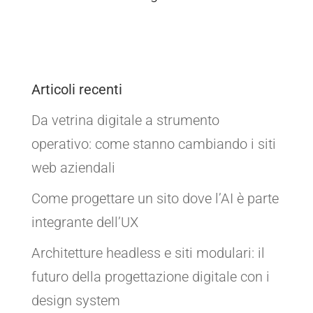
Articoli recenti
Da vetrina digitale a strumento
operativo: come stanno cambiando i siti
web aziendali
Come progettare un sito dove l’AI è parte
integrante dell’UX
Architetture headless e siti modulari: il
futuro della progettazione digitale con i
design system