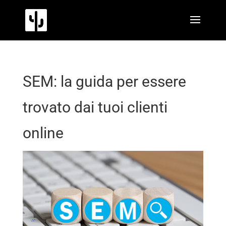
SEM: la guida per essere
trovato dai tuoi clienti
online