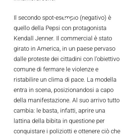
Il secondo spot-esempio (negativo) è
quello della Pepsi con protagonista
Kendall Jenner. Il commercial è stato
girato in America, in un paese pervaso
dalle proteste dei cittadini con l’obiettivo
comune di fermare le violenze e
ristabilire un clima di pace. La modella
entra in scena, posizionandosi a capo
della manifestazione. Al suo arrivo tutto
cambia: le basta, infatti, aprire una
lattina della bibita in questione per
conquistare i poliziotti e ottenere ciò che