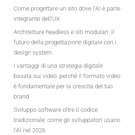
Come progettare un sito dove l’AI è parte
integrante dell’UX
Architetture headless e siti modulari: il
futuro della progettazione digitale con i
design system
I vantaggi di una strategia digitale
basata sui video: perché il formato video
è fondamentale per la crescita del tuo
brand
Sviluppo software oltre il codice
tradizionale: come gli sviluppatori usano
l’AI nel 2026