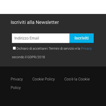
Iscriviti alla Newsletter
Dichiaro di accettare i Termini di servizio e la
Privacy
secondo il GDPR/2018
Privacy
Cookie Policy
Cos'è la Cookie
Policy