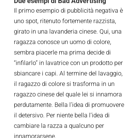
Due esempi di Bad Advertising
Il primo esempio di pubblicità negativa è
uno spot, ritenuto fortemente razzista,
girato in una lavanderia cinese. Qui, una
ragazza conosce un uomo di colore,
sembra piacerle ma prima decide di
“infilarlo” in lavatrice con un prodotto per
sbiancare i capi. Al termine del lavaggio,
il ragazzo di colore si trasforma in un
ragazzo cinese del quale lei si innamora
perdutamente. Bella l’idea di promuovere
il detersivo. Per niente bella l’idea di
cambiare la razza a qualcuno per
innamorarsene.