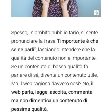
Spesso, in ambito pubblicitario, si sente
pronunciare la frase “
l’importante è che
se ne parli
”, lasciando intendere che la
qualità del contenuto non è importante.
Se un contenuto di bassa qualità fa
parlare di sé, diventa un contenuto utile.
Ma il web ragiona davvero così? No,
il
web parla, legge, ascolta, commenta
ma non dimentica un contenuto di
pessima qualità
.