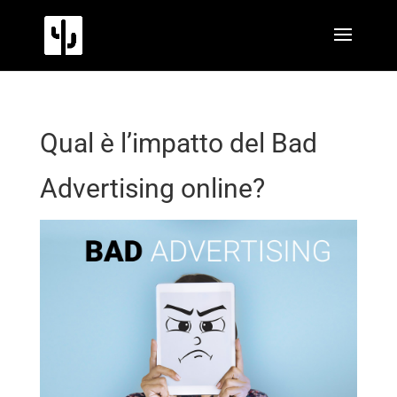
Qual è l’impatto del Bad
Advertising online?