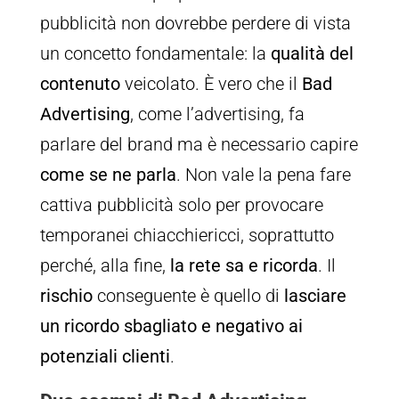
pubblicità non dovrebbe perdere di vista
un concetto fondamentale: la
qualità del
contenuto
veicolato. È vero che il
Bad
Advertising
, come l’advertising, fa
parlare del brand ma è necessario capire
come se ne parla
. Non vale la pena fare
cattiva pubblicità solo per provocare
temporanei chiacchiericci, soprattutto
perché, alla fine,
la rete sa e ricorda
. Il
rischio
conseguente è quello di
lasciare
un ricordo sbagliato e negativo ai
potenziali clienti
.