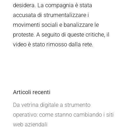
desidera. La compagnia è stata
accusata di strumentalizzare i
movimenti sociali e banalizzare le
proteste. A seguito di queste critiche, il
video è stato rimosso dalla rete.
Articoli recenti
Da vetrina digitale a strumento
operativo: come stanno cambiando i siti
web aziendali