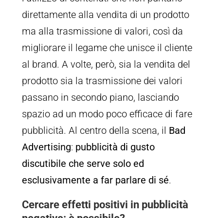
direttamente alla vendita di un prodotto
ma alla trasmissione di valori, così da
migliorare il legame che unisce il cliente
al brand. A volte, però, sia la vendita del
prodotto sia la trasmissione dei valori
passano in secondo piano, lasciando
spazio ad un modo poco efficace di fare
pubblicità. Al centro della scena, il
Bad
Advertising
:
pubblicità di gusto
discutibile che serve solo ed
esclusivamente a far parlare di sé
.
Cercare effetti positivi in pubblicità