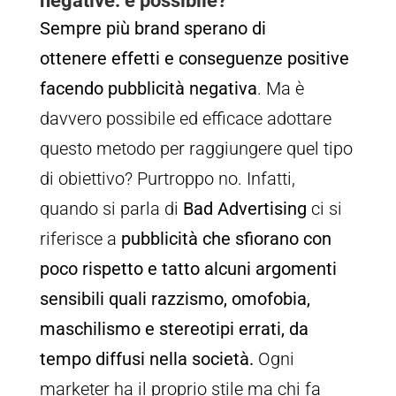
negative: è possibile?
Sempre più brand sperano di
ottenere effetti e conseguenze positive
facendo pubblicità negativa
. Ma è
davvero possibile ed efficace adottare
questo metodo per raggiungere quel tipo
di obiettivo? Purtroppo no. Infatti,
quando si parla di
Bad Advertising
ci si
riferisce a
pubblicità che sfiorano con
poco rispetto e tatto alcuni argomenti
sensibili quali razzismo, omofobia,
maschilismo e stereotipi errati, da
tempo diffusi nella società.
Ogni
marketer ha il proprio stile ma chi fa