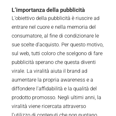
L’importanza della pubblicità
L’obiettivo della pubblicità è riuscire ad
entrare nel cuore e nella memoria del
consumatore, al fine di condizionare le
sue scelte d’acquisto. Per questo motivo,
sul web, tutti coloro che scelgono di fare
pubblicità sperano che questa diventi
virale. La viralità aiuta il brand ad
aumentare la propria awareness e a
diffondere l’affidabilità e la qualità del
prodotto promosso. Negli ultimi anni, la
viralità viene ricercata attraverso
l’utilizzo di contenuti che non puntano