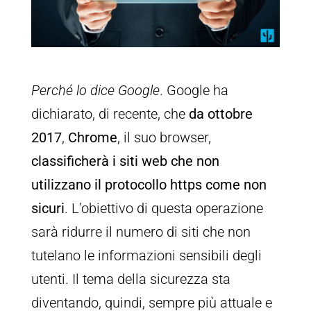
Perché lo dice Google
. Google ha
dichiarato, di recente, che
da ottobre
2017
,
Chrome
, il suo browser,
classificherà i siti web che non
utilizzano il protocollo https come non
sicuri
. L’obiettivo di questa operazione
sarà ridurre il numero di siti che non
tutelano le informazioni sensibili degli
utenti. Il tema della sicurezza sta
diventando, quindi, sempre più attuale e