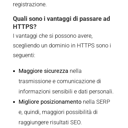
registrazione.
Quali sono i vantaggi di passare ad
HTTPS?
I vantaggi che si possono avere,
scegliendo un dominio in HTTPS sono i
seguenti:
Maggiore sicurezza
nella
trasmissione e comunicazione di
informazioni sensibili e dati personali.
Migliore posizionamento
nella SERP
e, quindi, maggiori possibilità di
raggiungere risultati SEO.