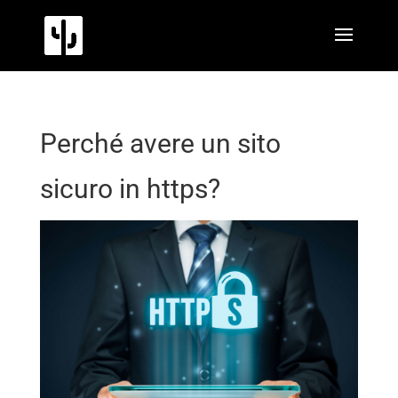
Perché avere un sito
sicuro in https?