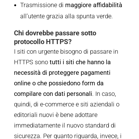
Trasmissione di
maggiore affidabilità
all’utente grazia alla spunta verde.
Chi dovrebbe passare sotto
protocollo HTTPS?
I siti con urgente bisogno di passare in
HTTPS sono
tutti i siti che hanno la
necessità di proteggere pagamenti
online o che possiedono form da
compilare con dati personali
. In caso,
quindi, di e-commerce e siti aziendali o
editoriali nuovi è bene adottare
immediatamente il nuovo standard di
sicurezza. Per quanto riguarda, invece, i