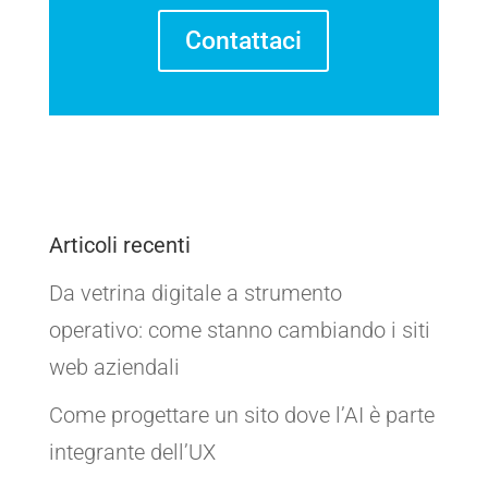
Contattaci
Articoli recenti
Da vetrina digitale a strumento
operativo: come stanno cambiando i siti
web aziendali
Come progettare un sito dove l’AI è parte
integrante dell’UX