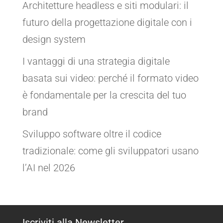
Architetture headless e siti modulari: il
futuro della progettazione digitale con i
design system
I vantaggi di una strategia digitale
basata sui video: perché il formato video
è fondamentale per la crescita del tuo
brand
Sviluppo software oltre il codice
tradizionale: come gli sviluppatori usano
l’AI nel 2026
Iscriviti alla Newsletter