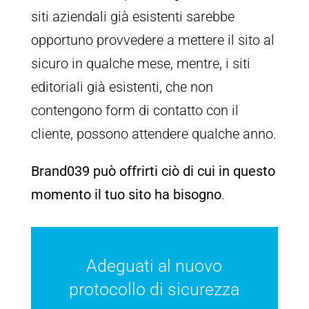
siti aziendali già esistenti sarebbe
opportuno provvedere a mettere il sito al
sicuro in qualche mese, mentre, i siti
editoriali già esistenti, che non
contengono form di contatto con il
cliente, possono attendere qualche anno.
Brand039 può offrirti ciò di cui in questo
momento il tuo sito ha bisogno
.
Adeguati al nuovo
protocollo di sicurezza