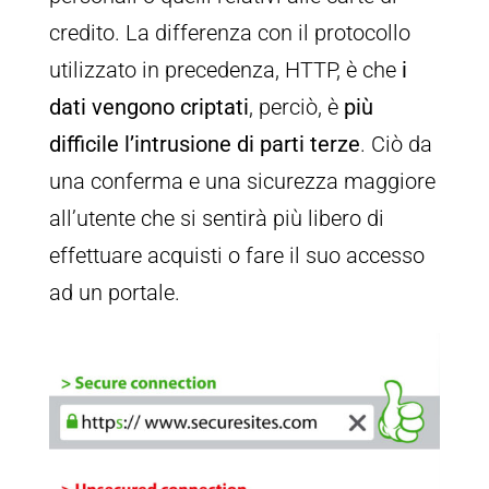
credito. La differenza con il protocollo
utilizzato in precedenza, HTTP, è che
i
dati vengono criptati
, perciò, è
più
difficile l’intrusione di parti terze
. Ciò da
una conferma e una sicurezza maggiore
all’utente che si sentirà più libero di
effettuare acquisti o fare il suo accesso
ad un portale.