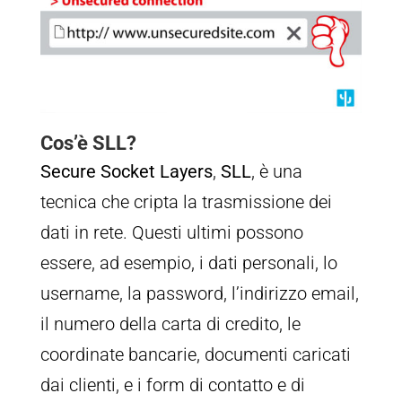
Cos’è SLL?
Secure Socket Layers
,
SLL
, è una
tecnica che cripta la trasmissione dei
dati in rete. Questi ultimi possono
essere, ad esempio, i dati personali, lo
username, la password, l’indirizzo email,
il numero della carta di credito, le
coordinate bancarie, documenti caricati
dai clienti, e i form di contatto e di